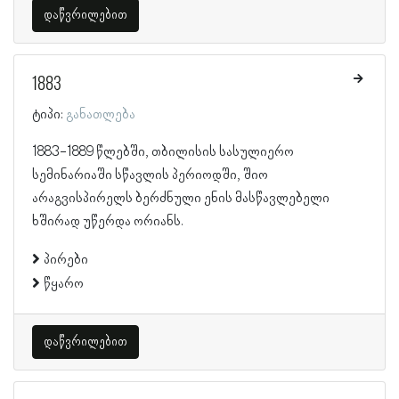
დაწვრილებით
1883
ტიპი:
განათლება
1883-1889 წლებში, თბილისის სასულიერო
სემინარიაში სწავლის პერიოდში, შიო
არაგვისპირელს ბერძნული ენის მასწავლებელი
ხშირად უწერდა ორიანს.
პირები
წყარო
დაწვრილებით