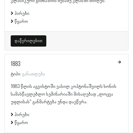
კლასიკური გიმნაზიის მესამე კლასში მიიღეს.
პირები
წყარო
დაწვრილებით
1883
ტიპი:
განათლება
1883 წლის აგვისტოში ვასილ კოპტონაშვილს ხონის
სამასწავლებლო სემინარიაში მისაღებად „ლოცვა
უფლისას“ განმარტება უნდა დაეწერა.
პირები
წყარო