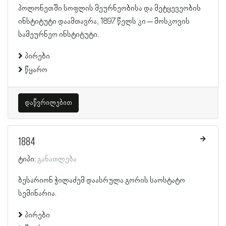
პოლონეთში სოფლის მეურნეობისა და მეტყევეობის
ინსტიტუტი დაამთავრა, 1897 წელს კი – მოსკოვის
სამეურნეო ინსტიტუტი.
პირები
წყარო
დაწვრილებით
1884
ტიპი:
განათლება
ბესარიონ ჭილაძემ დაასრულა გორის საოსტატო
სემინარია.
პირები