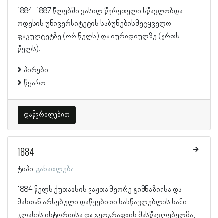
1884-1887 წლებში ვასილ წერეთელი სწავლობდა
ოდესის უნივერსიტეტის საბუნებისმეტყველო
ფაკულტეტზე (ორ წელს) და იურიდიულზე (ერთს
წელს).
პირები
წყარო
დაწვრილებით
1884
ტიპი:
განათლება
1884 წელს ქუთაისის ვაჟთა მეორე გიმნაზიისა და
მასთან არსებული დაწყებითი სასწავლებლის სამი
კლასის ისტორიისა და გეოგრაფიის მასწავლებელმა,