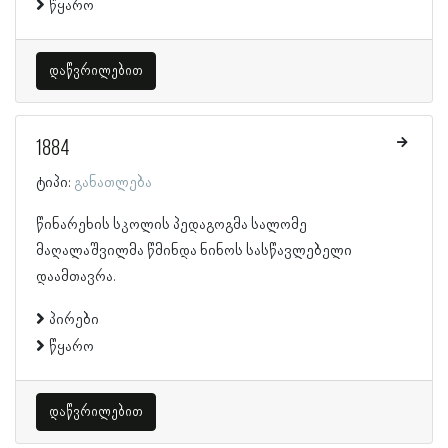
წყარო
დაწვრილებით
1884
ტიპი:
განათლება
წინარეხის სკოლის პედაგოგმა სალომე
მაღალაშვილმა წმინდა ნინოს სასწავლებელი
დაამთავრა.
პირები
წყარო
დაწვრილებით