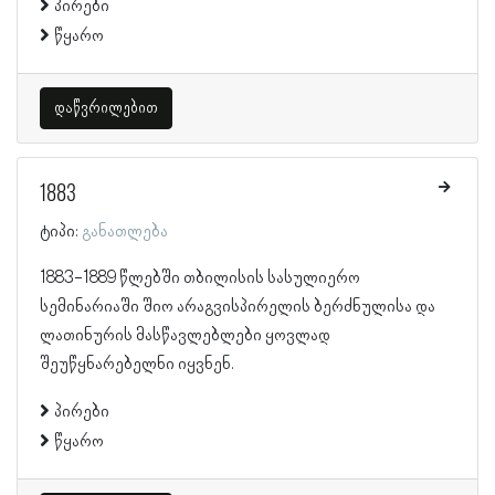
პირები
წყარო
დაწვრილებით
1883
ტიპი:
განათლება
1883-1889 წლებში თბილისის სასულიერო
სემინარიაში შიო არაგვისპირელის ბერძნულისა და
ლათინურის მასწავლებლები ყოვლად
შეუწყნარებელნი იყვნენ.
პირები
წყარო