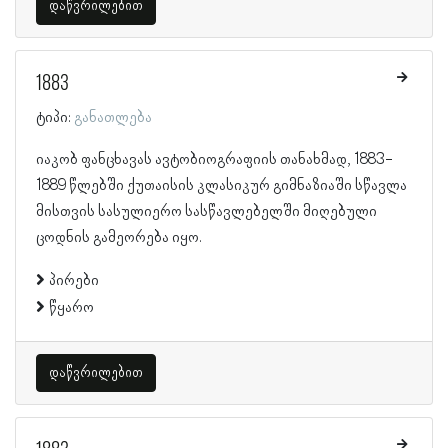
დაწვრილებით
1883
ტიპი:
განათლება
იაკობ ფანცხავას ავტობიოგრაფიის თანახმად, 1883-
1889 წლებში ქუთაისის კლასიკურ გიმნაზიაში სწავლა
მისთვის სასულიერო სასწავლებელში მიღებული
ცოდნის გამეორება იყო.
პირები
წყარო
დაწვრილებით