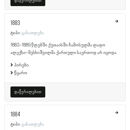
დაწვრილებით
1883
ტიპი:
განათლება
1883-1889 წლებში ქუთაისში ჩამოსულმა ლადო
ალექსი-მესხიშვილმა ქართული საერთოდ არ იცოდა.
პირები
წყარო
დაწვრილებით
1884
ტიპი:
განათლება