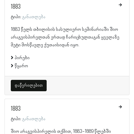
1883
ტიპი:
განათლება
1883 წელს თბილისის სასულიერო სემინარიაში შიო
არაგვისპირელთან ერთად ჩარიცხულთაგან ყველაზე
მეტი მოსწავლე ქუთაისიდან იყო.
პირები
წყარო
დაწვრილებით
1883
ტიპი:
განათლება
შიო არაგვისპირელის თქმით, 1883-1889 წლებში