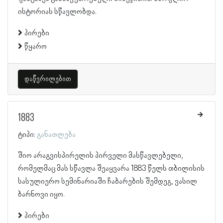
ისტორიას სწავლობდა.
პირები
წყარო
დაწვრილებით
1883
ტიპი:
განათლება
შიო არაგვისპირელის პირველი მასწავლებელი,
რომელმაც მას სწავლა შეაყვარა 1883 წელს თბილისის
სასულიერო სემინარიაში ჩაბარების შემდეგ, ვასილ
ბარნოვი იყო.
პირები