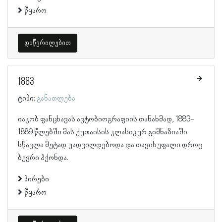
წყარო
დაწვრილებით
1883
ტიპი:
განათლება
იაკობ ფანცხავას ავტობიოგრაფიის თანახმად, 1883-
1889 წლებში მას ქუთაისის კლასიკურ გიმნაზიაში
სწავლა მეტად უადვილდებოდა და თავისუფალი დროც
ბევრი ჰქონდა.
პირები
წყარო