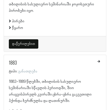
თბილისის სასულიერო სემინარიაში ჯოჯოხეთური
პირობები იყო.
პირები
წყარო
დაწვრილებით
1883
ტიპი:
განათლება
1883-1889 წლებში, თბილისის სასულიერო
სემინარიაში სწავლის პერიოდში, შიო
არაგვისპირელს კვირაში ცხრა-ცხრა გაკვეთილი
ჰქონდა ბერძნულსა და ლათინურში.