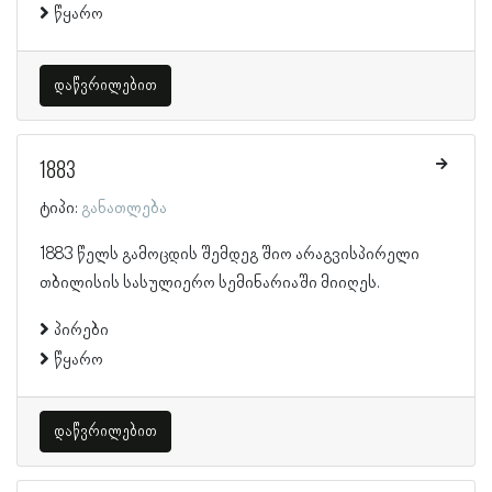
წყარო
დაწვრილებით
1883
ტიპი:
განათლება
1883 წელს გამოცდის შემდეგ შიო არაგვისპირელი
თბილისის სასულიერო სემინარიაში მიიღეს.
პირები
წყარო
დაწვრილებით