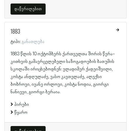
დაწვრილებით
1883
ტიპი:
განათლება
1883 წლის 10 ოქტომბერს ქართველთა შორის წერა-
კითხვის გამავრცელებელი საზოგადოების ბათუმის
სკოლაში ირიცხებოდნენ: ვლადიმერ ქადეიშვილი,
კოსტა ანდღულაძე, ვასო კავთელაძე, ალექსი
ბობროვი, ივანე ორლოვი, კოსტა ნოდია, გიორგი
ნანიევი, გიორგი ბერაია.
პირები
წყარო