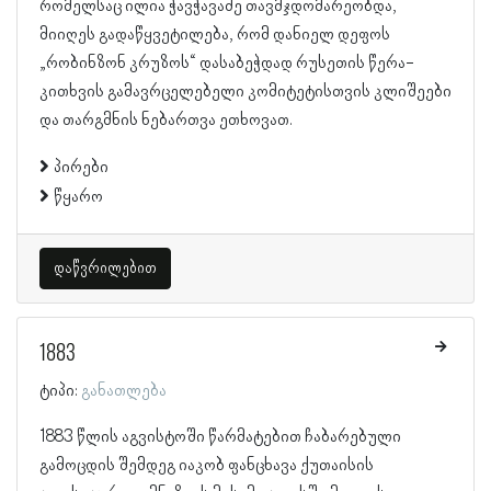
რომელსაც ილია ჭავჭავაძე თავმჯდომარეობდა,
მიიღეს გადაწყვეტილება, რომ დანიელ დეფოს
„რობინზონ კრუზოს“ დასაბეჭდად რუსეთის წერა-
კითხვის გამავრცელებელი კომიტეტისთვის კლიშეები
და თარგმნის ნებართვა ეთხოვათ.
პირები
წყარო
დაწვრილებით
1883
ტიპი:
განათლება
1883 წლის აგვისტოში წარმატებით ჩაბარებული
გამოცდის შემდეგ იაკობ ფანცხავა ქუთაისის