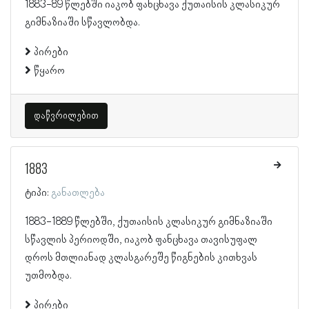
1883-89 წლებში იაკობ ფანცხავა ქუთაისის კლასიკურ
გიმნაზიაში სწავლობდა.
პირები
წყარო
დაწვრილებით
1883
ტიპი:
განათლება
1883-1889 წლებში, ქუთაისის კლასიკურ გიმნაზიაში
სწავლის პერიოდში, იაკობ ფანცხავა თავისუფალ
დროს მთლიანად კლასგარეშე წიგნების კითხვას
უთმობდა.
პირები