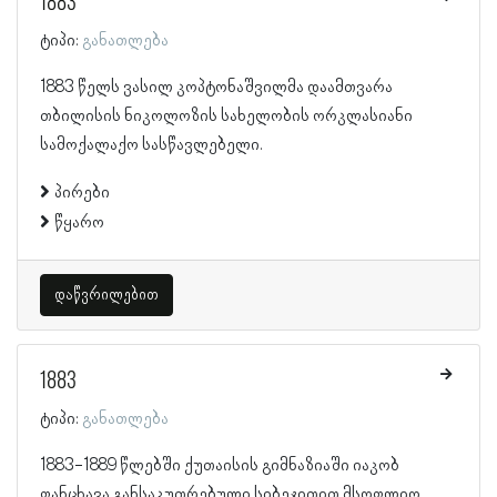
1883
ტიპი:
განათლება
1883 წელს ვასილ კოპტონაშვილმა დაამთვარა
თბილისის ნიკოლოზის სახელობის ორკლასიანი
სამოქალაქო სასწავლებელი.
პირები
წყარო
დაწვრილებით
1883
ტიპი:
განათლება
1883-1889 წლებში ქუთაისის გიმნაზიაში იაკობ
ფანცხავა განსაკუთრებული სიბეჯითით მსოფლიო