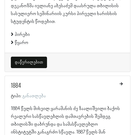
დეკანოზმა ივლიანე აბესაძემ დაასრულა თბილისის
სასულიერო სემინარიის კურსი პირველი ხარისხის
სტუდენტის წოდებით.
პირები
წყარო
დაწვრილებით
1884
ტიპი:
განათლება
1884 წელს მიხეილ ყარამანის ძე ზაალიშვილი ბაქოს
რეალური სასწავლებლის დამთავრების შემდეგ
თბილისში დაბრუნდა და სამასწავლებლო
ინსტიტუტში განაგრძო სწავლა. 1887 წელს მან