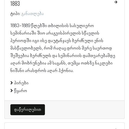
1883
ტიპი:
განათლება
1883-1889 წლებში თბილისის სასულიერო
სემინარიაში შიო არაგვისპირელის სწავლის
პერიოდში იგი ისე დაუტანჯავს ბერძნული ენის
მასწავლობელს, რომ რაღაც დროის მერე საერთოდ
შეშვებია ბერძნულს და სემინარიის დამთვარებამდე
აღარ მობრუნებია ამ საგანს, თუმცა ოთხზე ნაკლები
ნიშანი არასდროს აღარ ჰქონია.
პირები
წყარო
დაწვრილებით