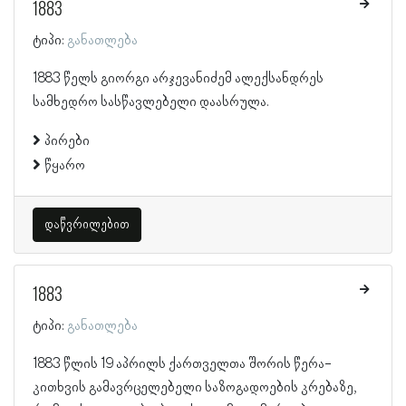
1883
ტიპი:
განათლება
1883 წელს გიორგი არჯევანიძემ ალექსანდრეს
სამხედრო სასწავლებელი დაასრულა.
პირები
წყარო
დაწვრილებით
1883
ტიპი:
განათლება
1883 წლის 19 აპრილს ქართველთა შორის წერა-
კითხვის გამავრცელებელი საზოგადოების კრებაზე,