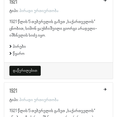
1921
ტიპი:
პირადი ურთიერთობა
1921 წლის 5 თებერვლის გაზეთ „საქართველოს“
ცნობით, სიმონ ყაუხჩიშვილი გიორგი არადელი-
იშხნელის სიძე იყო.
პირები
წყარო
დაწვრილებით
1921
ტიპი:
პირადი ურთიერთობა
1921 წლის 5 თებერვლის გაზეთ „საქართველოს“