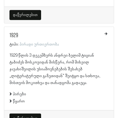
დაწვრილებით
1929
ტიპი:
პირადი ურთიერთობა
1929 წლის 3 დეკემბერს ანდრეი ბელიმ ტიციან
ტაბიძეს მოსკოვიდან მისწერა, რომ მიხეილ
ჯავახიშვილის უსიამოვნებების შესახებ
„ლიტერატურული გაზეთიდან“ შეიტყო და სთხოვა,
მისთვის მოკითხვა და თანადგომა გადაეცა.
პირები
წყარო