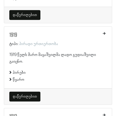
დაწვრილებით
1919
ტიპი:
პირადი ურთიერთობა
1919 წელს მარო მაყაშვილმა ლადო გუდიაშვილი
გაიცნო.
პირები
წყარო
დაწვრილებით