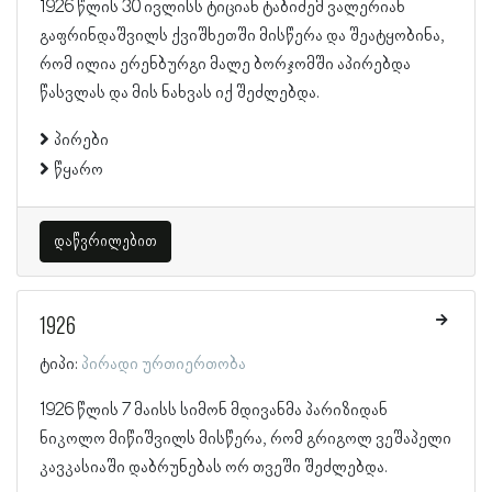
1926 წლის 30 ივლისს ტიციან ტაბიძემ ვალერიან
გაფრინდაშვილს ქვიშხეთში მისწერა და შეატყობინა,
რომ ილია ერენბურგი მალე ბორჯომში აპირებდა
წასვლას და მის ნახვას იქ შეძლებდა.
პირები
წყარო
დაწვრილებით
1926
ტიპი:
პირადი ურთიერთობა
1926 წლის 7 მაისს სიმონ მდივანმა პარიზიდან
ნიკოლო მიწიშვილს მისწერა, რომ გრიგოლ ვეშაპელი
კავკასიაში დაბრუნებას ორ თვეში შეძლებდა.