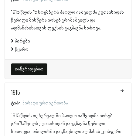
1915 წლის 15 ნოემბერს პაოლო იაშვილმა ქუთაისიდან
წერილი მისწერა იოსებ გრიშაშვილს და
ალმანახისათვის ლექსის გაგზავნა სთხოვა.
პირები
წყარო
დაწვრილებით
1915
ტიპი:
პირადი ურთიერთობა
1916 წლის თებერვალში პაოლო იაშვილმა იოსებ
გრიშაშვილს ქუთაისიდან გაუგზავნა წერილი,
სთხოვდა, თბილისში გაგზავნილი ალმანახ „ცისფერი