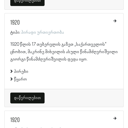
დაწვრილებით
1920
ტიპი:
პირადი ურთიერთობა
1920 წლის 17 თებერვლის გაზეთ „საქართველოს“
ცნობით, მაკრინე მიხეილის ასული წინამძღვრიშვილი
გიორგი წინამძღვრიშვილის დედა იყო.
პირები
წყარო
დაწვრილებით
1920