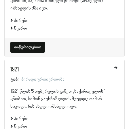
ცნობით, ზაქარია იშხნელი გიორგი (არადელი)
იშხნელის ძმა იყო.
პირები
წყარო
დაწვრილებით
1921
ტიპი:
პირადი ურთიერთობა
1921 წლის 5 თებერვლის გაზეთ „საქართველოს“
ცნობით, სიმონ ყაუხჩიშვილის მეუღლე თამარ
ნიკოლოზის ასული იშხნელი იყო.
პირები
წყარო