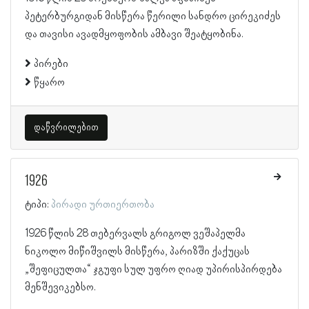
პეტერბურგიდან მისწერა წერილი სანდრო ცირეკიძეს
და თავისი ავადმყოფობის ამბავი შეატყობინა.
პირები
წყარო
დაწვრილებით
1926
ტიპი:
პირადი ურთიერთობა
1926 წლის 28 თებერვალს გრიგოლ ვეშაპელმა
ნიკოლო მიწიშვილს მისწერა, პარიზში ქაქუცას
„შეფიცულთა“ ჯგუფი სულ უფრო ღიად უპირისპირდება
მენშევიკებსო.