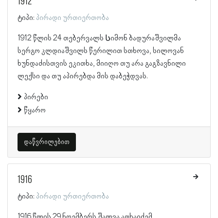
1912
ტიპი:
პირადი ურთიერთობა
1912 წლის 24 თებერვალს Სიმონ ბადურაშვილმა
სერგო კლდიაშვილს წერილით სთხოვა, სილოვან
ხუნდაძისთვის ეკითხა, მიიღო თუ არა გაგზავნილი
ლექსი და თუ აპირებდა მის დაბეჭდვას.
პირები
წყარო
დაწვრილებით
1916
ტიპი:
პირადი ურთიერთობა
1916 წლის 29 ნოემბერს შალვა აფხაიძემ