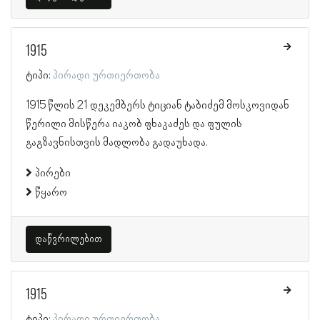
1915
ტიპი:
პირადი ურთიერთობა
1915 წლის 21 დეკემბერს ტიციან ტაბიძემ მოსკოვიდან
წერილი მისწერა იაკობ ფხაკაძეს და ფულის
გაგზავნისთვის მადლობა გადაუხადა.
პირები
წყარო
დაწვრილებით
1915
ტიპი:
პირადი ურთიერთობა