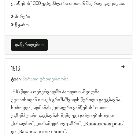
ყანწების“ 300 ეგზემპლარი თითო 9 შაურად გაეყიდათ.
პირები
წყარო
დაწვრილებით
1916
ტიპი:
პირადი ურთიერთობა
1916 წლის თებერვალში პაოლო იაშვილმა
ქუთაისიდან იოსებ გრიშაშვილს წერილი გაუგზავნა,
სთხოვდა, ალმანახ „ცისფერი ყანწების“ თითო
ეგზემპლარი გაგზავნას შემდეგი გაზეთებისთვის:
„სახალხო“, „თანამედროვე აზრი“, „Кавказская речь“
და „Закавказское слово“.