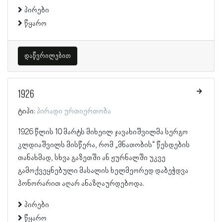
პირები
წყარო
დაწვრილებით
1926
ტიპი:
პირადი ურთიერთობა
1926 წლის 10 მარტს მიხეილ ჯავახიშვილმა სერგო
კლდიაშვილს მისწერა, რომ „მნათობის“ წესდების
თანახმად, სხვა გაზეთში ან ჟურნალში უკვე
გამოქვეყნებული მასალის ხელმეორედ დაბეჭდვა
ჰონორარით აღარ ანაზღაურდებოდა.
პირები
წყარო