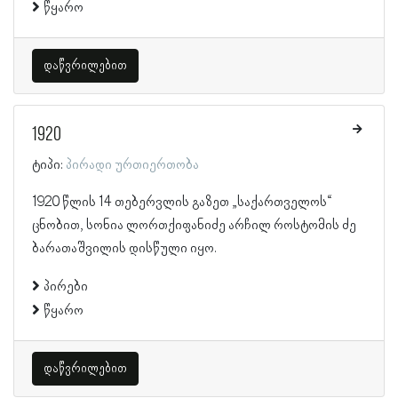
წყარო
დაწვრილებით
1920
ტიპი:
პირადი ურთიერთობა
1920 წლის 14 თებერვლის გაზეთ „საქართველოს“
ცნობით, სონია ლორთქიფანიძე არჩილ როსტომის ძე
ბარათაშვილის დისწული იყო.
პირები
წყარო
დაწვრილებით