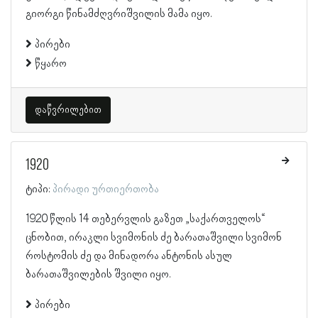
გიორგი წინამძღვრიშვილის მამა იყო.
პირები
წყარო
დაწვრილებით
1920
ტიპი:
პირადი ურთიერთობა
1920 წლის 14 თებერვლის გაზეთ „საქართველოს“
ცნობით, ირაკლი სვიმონის ძე ბარათაშვილი სვიმონ
როსტომის ძე და მინადორა ანტონის ასულ
ბარათაშვილების შვილი იყო.
პირები