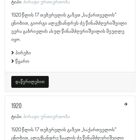
ტიპი:
პირადი ურთიერთობა
1920 წლის 17 თებერვლის გაზეთ „საქართველოს“
ცნობით, გიორგი ალექსანდრეს ძე წინამძღვრიშვილი
ვერა გაბრიელის ასულ წინამძღვრიშვილის მეუღლე
იყო.
პირები
წყარო
დაწვრილებით
1920
ტიპი:
პირადი ურთიერთობა
1920 წლის 17 თებერვლის გაზეთ „საქართველოს“
ცნობით, ალექსანდრე ზაალის ძე წინამძღვრიშვილი