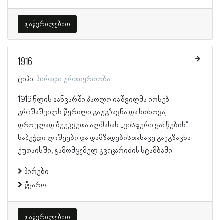
დაწვრილებით
1916
ტიპი:
პირადი ურთიერთობა
1916 წლის იანვარში პაოლო იაშვილმა იოსებ
გრიშაშვილს წერილი გაუგზავნა და სთხოვა,
დროულად შეეკვეთა ალმანახ „ცისფერი ყანწების“
საბეჭდი ლიშეები და დამზადებისთანავე გაეგზავნა
ქუთაისში, გამომცემელ კვიცარიძის სტამბაში.
პირები
წყარო
დაწვრილებით