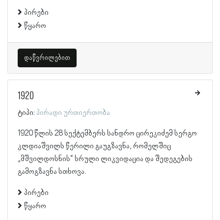
პირები
წყარო
დაწვრილებით
1920
ტიპი:
პირადი ურთიერთობა
1920 წლის 28 სექტემბერს სანდრო ცირეკიძემ სერგო
კლდიაშვილს წერილი გაუგზავნა, რომელშიც
„მშვილდოსნის“ სრული ლიკვიდაცია და შედეგების
გამოგზავნა სთხოვა.
პირები
წყარო