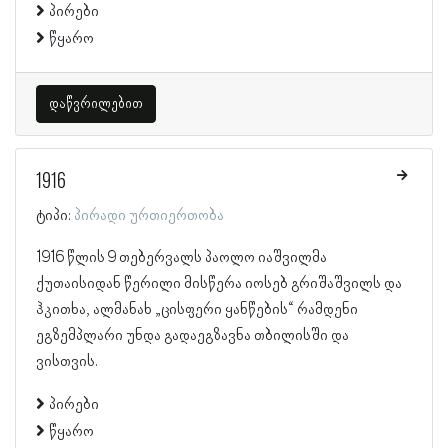
პირები
წყარო
დაწვრილებით
1916
ტიპი:
პირადი ურთიერთობა
1916 წლის 9 თებერვალს პაოლო იაშვილმა
ქუთაისიდან წერილი მისწერა იოსებ გრიშაშვილს და
ჰკითხა, ალმანახ „ცისფერი ყანწების“ რამდენი
ეგზემპლარი უნდა გადაეგზავნა თბილისში და
ვისთვის.
პირები
წყარო