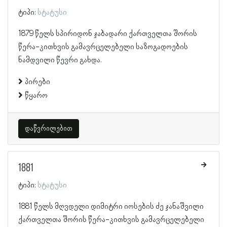
ტიპი:
სტატუსი
1879 წელს სპირიდონ ჯაბადარი ქართველთა შორის
წერა-კითხვის გამავრცელებელი საზოგადოების
ნამდვილი წევრი გახდა.
პირები
წყარო
დაწვრილებით
1881
ტიპი:
სტატუსი
1881 წელს მღვდელი დიმიტრი იოსების ძე ჯანაშვილი
ქართველთა შორის წერა-კითხვის გამავრცელებელი