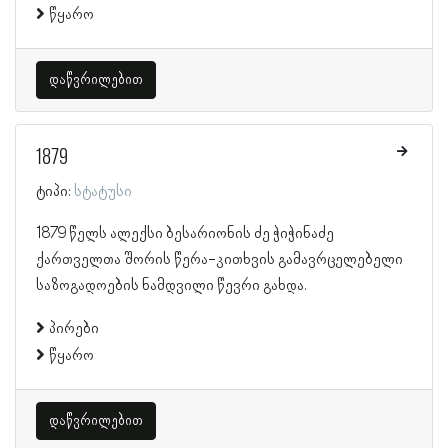
წყარო
დაწვრილებით
1879
ტიპი:
სტატუსი
1879 წელს ალექსი ბესარიონის ძე ჭიჭინაძე
ქართველთა შორის წერა-კითხვის გამავრცელებელი
საზოგადოების ნამდვილი წევრი გახდა.
პირები
წყარო
დაწვრილებით