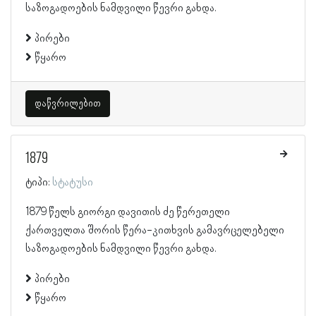
საზოგადოების ნამდვილი წევრი გახდა.
პირები
წყარო
დაწვრილებით
1879
ტიპი:
სტატუსი
1879 წელს გიორგი დავითის ძე წერეთელი
ქართველთა შორის წერა-კითხვის გამავრცელებელი
საზოგადოების ნამდვილი წევრი გახდა.
პირები
წყარო