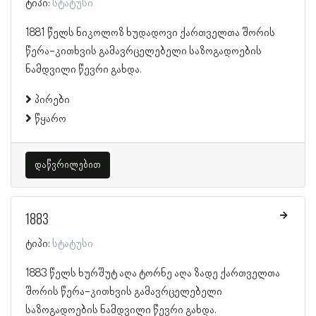
ტიპი:
სტატუსი
1881 წელს ნიკოლოზ ხუდადოვი ქართველთა შორის
წერა-კითხვის გამავრცელებელი საზოგადოების
ნამდვილი წევრი გახდა.
პირები
წყარო
დაწვრილებით
1883
ტიპი:
სტატუსი
1883 წელს ხურშუტ აღა ტორნე აღა ზადე ქართველთა
შორის წერა-კითხვის გამავრცელებელი
საზოგადოების ნამდვილი წევრი გახდა.