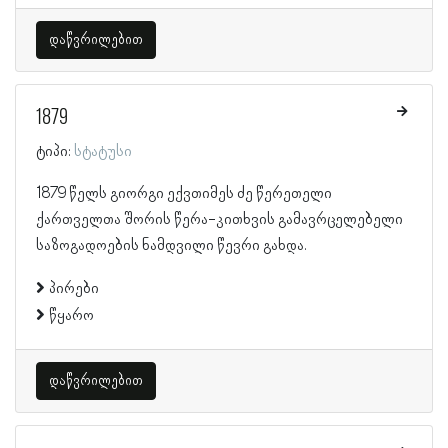
დაწვრილებით
1879
ტიპი:
სტატუსი
1879 წელს გიორგი ექვთიმეს ძე წერეთელი
ქართველთა შორის წერა-კითხვის გამავრცელებელი
საზოგადოების ნამდვილი წევრი გახდა.
პირები
წყარო
დაწვრილებით