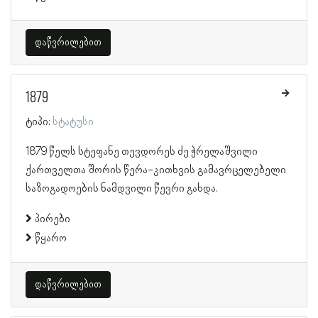
დაწვრილებით
1879
ტიპი:
სტატუსი
1879 წელს სტეფანე თევდორეს ძე ჭრელაშვილი
ქართველთა შორის წერა-კითხვის გამავრცელებელი
საზოგადოების ნამდვილი წევრი გახდა.
პირები
წყარო
დაწვრილებით