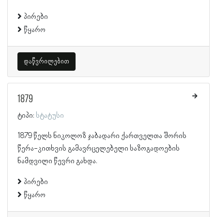
პირები
წყარო
დაწვრილებით
1879
ტიპი:
სტატუსი
1879 წელს ნიკოლოზ ჯაბადარი ქართველთა შორის
წერა-კითხვის გამავრცელებელი საზოგადოების
ნამდვილი წევრი გახდა.
პირები
წყარო