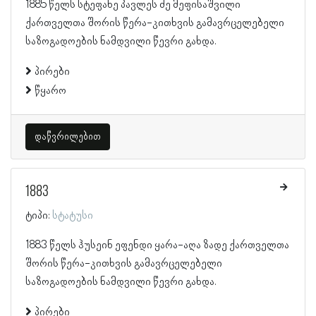
1885 წელს სტეფანე პავლეს ძე მეფისაშვილი
ქართველთა შორის წერა-კითხვის გამავრცელებელი
საზოგადოების ნამდვილი წევრი გახდა.
პირები
წყარო
დაწვრილებით
1883
ტიპი:
სტატუსი
1883 წელს ჰუსეინ ეფენდი ყარა-აღა ზადე ქართველთა
შორის წერა-კითხვის გამავრცელებელი
საზოგადოების ნამდვილი წევრი გახდა.
პირები