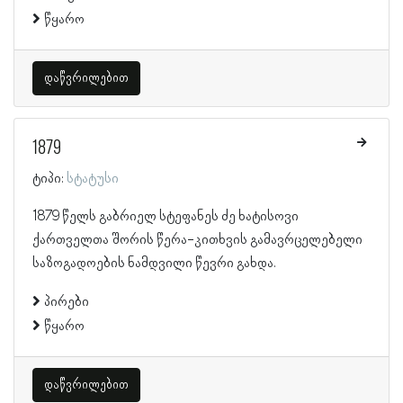
წყარო
დაწვრილებით
1879
ტიპი:
სტატუსი
1879 წელს გაბრიელ სტეფანეს ძე ხატისოვი
ქართველთა შორის წერა-კითხვის გამავრცელებელი
საზოგადოების ნამდვილი წევრი გახდა.
პირები
წყარო
დაწვრილებით