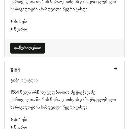
ქართველთა შორის წერა-კითხვის გამავრცელებელი
საზოგადოების ნამდვილი წევრი გახდა.
პირები
წყარო
დაწვრილებით
1884
ტიპი:
სტატუსი
1884 წელს არჩილ გულბაათის ძე ჭავჭავაძე
ქართველთა შორის წერა-კითხვის გამავრცელებელი
საზოგადოების ნამდვილი წევრი გახდა.
პირები
წყარო