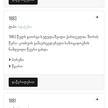
1883
ტიპი:
სტატუსი
1883 წელს გიორგი ხუტულაშვილი ქართველთა შორის
წერა-კითხვის გამავრცელებელი საზოგადოების
ნამდვილი წევრი გახდა.
პირები
წყარო
დაწვრილებით
1881