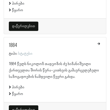
პირები
წყარო
დაწვრილებით
1884
ტიპი:
სტატუსი
1884 წელს ნიკოლოზ თადეოზის ძე ხიზანიშვილი
ქართველთა შორის წერა-კითხვის გამავრცელებელი
საზოგადოების ნამდვილი წევრი გახდა.
პირები
წყარო
დაწვრილებით