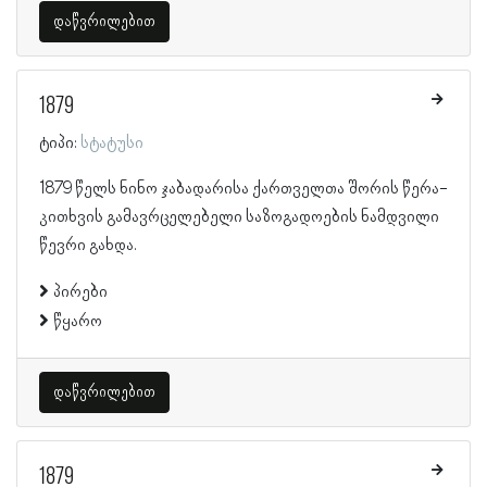
დაწვრილებით
1879
ტიპი:
სტატუსი
1879 წელს ნინო ჯაბადარისა ქართველთა შორის წერა-
კითხვის გამავრცელებელი საზოგადოების ნამდვილი
წევრი გახდა.
პირები
წყარო
დაწვრილებით
1879