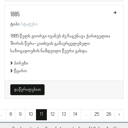
1885
ტიპი:
სტატუსი
1885 წელს გიორგი ივანეს ძე ჩაგუნავა ქართველთა
შორის წერა-კითხვის გამავრცელებელი
საზოგადოების ნამდვილი წევრი გახდა.
პირები
წყარო
დაწვრილებით
...
8
9
10
11
12
13
14
...
25
26
›