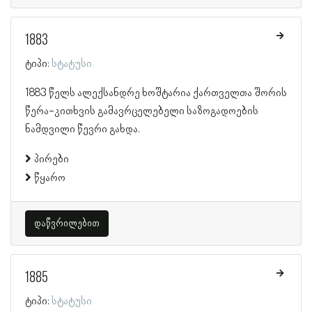
1883
ტიპი:
სტატუსი
1883 წელს ალექსანდრე ხოშტარია ქართველთა შორის
წერა-კითხვის გამავრცელებელი საზოგადოების
ნამდვილი წევრი გახდა.
პირები
წყარო
დაწვრილებით
1885
ტიპი:
სტატუსი