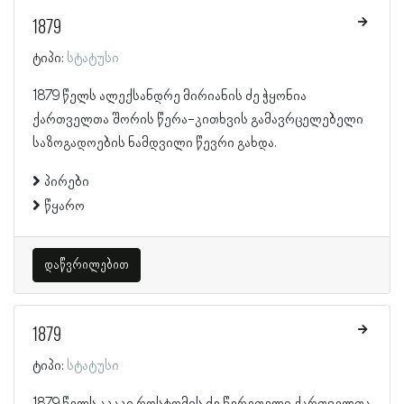
1879
ტიპი:
სტატუსი
1879 წელს ალექსანდრე მირიანის ძე ჭყონია
ქართველთა შორის წერა-კითხვის გამავრცელებელი
საზოგადოების ნამდვილი წევრი გახდა.
პირები
წყარო
დაწვრილებით
1879
ტიპი:
სტატუსი
1879 წელს აკაკი როსტომის ძე წერეთელი ქართველთა