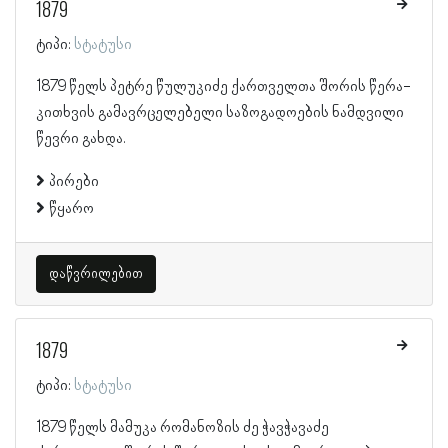
1879
ტიპი:
სტატუსი
1879 წელს პეტრე წულუკიძე ქართველთა შორის წერა-
კითხვის გამავრცელებელი საზოგადოების ნამდვილი
წევრი გახდა.
პირები
წყარო
დაწვრილებით
1879
ტიპი:
სტატუსი
1879 წელს მამუკა რომანოზის ძე ჭავჭავაძე