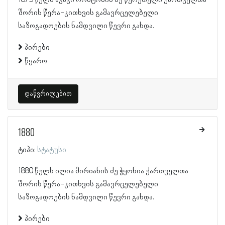
შორის წერა-კითხვის გამავრცელებელი
საზოგადოების ნამდვილი წევრი გახდა.
პირები
წყარო
დაწვრილებით
1880
ტიპი:
სტატუსი
1880 წელს ილია მირიანის ძე ჭყონია ქართველთა
შორის წერა-კითხვის გამავრცელებელი
საზოგადოების ნამდვილი წევრი გახდა.
პირები