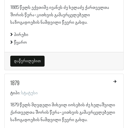
1885 წელს ექვთიმე ივანეს ძე ხელაძე ქართველთა
შორის წერა-კითხვის გამავრცელებელი
საზოგადოების ნამდვილი წევრი გახდა.
პირები
წყარო
დაწვრილებით
1879
ტიპი:
სტატუსი
1879 წელს მღვდელი მიხეილ იოსების ძე ხელაშვილი
ქართველთა შორის წერა-კითხვის გამავრცელებელი
საზოგადოების ნამდვილი წევრი გახდა.