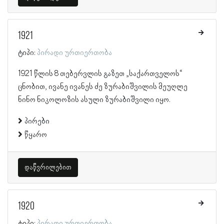
1921
ტიპი:
პირადი ურთიერთობა
1921 წლის 8 თებერვლის გაზეთ „საქართველოს“
ცნობით, ივანე ივანეს ძე ზურაბიშვილის მეუღლე
ნინო ნიკოლოზის ასული ზურაბიშვილი იყო.
პირები
წყარო
დაწვრილებით
1920
ტიპი:
პირადი ურთიერთობა