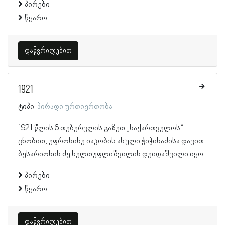
პირები
წყარო
დაწვრილებით
1921
ტიპი:
პირადი ურთიერთობა
1921 წლის 6 თებერვლის გაზეთ „საქართველოს“
ცნობით, ეფროსინე იაკობის ასული ჭიჭინაძისა დავით
ბესარიონის ძე ხელთუფლიშვილის დეიდაშვილი იყო.
პირები
წყარო
დაწვრილებით