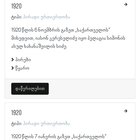
1920
ტიპი:
პირადი ურთიერთობა
1920 წლის 6 ნოემბრის გაზეთ „საქართველოს“
მიხედვით, იასონ კერესელიძე იყო პელაგია სიმონის
ასულ ხახანაშვილის სიძე.
პირები
წყარო
დაწვრილებით
1920
ტიპი:
პირადი ურთიერთობა
1920 წლის 7 იანვრის გაზეთ „საქართველოს“