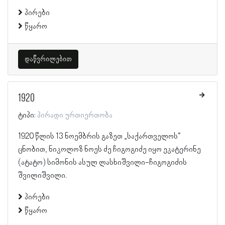
პირები
წყარო
დაწვრილებით
1920
ტიპი:
პირადი ურთიერთობა
1920 წლის 13 ნოემბრის გაზეთ „საქართველოს“
ცნობით, ნიკოლოზ ნოეს ძე ჩიგოგიძე იყო ეკატერინე
(ატატო) სიმონის ასულ ლასხიშვილი-ჩიგოგიძის
შვილიშვილი.
პირები
წყარო