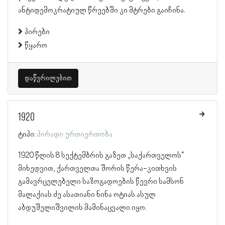
ანტიდემოკრატიულ წრეებში კი მტრები გაიჩინა.
პირები
წყარო
დაწვრილებით
1920
ტიპი:
პირადი ურთიერთობა
1920 წლის 8 სექტემბრის გაზეთ „საქართველოს“
მიხედვით, ქართველთა შორის წერა-კითხვის
გამავრცელებელი საზოგადოების წევრი სამსონ
მალაქიას ძე ასათიანი ნინა ოტიას ასულ
აბდუშელიშვილის მამინაცვალი იყო.