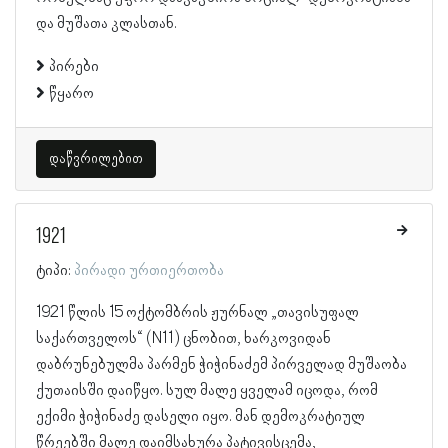
და მუშათა კლასთან.
პირები
წყარო
დაწვრილებით
1921
ტიპი:
პირადი ურთიერთობა
1921 წლის 15 ოქტომბრის ჟურნალ „თავისუფალ
საქართველოს“ (N11) ცნობით, ხარკოვიდან
დაბრუნებულმა პარმენ ჭიჭინაძემ პირველად მუშაობა
ქუთაისში დაიწყო. სულ მალე ყველამ იცოდა, რომ
ექიმი ჭიჭინაძე დასელი იყო. მან დემოკრატიულ
წრეებში მალე დაიმსახურა პატივისცემა,