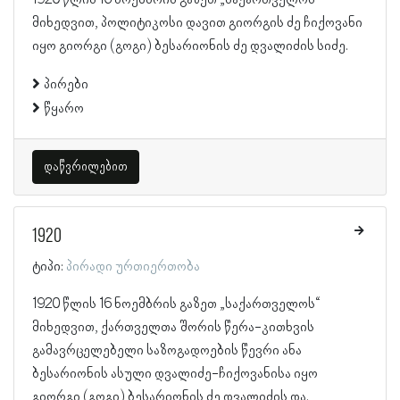
მიხედვით, პოლიტიკოსი დავით გიორგის ძე ჩიქოვანი
იყო გიორგი (გოგი) ბესარიონის ძე დვალიძის სიძე.
პირები
წყარო
დაწვრილებით
1920
ტიპი:
პირადი ურთიერთობა
1920 წლის 16 ნოემბრის გაზეთ „საქართველოს“
მიხედვით, ქართველთა შორის წერა-კითხვის
გამავრცელებელი საზოგადოების წევრი ანა
ბესარიონის ასული დვალიძე-ჩიქოვანისა იყო
გიორგი (გოგი) ბესარიონის ძე დვალიძის და.