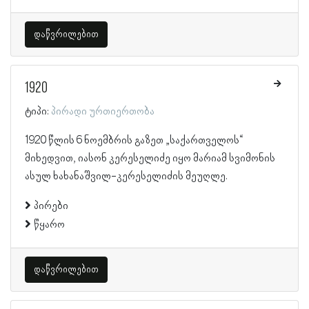
დაწვრილებით
1920
ტიპი:
პირადი ურთიერთობა
1920 წლის 6 ნოემბრის გაზეთ „საქართველოს“
მიხედვით, იასონ კერესელიძე იყო მარიამ სვიმონის
ასულ ხახანაშვილ-კერესელიძის მეუღლე.
პირები
წყარო
დაწვრილებით