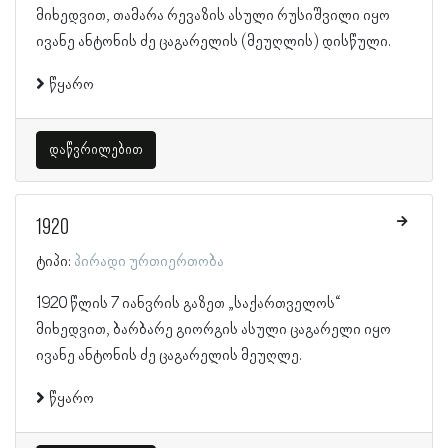
მიხედვით, თამარა რევაზის ასული რუსიშვილი იყო
ივანე ანტონის ძე ცაგარელის (მეუღლის) დისწული.
წყარო
დაწვრილებით
1920
ტიპი:
პირადი ურთიერთობა
1920 წლის 7 იანვრის გაზეთ „საქართველოს“
მიხედვით, ბარბარე გიორგის ასული ცაგარელი იყო
ივანე ანტონის ძე ცაგარელის მეუღლე.
წყარო