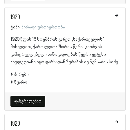
1920
ტიპი:
პირადი ურთიერთობა
1920 წლის 18 ნოემბრის გაზეთ „საქართველოს“
მიხედვით, ქართველთა შორის წერა-კითხვის
გამავრცელებელი საზოგადოების წევრი ევტეხი
ახვლედიანი იყო ფარსადან ზურაბის ძე ნემსაძის სიძე.
პირები
წყარო
დაწვრილებით
1920