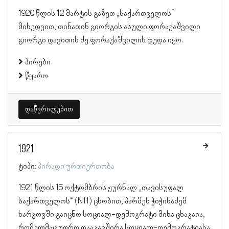
1920 წლის 12 მარტის გაზეთ „საქართველოს“
მიხედვით, თინათინ გიორგის ასული ფორაქაშვილი
გიორგი დავითის ძე ფორაქაშვილის დედა იყო.
პირები
წყარო
დაწვრილებით
1921
ტიპი:
პირადი ურთიერთობა
1921 წლის 15 ოქტომბრის ჟურნალ „თავისუფალ
საქართველოს“ (N11) ცნობით, პარმენ ჭიჭინაძემ
ხარკოვში გაიცნო სოციალ-დემოკრატი მიხა ცხაკაია,
რომელმაც უფრო დააკავშირა სოციალ-დემოკრატიასა