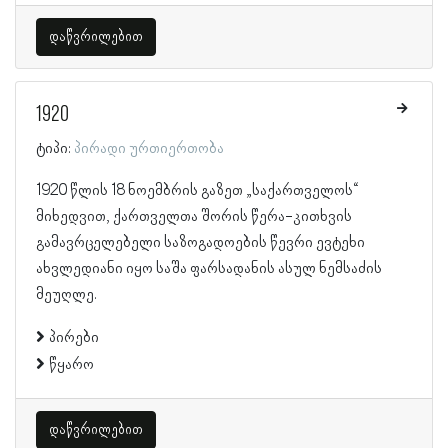
დაწვრილებით
1920
ტიპი:
პირადი ურთიერთობა
1920 წლის 18 ნოემბრის გაზეთ „საქართველოს“
მიხედვით, ქართველთა შორის წერა-კითხვის
გამავრცელებელი საზოგადოების წევრი ევტეხი
ახვლედიანი იყო საშა ფარსადანის ასულ ნემსაძის
მეუღლე.
პირები
წყარო
დაწვრილებით