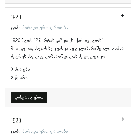
1920
ტიპი:
პირადი ურთიერთობა
1920 წლის 12 მარტის გაზეთ „საქართველოს“
მიხედვით, ანტონ სტეფანეს ძე გელაზარაშვილი თამარ
პეტრეს ასულ გელაზარაშვილის მეუღლე იყო.
პირები
წყარო
დაწვრილებით
1920
ტიპი:
პირადი ურთიერთობა