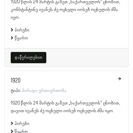
1920 წლის 24 მარტის გაზეთ „საქართველოს“ ცნობით,
კონსტანტინე ივანეს ძე ოცხელი იოსებ ოცხელის ძმა
იყო.
პირები
წყარო
დაწვრილებით
1920
ტიპი:
პირადი ურთიერთობა
1920 წლის 24 მარტის გაზეთ „საქართველოს“ ცნობით,
დავით ივანეს ძე ოცხელი იოსებ ოცხელის ძმა იყო.
პირები
წყარო