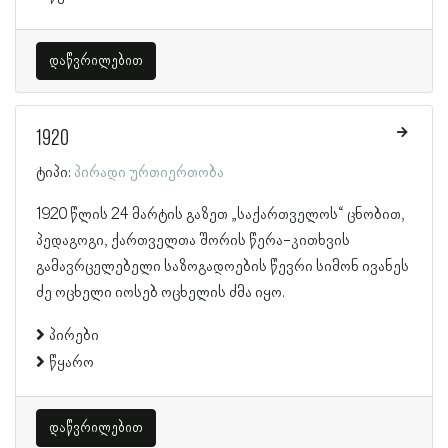
დაწვრილებით
1920
ტიპი:
პირადი ურთიერთობა
1920 წლის 24 მარტის გაზეთ „საქართველოს“ ცნობით,
პედაგოგი, ქართველთა შორის წერა-კითხვის
გამავრცელებელი საზოგადოების წევრი სიმონ ივანეს
ძე ოცხელი იოსებ ოცხელის ძმა იყო.
პირები
წყარო
დაწვრილებით