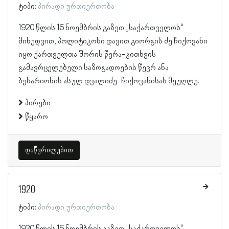
ტიპი:
პირადი ურთიერთობა
1920 წლის 16 ნოემბრის გაზეთ „საქართველოს“
მიხედვით, პოლიტიკოსი დავით გიორგის ძე ჩიქოვანი
იყო ქართველთა შორის წერა-კითხვის
გამავრცელებელი საზოგადოების წევრ ანა
ბესარიონის ასულ დვალიძე-ჩიქოვანისას მეუღლე.
პირები
წყარო
დაწვრილებით
1920
ტიპი:
პირადი ურთიერთობა
1920 წლის 16 ნოემბრის გაზეთ „საქართველოს“