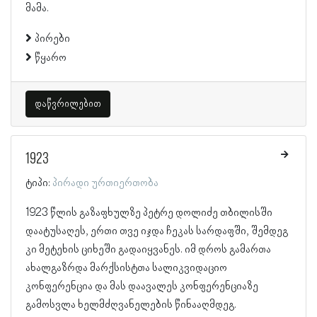
მამა.
პირები
წყარო
დაწვრილებით
1923
ტიპი:
პირადი ურთიერთობა
1923 წლის გაზაფხულზე პეტრე დოლიძე თბილისში
დაატუსაღეს, ერთი თვე იჯდა ჩეკას სარდაფში, შემდეგ
კი მეტეხის ციხეში გადაიყვანეს. იმ დროს გამართა
ახალგაზრდა მარქსისტთა სალიკვიდაციო
კონფერენცია და მას დაავალეს კონფერენციაზე
გამოსვლა ხელმძღვანელების წინააღმდეგ.