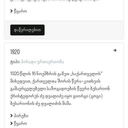
წყარო
დაწვრილებით
1920
ტიპი:
პირადი ურთიერთობა
1920 წლის 16 ნოემბრის გაზეთ „საქართველოს“
მიხედვით, ქართველთა შორის წერა-კითხვის
გამავრცელებელი საზოგადოების წევრი ბესარიონ
ქრისტეფორეს ძე დვალიძე იყო გიორგი (გოგი)
ბესარიონის ძე დვალიძის მამა.
პირები
წყარო