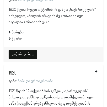
1920 წლის 1-ელი ოქტომბრის გაზეთ „საქართველოს“
მიხედვით, აპოლონ არსენის ძე კობახიძე იყო
ნატალია კობახიძის ვაჟი.
პირები
წყარო
დაწვრილებით
1920
ტიპი:
პირადი ურთიერთობა
1921 წლის 12 ოქტომბრის გაზეთ „საქართველოს“
მიხედვით, ჯანსუღ თენგიზის ძე დადიშქელიანი იყო
საშა (ალექსანდრე) ჯანსუღის ძე დადეშქელიანის