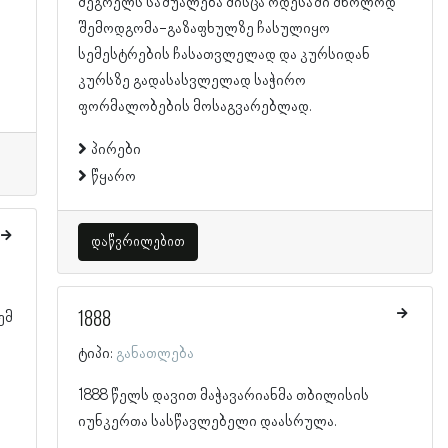
მეგრელს საშუალება მისცა ოდესაში მხოლოდ
შემოდგომა-გაზაფხულზე ჩასულიყო
სემესტრების ჩასათვლელად და კურსიდან
კურსზე გადასასვლელად საჭირო
ფორმალობების მოსაგვარებლად.
პირები
წყარო
დაწვრილებით
1888
ემ
ტიპი:
განათლება
1888 წელს დავით მაჭავარიანმა თბილისის
იუნკერთა სასწავლებელი დაასრულა.