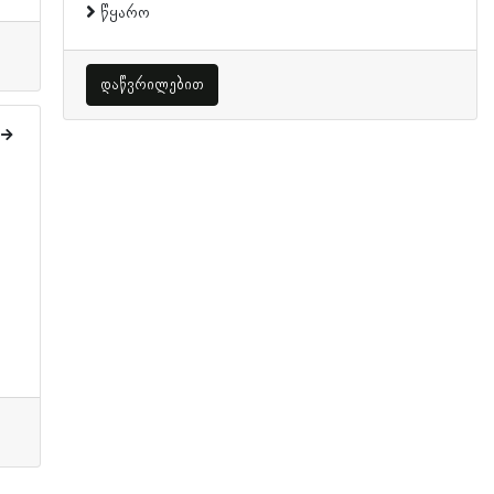
წყარო
დაწვრილებით