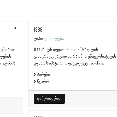
1888
ტიპი:
განათლება
“ ცნობით,
1888 წელს თედო სახოკიამ სწავლის
ლების
გასაგრძელებლად სორბონის უნივერსიტეტის
იაკობის
უფასო საისტორიო ფაკულტეტი აირჩია.
პირები
წყარო
დაწვრილებით