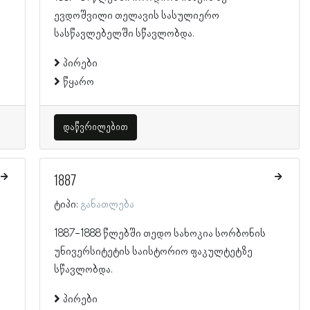
ევდოშვილი თელავის სასულიერო
სასწავლებელში სწავლობდა.
პირები
წყარო
დაწვრილებით
1887
ტიპი:
განათლება
1887-1888 წლებში თედო სახოკია სორბონის
უნივერსიტეტის საისტორიო ფაკულტეტზე
სწავლობდა.
პირები