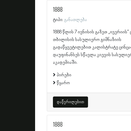
1888
ტიპი:
განათლება
1888 წლის 7 ივნისის გაზეთ „ივერიის“
თბილისის სასულიერო გიმნაზიის
გადაწყვეტილებით კალისტრატე ცინცა
დაუფინანსეს სწავლა კიევის სასული
აკადემიაში.
პირები
წყარო
დაწვრილებით
1888