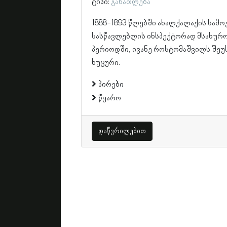
ტიპი:
განათლება
1888-1893 წლებში ახალქალაქის სამ
სასწავლებლის ინსპექტორად მსახურ
პერიოდში, ივანე როსტომაშვილს შეუ
ხუცური.
პირები
წყარო
დაწვრილებით