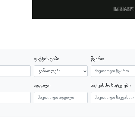
თავფურცელ
ფაქტის ტიპი
წყარო
ადგილი
საკვანძო სიტყვები