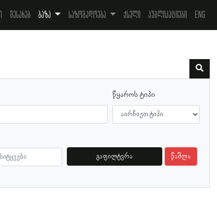
ი
შესახებ
ბაზა
საზოგადოება
ქსელი
პუბლიკაციები
Eng
წყაროს ტიპი
გაფილტვრა
წაშლა