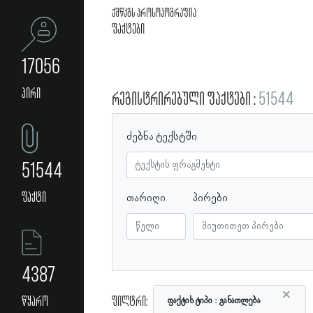
ქშწკგს პროსოპოგრაფია
ფაქტები
17056
პირი
რეგისტრირებული ფაქტები
51544
ძებნა ტექსტში
51544
ფაქტი
თარიღი
პირები
4387
×
ფილტრი:
წყარო
ფაქტის ტიპი
განათლება