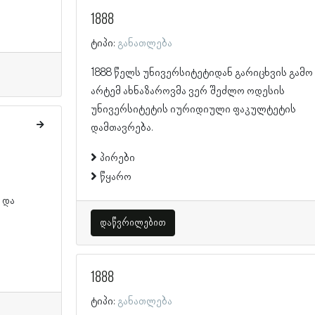
1888
ტიპი:
განათლება
1888 წელს უნივერსიტეტიდან გარიცხვის გამო
არტემ ახნაზაროვმა ვერ შეძლო ოდესის
უნივერსიტეტის იურიდიული ფაკულტეტის
დამთავრება.
პირები
წყარო
 და
დაწვრილებით
1888
ტიპი:
განათლება