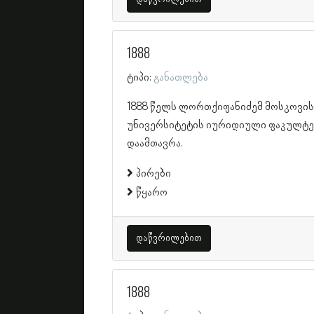
1888
ტიპი:
განათლება
1888 წელს ლორთქიფანიძემ მოსკოვის
უნივერსიტეტის იურიდიული ფაკულტე
დაამთავრა.
პირები
წყარო
დაწვრილებით
1888