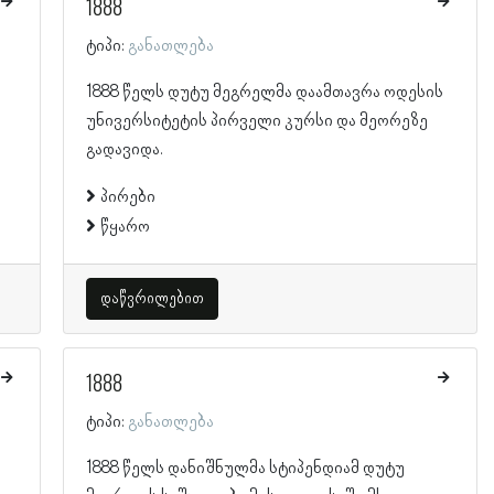
1888
ტიპი:
განათლება
1888 წელს დუტუ მეგრელმა დაამთავრა ოდესის
უნივერსიტეტის პირველი კურსი და მეორეზე
გადავიდა.
პირები
წყარო
დაწვრილებით
1888
ტიპი:
განათლება
1888 წელს დანიშნულმა სტიპენდიამ დუტუ