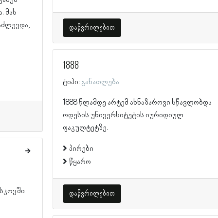
. მას
აძლევდა,
დაწვრილებით
1888
ტიპი:
განათლება
1888 წლამდე არტემ ახნაზაროვი სწავლობდა
ოდესის უნივერსიტეტის იურიდიულ
ფაკულტეტზე.
პირები
წყარო
ოსკოვში
დაწვრილებით