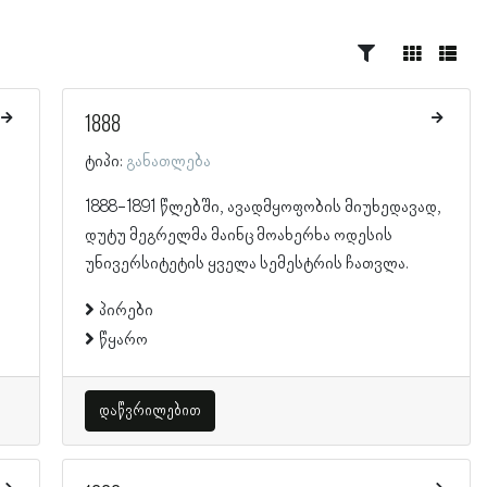
1888
ტიპი:
განათლება
1888-1891 წლებში, ავადმყოფობის მიუხედავად,
დუტუ მეგრელმა მაინც მოახერხა ოდესის
უნივერსიტეტის ყველა სემესტრის ჩათვლა.
პირები
წყარო
დაწვრილებით