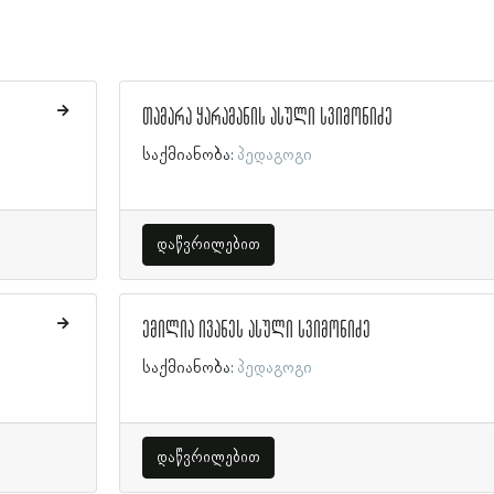
თამარა ყარამანის ასული სვიმონიძე
საქმიანობა:
პედაგოგი
დაწვრილებით
ემილია ივანეს ასული სვიმონიძე
საქმიანობა:
პედაგოგი
დაწვრილებით