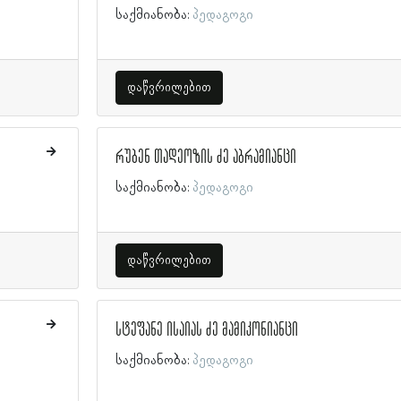
საქმიანობა:
პედაგოგი
დაწვრილებით
რუბენ თადეოზის ძე აბრამიანცი
საქმიანობა:
პედაგოგი
დაწვრილებით
სტეფანე ისაიას ძე მამიკონიანცი
საქმიანობა:
პედაგოგი