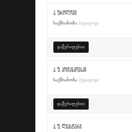
ა. ფროლოვი
საქმიანობა:
პედაგოგი
დაწვრილებით
ა. ფ. პოტენკოვსკი
საქმიანობა:
პედაგოგი
დაწვრილებით
ა. ფ. ლიასტერი