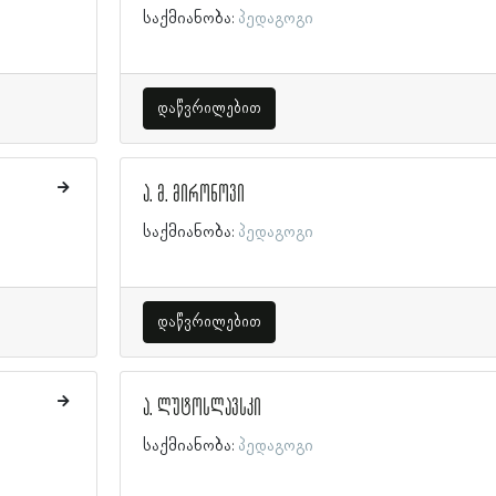
საქმიანობა:
პედაგოგი
დაწვრილებით
ა. მ. მირონოვი
საქმიანობა:
პედაგოგი
დაწვრილებით
ა. ლუტოსლავსკი
საქმიანობა:
პედაგოგი