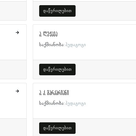
დაწვრილებით
ა. ლეჟავა
საქმიანობა:
პედაგოგი
დაწვრილებით
ა. კ. მარკარიანი
საქმიანობა:
პედაგოგი
დაწვრილებით