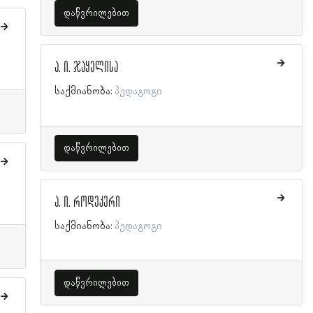
დაწვრილებით
ა. ი. ჯაყელისა
საქმიანობა:
პედაგოგი
დაწვრილებით
ა. ი. როდეკერი
საქმიანობა:
პედაგოგი
დაწვრილებით