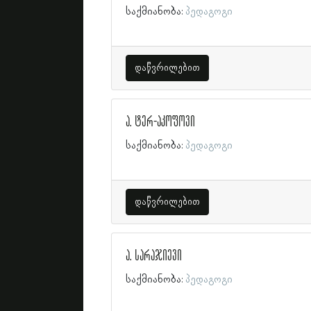
საქმიანობა:
პედაგოგი
დაწვრილებით
ა. ტერ-აკოფოვი
საქმიანობა:
პედაგოგი
დაწვრილებით
ა. სარაჯიევი
საქმიანობა:
პედაგოგი