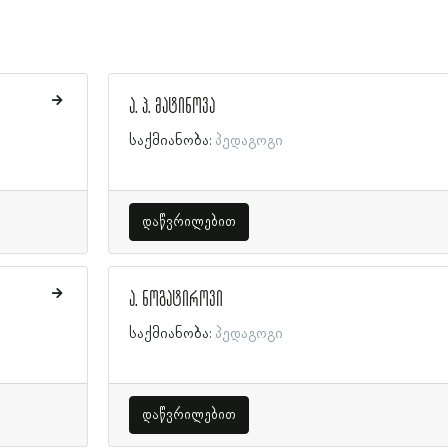
ა. პ. მატინოვა
საქმიანობა:
პედაგოგი
დაწვრილებით
ა. ნოგატიროვი
საქმიანობა:
პედაგოგი
დაწვრილებით