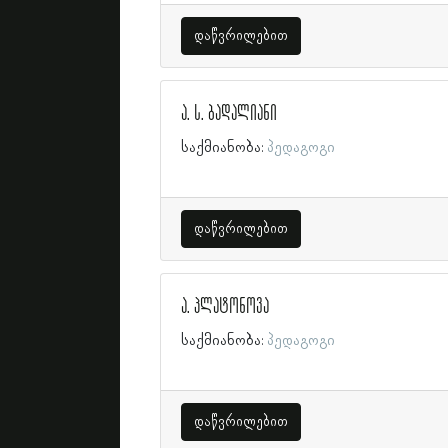
დაწვრილებით
ა. ს. ბადალიანი
საქმიანობა:
პედაგოგი
დაწვრილებით
ა. პლატონოვა
საქმიანობა:
პედაგოგი
დაწვრილებით