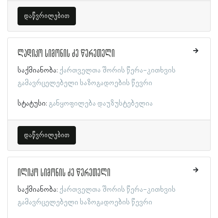
დაწვრილებით
ლადიკო სიმონის ძე წერეთელი
საქმიანობა:
ქართველთა შორის წერა-კითხვის
გამავრცელებელი საზოგადოების წევრი
სტატუსი:
განყოფილება დაუზუსტებელია
დაწვრილებით
ილიკო სიმონის ძე წერეთელი
საქმიანობა:
ქართველთა შორის წერა-კითხვის
გამავრცელებელი საზოგადოების წევრი