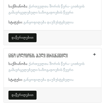
საქმიანობა:
ქართველთა შორის წერა-კითხვის
გამავრცელებელი საზოგადოების წევრი
სტატუსი:
განყოფილება დაუზუსტებელია
დაწვრილებით
ნინო სოლომონის ასული მირიანაშვილი
საქმიანობა:
ქართველთა შორის წერა-კითხვის
გამავრცელებელი საზოგადოების წევრი
სტატუსი:
განყოფილება დაუზუსტებელია
დაწვრილებით