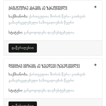
ქრისტეფორე აბრამის ძე ზარაფიშვილი
საქმიანობა:
ქართველთა შორის წერა-კითხვის
გამავრცელებელი საზოგადოების წევრი
სტატუსი:
განყოფილება დაუზუსტებელია
დაწვრილებით
დიმიტრი გიორგის ძე ზებედევი (ზებედაშვილი)
საქმიანობა:
ქართველთა შორის წერა-კითხვის
გამავრცელებელი საზოგადოების წევრი
სტატუსი:
განყოფილება დაუზუსტებელია
დაწვრილებით