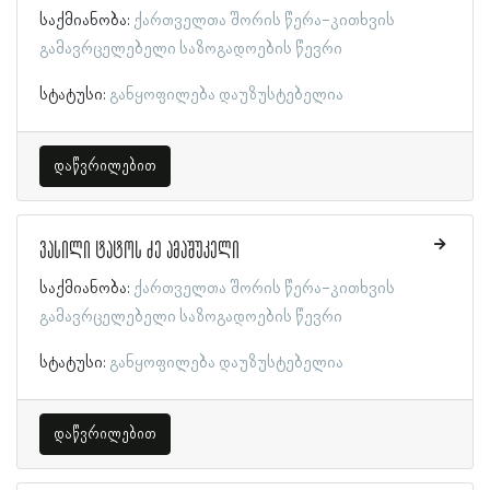
საქმიანობა:
ქართველთა შორის წერა-კითხვის
გამავრცელებელი საზოგადოების წევრი
სტატუსი:
განყოფილება დაუზუსტებელია
დაწვრილებით
ვასილი ტატოს ძე ამაშუკელი
საქმიანობა:
ქართველთა შორის წერა-კითხვის
გამავრცელებელი საზოგადოების წევრი
სტატუსი:
განყოფილება დაუზუსტებელია
დაწვრილებით