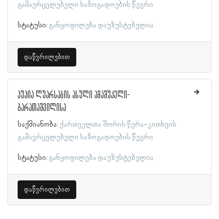
გამავრცელებელი საზოგადოების წევრი
სტატუსი:
განყოფილება დაუზუსტებელია
დაწვრილებით
პუპია ლუარსაბის ასული ამაშუკელი-
ბარათაშვილისა
საქმიანობა:
ქართველთა შორის წერა-კითხვის
გამავრცელებელი საზოგადოების წევრი
სტატუსი:
განყოფილება დაუზუსტებელია
დაწვრილებით