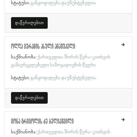
სტატუსი:
განყოფილება დაუზუსტებელია
დაწვრილებით
ოლღა გურამის ასული ამაშუკელი
საქმიანობა:
ქართველთა შორის წერა-კითხვის
გამავრცელებელი საზოგადოების წევრი
სტატუსი:
განყოფილება დაუზუსტებელია
დაწვრილებით
იონა გრიგოლის ძე ბელიაშვილი
საქმიანობა:
ქართველთა შორის წერა-კითხვის