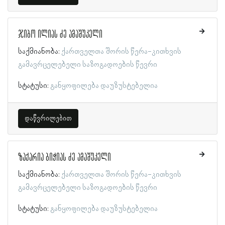
ჯიბო ილიას ძე ამაშუკელი
საქმიანობა:
ქართველთა შორის წერა-კითხვის
გამავრცელებელი საზოგადოების წევრი
სტატუსი:
განყოფილება დაუზუსტებელია
დაწვრილებით
ზაქარია ბიჭიას ძე ამაშუკელი
საქმიანობა:
ქართველთა შორის წერა-კითხვის
გამავრცელებელი საზოგადოების წევრი
სტატუსი:
განყოფილება დაუზუსტებელია