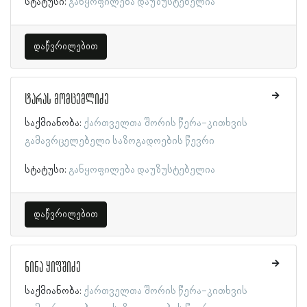
სტატუსი:
განყოფილება დაუზუსტებელია
დაწვრილებით
ტარას მომცემლიძე
საქმიანობა:
ქართველთა შორის წერა-კითხვის
გამავრცელებელი საზოგადოების წევრი
სტატუსი:
განყოფილება დაუზუსტებელია
დაწვრილებით
ნინა ყიფშიძე
საქმიანობა:
ქართველთა შორის წერა-კითხვის