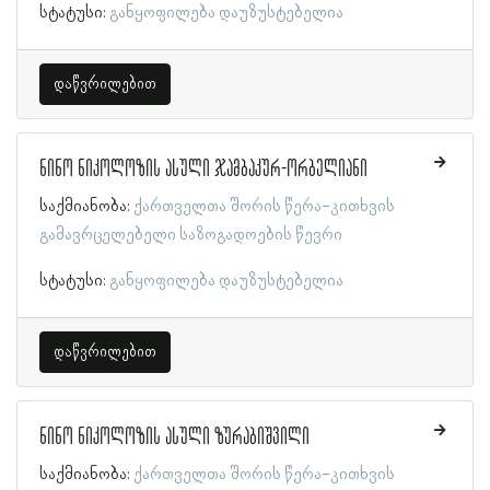
სტატუსი:
განყოფილება დაუზუსტებელია
დაწვრილებით
ნინო ნიკოლოზის ასული ჯამბაკურ-ორბელიანი
საქმიანობა:
ქართველთა შორის წერა-კითხვის
გამავრცელებელი საზოგადოების წევრი
სტატუსი:
განყოფილება დაუზუსტებელია
დაწვრილებით
ნინო ნიკოლოზის ასული ზურაბიშვილი
საქმიანობა:
ქართველთა შორის წერა-კითხვის