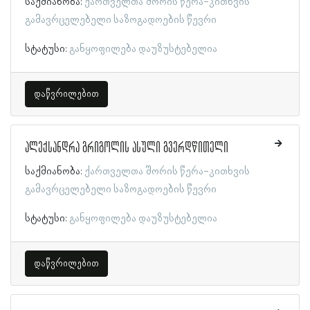
საქმიანობა:
ქართველთა შორის წერა-კითხვის
გამავრცელებელი საზოგადოების წევრი
სტატუსი:
განყოფილება დაუზუსტებელია
დაწვრილებით
ალექსანდრა გრიგოლის ასული გვერდწითელი
საქმიანობა:
ქართველთა შორის წერა-კითხვის
გამავრცელებელი საზოგადოების წევრი
სტატუსი:
განყოფილება დაუზუსტებელია
დაწვრილებით