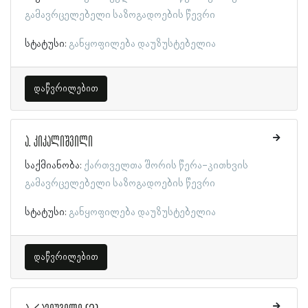
გამავრცელებელი საზოგადოების წევრი
სტატუსი:
განყოფილება დაუზუსტებელია
დაწვრილებით
ა. კიკალიშვილი
საქმიანობა:
ქართველთა შორის წერა-კითხვის
გამავრცელებელი საზოგადოების წევრი
სტატუსი:
განყოფილება დაუზუსტებელია
დაწვრილებით