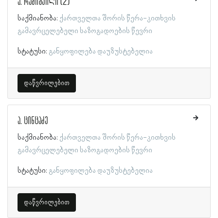
ა. რამიშვილი (2)
საქმიანობა:
ქართველთა შორის წერა-კითხვის
გამავრცელებელი საზოგადოების წევრი
სტატუსი:
განყოფილება დაუზუსტებელია
დაწვრილებით
ა. ცინცაძე
საქმიანობა:
ქართველთა შორის წერა-კითხვის
გამავრცელებელი საზოგადოების წევრი
სტატუსი:
განყოფილება დაუზუსტებელია
დაწვრილებით