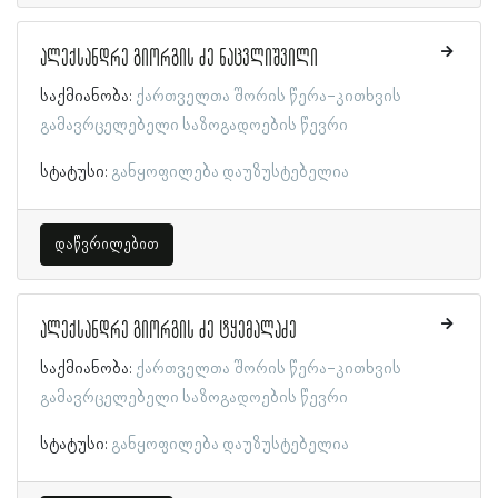
ალექსანდრე გიორგის ძე ნაცვლიშვილი
საქმიანობა:
ქართველთა შორის წერა-კითხვის
გამავრცელებელი საზოგადოების წევრი
სტატუსი:
განყოფილება დაუზუსტებელია
დაწვრილებით
ალექსანდრე გიორგის ძე ტყემალაძე
საქმიანობა:
ქართველთა შორის წერა-კითხვის
გამავრცელებელი საზოგადოების წევრი
სტატუსი:
განყოფილება დაუზუსტებელია