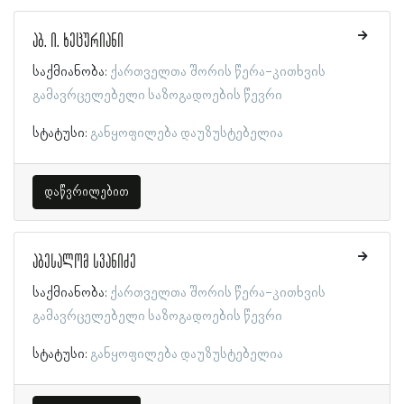
აბ. ი. ხეცურიანი
საქმიანობა:
ქართველთა შორის წერა-კითხვის
გამავრცელებელი საზოგადოების წევრი
სტატუსი:
განყოფილება დაუზუსტებელია
დაწვრილებით
აბესალომ სვანიძე
საქმიანობა:
ქართველთა შორის წერა-კითხვის
გამავრცელებელი საზოგადოების წევრი
სტატუსი:
განყოფილება დაუზუსტებელია