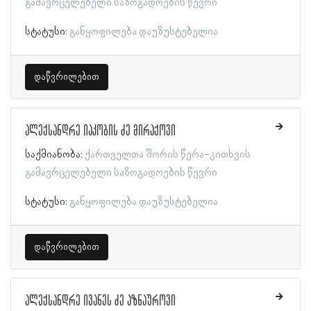
გამავრცელებელი საზოგადოების წევრი
სტატუსი:
განყოფილება დაუზუსტებელია
დაწვრილებით
ალექსანდრე იაკობის ძე მირაქოვი
საქმიანობა:
ქართველთა შორის წერა-კითხვის
გამავრცელებელი საზოგადოების წევრი
სტატუსი:
განყოფილება დაუზუსტებელია
დაწვრილებით
ალექსანდრე ივანეს ძე აზნაუროვი