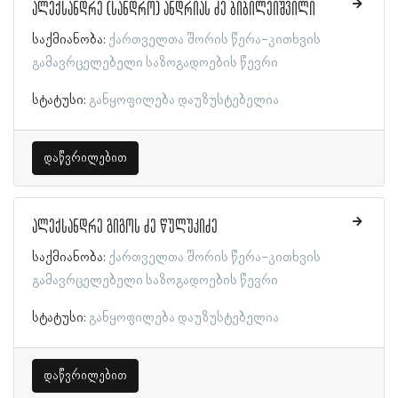
ალექსანდრე (სანდრო) ანდრიას ძე ბიბილეიშვილი
საქმიანობა:
ქართველთა შორის წერა-კითხვის
გამავრცელებელი საზოგადოების წევრი
სტატუსი:
განყოფილება დაუზუსტებელია
დაწვრილებით
ალექსანდრე გიგოს ძე წულუკიძე
საქმიანობა:
ქართველთა შორის წერა-კითხვის
გამავრცელებელი საზოგადოების წევრი
სტატუსი:
განყოფილება დაუზუსტებელია
დაწვრილებით