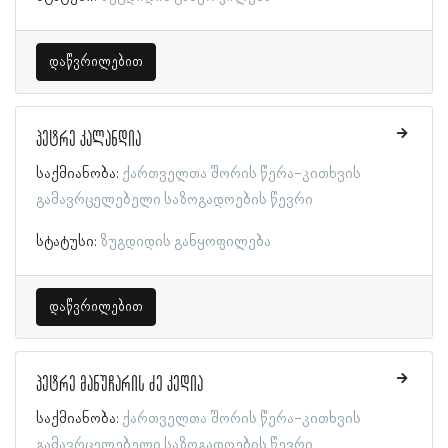
დაწვრილებით
პეტრე კალანდია
საქმიანობა:
ქართველთა შორის წერა-კითხვის
გამავრცელებელი საზოგადოების წევრი
სტატუსი:
ზუგდიდის განყოფილება
დაწვრილებით
პეტრე მანუჩარის ძე კედია
საქმიანობა:
ქართველთა შორის წერა-კითხვის
გამავრცელებელი საზოგადოების წევრი