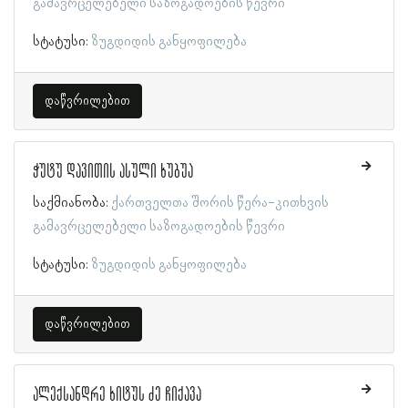
გამავრცელებელი საზოგადოების წევრი
სტატუსი:
ზუგდიდის განყოფილება
დაწვრილებით
ჭუტუ დავითის ასული ხუბუა
საქმიანობა:
ქართველთა შორის წერა-კითხვის
გამავრცელებელი საზოგადოების წევრი
სტატუსი:
ზუგდიდის განყოფილება
დაწვრილებით
ალექსანდრე ხიტუს ძე ჩიქავა