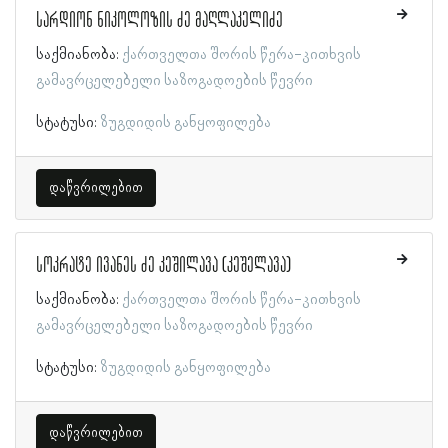
სარდიონ ნიკოლოზის ძე მაღლაკელიძე
საქმიანობა:
ქართველთა შორის წერა-კითხვის
გამავრცელებელი საზოგადოების წევრი
სტატუსი:
ზუგდიდის განყოფილება
დაწვრილებით
სოკრატე ივანეს ძე კეშილავა (კეშელავა)
საქმიანობა:
ქართველთა შორის წერა-კითხვის
გამავრცელებელი საზოგადოების წევრი
სტატუსი:
ზუგდიდის განყოფილება
დაწვრილებით