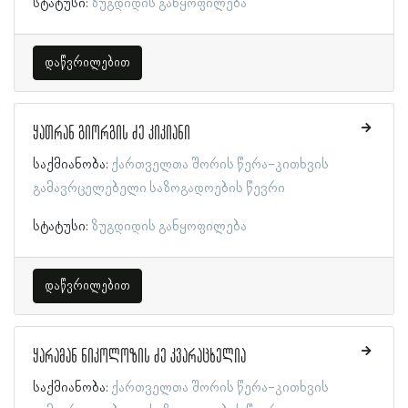
სტატუსი:
ზუგდიდის განყოფილება
დაწვრილებით
ყათრან გიორგის ძე კიკიანი
საქმიანობა:
ქართველთა შორის წერა-კითხვის
გამავრცელებელი საზოგადოების წევრი
სტატუსი:
ზუგდიდის განყოფილება
დაწვრილებით
ყარამან ნიკოლოზის ძე კვარაცხელია
საქმიანობა:
ქართველთა შორის წერა-კითხვის