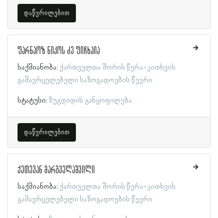
დაწვრილებით
ფარნაოზ ნიკოს ძე ფიჩხაია
საქმიანობა:
ქართველთა შორის წერა-კითხვის
გამავრცელებელი საზოგადოების წევრი
სტატუსი:
ზუგდიდის განყოფილება
დაწვრილებით
ქეთევან მარგველაშვილი
საქმიანობა:
ქართველთა შორის წერა-კითხვის
გამავრცელებელი საზოგადოების წევრი