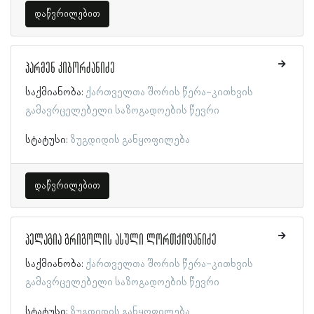
დაწვრილებით
პარმენ კიბორძანიძე
საქმიანობა:
ქართველთა შორის წერა-კითხვის
გამავრცელებელი საზოგადოების წევრი
სტატუსი:
ზუგდიდის განყოფილება
დაწვრილებით
პელაგია გრიგოლის ასული ლორთქიფანიძე
საქმიანობა:
ქართველთა შორის წერა-კითხვის
გამავრცელებელი საზოგადოების წევრი
სტატუსი:
ზუგდიდის განყოფილება