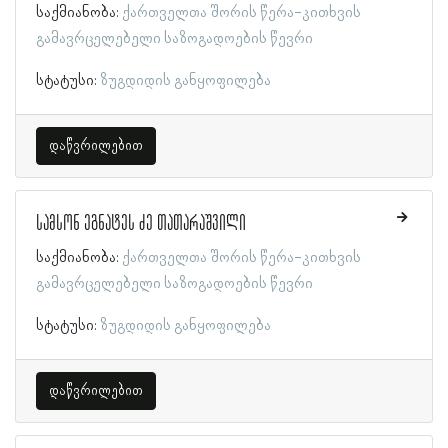
საქმიანობა:
ქართველთა შორის წერა-კითხვის
გამავრცელებელი საზოგადოების წევრი
სტატუსი:
ზუგდიდის განყოფილება
დაწვრილებით
სამსონ ეგნატეს ძე თათარაშვილი
საქმიანობა:
ქართველთა შორის წერა-კითხვის
გამავრცელებელი საზოგადოების წევრი
სტატუსი:
ზუგდიდის განყოფილება
დაწვრილებით