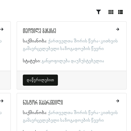
თეოფილე მაჩაიძე
ს
საქმიანობა:
ქართველთა შორის წერა-კითხვის
გამავრცელებელი საზოგადოების წევრი
სტატუსი:
განყოფილება დაუზუსტებელია
დაწვრილებით
ნესტორ მაკარაშვილი
ს
საქმიანობა:
ქართველთა შორის წერა-კითხვის
გამავრცელებელი საზოგადოების წევრი