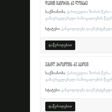
დავით იაგორის ძე ლოგაძე
საქმიანობა:
ქართველთა შორის წერა-
გამავრცელებელი საზოგადოების წევ
სტატუსი:
განყოფილება დაუზუსტებელ
დაწვრილებით
ვასილ პროკოფის ძე პაპოვი
საქმიანობა:
ქართველთა შორის წერა-
გამავრცელებელი საზოგადოების წევ
სტატუსი:
განყოფილება დაუზუსტებელ
დაწვრილებით