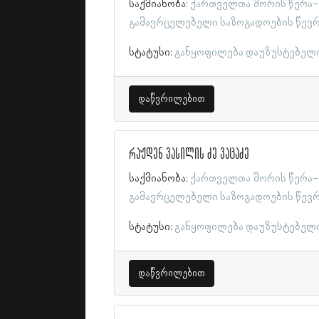
საქმიანობა:
ქართველთა შორის წერა-
გამავრცელებელი საზოგადოების წევ
სტატუსი:
განყოფილება დაუზუსტებელ
დაწვრილებით
რაჟდენ ვასილის ძე ვაცაძე
საქმიანობა:
ქართველთა შორის წერა-
გამავრცელებელი საზოგადოების წევ
სტატუსი:
განყოფილება დაუზუსტებელ
დაწვრილებით