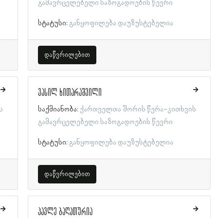
გამავრცელებელი საზოგადოების წევრი
სტატუსი:
განყოფილება დაუზუსტებელია
დაწვრილებით
ვასილ ხითარაშვილი
ს
საქმიანობა:
ქართველთა შორის წერა-კითხვის
გამავრცელებელი საზოგადოების წევრი
სტატუსი:
განყოფილება დაუზუსტებელია
დაწვრილებით
პავლე ბაღათურია