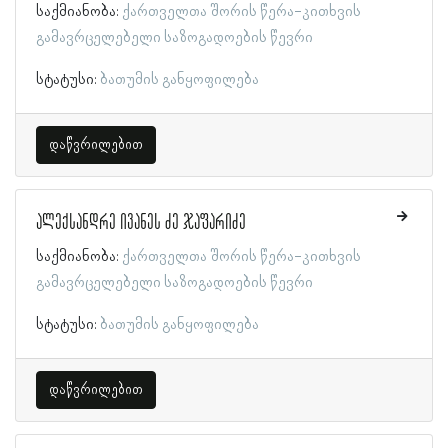
საქმიანობა:
ქართველთა შორის წერა-კითხვის
გამავრცელებელი საზოგადოების წევრი
სტატუსი:
ბათუმის განყოფილება
დაწვრილებით
ალექსანდრე ივანეს ძე ჯაფარიძე
საქმიანობა:
ქართველთა შორის წერა-კითხვის
გამავრცელებელი საზოგადოების წევრი
სტატუსი:
ბათუმის განყოფილება
დაწვრილებით