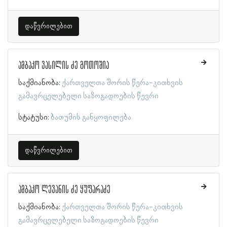
დაწვრილებით
ამბაკო ვასილის ძე გოთოშია
საქმიანობა:
ქართველთა შორის წერა-კითხვის
გამავრცელებელი საზოგადოების წევრი
სტატუსი:
ბათუმის განყოფილება
დაწვრილებით
ამბაკო ლევანის ძე ყუფარაძე
საქმიანობა:
ქართველთა შორის წერა-კითხვის
გამავრცელებელი საზოგადოების წევრი