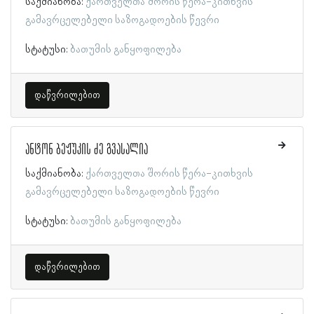
საქმიანობა:
ქართველთა შორის წერა-კითხვის
გამავრცელებელი საზოგადოების წევრი
სტატუსი:
ბათუმის განყოფილება
დაწვრილებით
ანტონ ბეჟუკის ძე გვასალია
საქმიანობა:
ქართველთა შორის წერა-კითხვის
გამავრცელებელი საზოგადოების წევრი
სტატუსი:
ბათუმის განყოფილება
დაწვრილებით