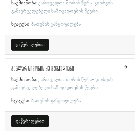
საქმიანობა:
ქართველთა შორის წერა-კითხვის
გამავრცელებელი საზოგადოების წევრი
სტატუსი:
ბათუმის განყოფილება
დაწვრილებით
ბეგლარ სიმონის ძე მუშკუდიანი
საქმიანობა:
ქართველთა შორის წერა-კითხვის
გამავრცელებელი საზოგადოების წევრი
სტატუსი:
ბათუმის განყოფილება
დაწვრილებით