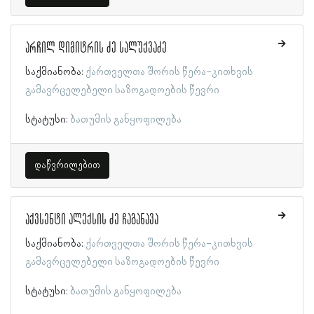
არჩილ დიმიტრის ძე სალუქვაძე
საქმიანობა:
ქართველთა შორის წერა-კითხვის
გამავრცელებელი საზოგადოების წევრი
სტატუსი:
ბათუმის განყოფილება
დაწვრილებით
აქვსენტი ალექსის ძე ჩაგანავა
საქმიანობა:
ქართველთა შორის წერა-კითხვის
გამავრცელებელი საზოგადოების წევრი
სტატუსი:
ბათუმის განყოფილება