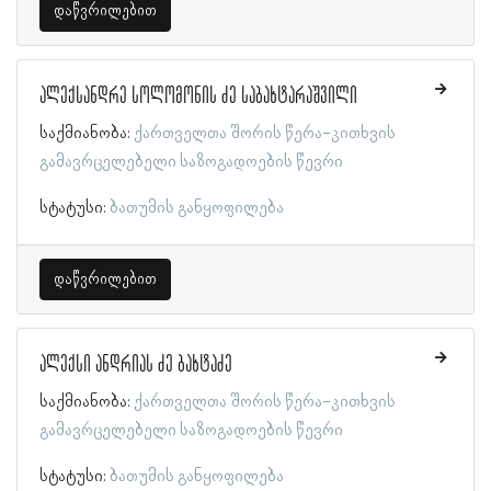
დაწვრილებით
ალექსანდრე სოლომონის ძე საბახტარაშვილი
საქმიანობა:
ქართველთა შორის წერა-კითხვის
გამავრცელებელი საზოგადოების წევრი
სტატუსი:
ბათუმის განყოფილება
დაწვრილებით
ალექსი ანდრიას ძე ბახტაძე
საქმიანობა:
ქართველთა შორის წერა-კითხვის
გამავრცელებელი საზოგადოების წევრი
სტატუსი:
ბათუმის განყოფილება