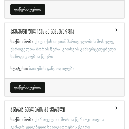
დაწვრილებით
აქვსენტი ფილიპეს ძე გამსახურდია
საქმიანობა:
ქალაქის თვითმმართველობის მოხელე
ქართველთა შორის წერა-კითხვის გამავრცელებელი
საზოგადოების წევრი
სტატუსი:
ბათუმის განყოფილება
დაწვრილებით
ბაგრატ ბეგლარის ძე ჟურული
საქმიანობა:
ქართველთა შორის წერა-კითხვის
გამავრცელებელი საზოგადოების წევრი