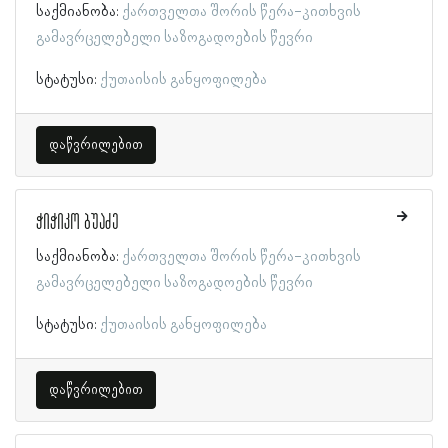
საქმიანობა:
ქართველთა შორის წერა-კითხვის
გამავრცელებელი საზოგადოების წევრი
სტატუსი:
ქუთაისის განყოფილება
დაწვრილებით
ჭიჭიკო ბუაძე
საქმიანობა:
ქართველთა შორის წერა-კითხვის
გამავრცელებელი საზოგადოების წევრი
სტატუსი:
ქუთაისის განყოფილება
დაწვრილებით