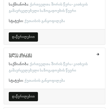
საქმიანობა:
ქართველთა შორის წერა-კითხვის
გამავრცელებელი საზოგადოების წევრი
სტატუსი:
ქუთაისის განყოფილება
დაწვრილებით
შალვა კორძაია
საქმიანობა:
ქართველთა შორის წერა-კითხვის
გამავრცელებელი საზოგადოების წევრი
სტატუსი:
ქუთაისის განყოფილება
დაწვრილებით