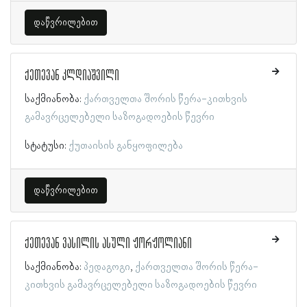
დაწვრილებით
ქეთევან კლდიაშვილი
საქმიანობა:
ქართველთა შორის წერა-კითხვის
გამავრცელებელი საზოგადოების წევრი
სტატუსი:
ქუთაისის განყოფილება
დაწვრილებით
ქეთევან ვასილის ასული ჟორჟოლიანი
საქმიანობა:
პედაგოგი
ქართველთა შორის წერა-
კითხვის გამავრცელებელი საზოგადოების წევრი