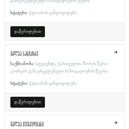
გამავრცელებელი საზოგადოების წევრი
სტატუსი:
ქუთაისის განყოფილება
დაწვრილებით
შალვა სანიკიძე
საქმიანობა:
სტუდენტი
ქართველთა შორის წერა-
კითხვის გამავრცელებელი საზოგადოების წევრი
სტატუსი:
ქუთაისის განყოფილება
დაწვრილებით
შალვა მუშკუდიანი