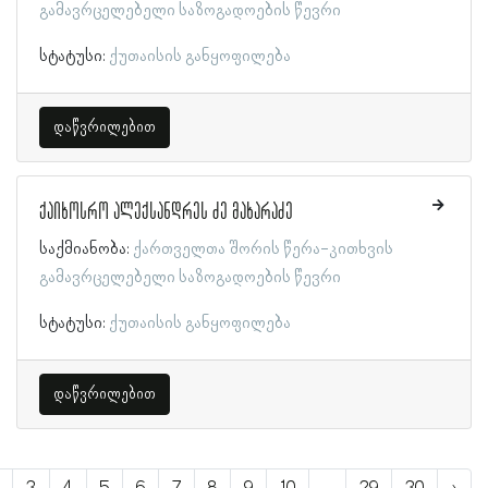
გამავრცელებელი საზოგადოების წევრი
სტატუსი:
ქუთაისის განყოფილება
დაწვრილებით
ქაიხოსრო ალექსანდრეს ძე მახარაძე
საქმიანობა:
ქართველთა შორის წერა-კითხვის
გამავრცელებელი საზოგადოების წევრი
სტატუსი:
ქუთაისის განყოფილება
დაწვრილებით