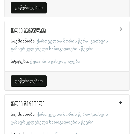
დაწვრილებით
შალვა ჯანჯგლავა
საქმიანობა:
ქართველთა შორის წერა-კითხვის
გამავრცელებელი საზოგადოების წევრი
სტატუსი:
ქუთაისის განყოფილება
დაწვრილებით
შალვა წერეთელი
საქმიანობა:
ქართველთა შორის წერა-კითხვის
გამავრცელებელი საზოგადოების წევრი