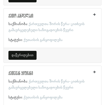
ქეთო კანდელაკი
საქმიანობა:
ქართველთა შორის წერა-კითხვის
გამავრცელებელი საზოგადოების წევრი
სტატუსი:
ქუთაისის განყოფილება
დაწვრილებით
ქეთევან ყიფიანი
საქმიანობა:
ქართველთა შორის წერა-კითხვის
გამავრცელებელი საზოგადოების წევრი
სტატუსი:
ქუთაისის განყოფილება