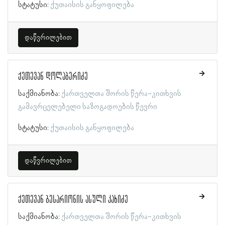
სტატუსი:
ქუთაისის განყოფილება
დაწვრილებით
ქეთევან დოლაბერიძე
საქმიანობა:
ქართველთა შორის წერა-კითხვის
გამავრცელებელი საზოგადოების წევრი
სტატუსი:
ქუთაისის განყოფილება
დაწვრილებით
ქეთევან ბესარიონის ასული კახიძე
საქმიანობა:
ქართველთა შორის წერა-კითხვის