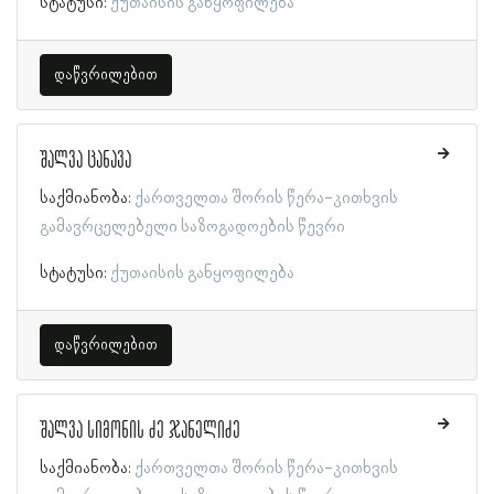
სტატუსი:
ქუთაისის განყოფილება
დაწვრილებით
შალვა ცანავა
საქმიანობა:
ქართველთა შორის წერა-კითხვის
გამავრცელებელი საზოგადოების წევრი
სტატუსი:
ქუთაისის განყოფილება
დაწვრილებით
შალვა სიმონის ძე ჯანელიძე
საქმიანობა:
ქართველთა შორის წერა-კითხვის