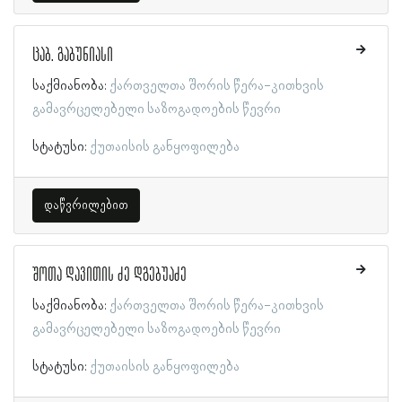
ცაბ. გაბუნიასი
საქმიანობა:
ქართველთა შორის წერა-კითხვის
გამავრცელებელი საზოგადოების წევრი
სტატუსი:
ქუთაისის განყოფილება
დაწვრილებით
შოთა დავითის ძე დგებუაძე
საქმიანობა:
ქართველთა შორის წერა-კითხვის
გამავრცელებელი საზოგადოების წევრი
სტატუსი:
ქუთაისის განყოფილება