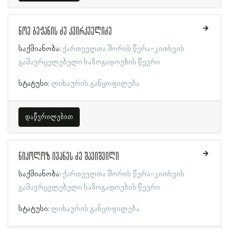
ნოე ბეჟანის ძე კვირკველიძე
საქმიანობა:
ქართველთა შორის წერა-კითხვის
გამავრცელებელი საზოგადოების წევრი
სტატუსი:
ლიხაურის განყოფილება
დაწვრილებით
ნიკოლოზ ივანეს ძე შავიშვილი
საქმიანობა:
ქართველთა შორის წერა-კითხვის
გამავრცელებელი საზოგადოების წევრი
სტატუსი:
ლიხაურის განყოფილება