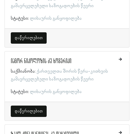
გამავრცელებელი საზოგადოების წევრი
სტატუსი:
ლიხაურის განყოფილება
დაწვრილებით
იაგორ ნიკოლოზის ძე ხომერიკი
საქმიანობა:
ქართველთა შორის წერა-კითხვის
გამავრცელებელი საზოგადოების წევრი
სტატუსი:
ლიხაურის განყოფილება
დაწვრილებით