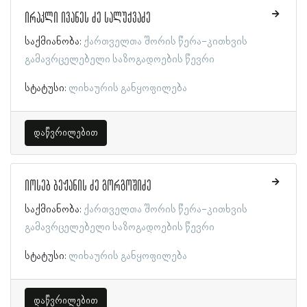
ირაკლი ივანეს ძე სალუქვაძე
საქმიანობა:
ქართველთა შორის წერა-კითხვის
გამავრცელებელი საზოგადოების წევრი
სტატუსი:
ლიხაურის განყოფილება
დაწვრილებით
იოსებ ბეჟანის ძე გორგოშიძე
საქმიანობა:
ქართველთა შორის წერა-კითხვის
გამავრცელებელი საზოგადოების წევრი
სტატუსი:
ლიხაურის განყოფილება
დაწვრილებით