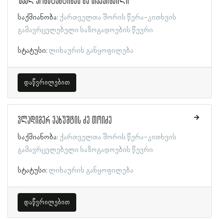
ზაალ კონსტანტინეს ძე თაყაიშვილი
საქმიანობა:
ქართველთა შორის წერა-კითხვის
გამავრცელებელი საზოგადოების წევრი
სტატუსი:
ლიხაურის განყოფილება
დაწვრილებით
ვლადიმერ ვახუშტის ძე თოიძე
საქმიანობა:
ქართველთა შორის წერა-კითხვის
გამავრცელებელი საზოგადოების წევრი
სტატუსი:
ლიხაურის განყოფილება
დაწვრილებით