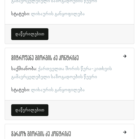
გამავრცელებელი საზოგადოების წევრი
სტატუსი:
ლიხაურის განყოფილება
დაწვრილებით
მიტროფანე გიორგის ძე კონტრიძე
საქმიანობა:
ქართველთა შორის წერა-კითხვის
გამავრცელებელი საზოგადოების წევრი
სტატუსი:
ლიხაურის განყოფილება
დაწვრილებით
მარკოზ გიორგის ძე კონტრიძე