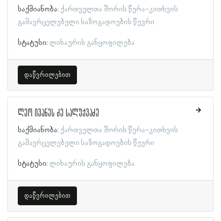
საქმიანობა:
ქართველთა შორის წერა-კითხვის
გამავრცელებელი საზოგადოების წევრი
სტატუსი:
ლიხაურის განყოფილება
დაწვრილებით
ლეო ივანეს ძე სალუქვაძე
საქმიანობა:
ქართველთა შორის წერა-კითხვის
გამავრცელებელი საზოგადოების წევრი
სტატუსი:
ლიხაურის განყოფილება
დაწვრილებით