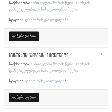
საქმიანობა:
ქართველთა შორის წერა-კითხვის
გამავრცელებელი საზოგადოების წევრი
სტატუსი:
ლიხაურის განყოფილება
დაწვრილებით
სამსონ კონსტანტინეს ძე თაყაიშვილი
საქმიანობა:
ქართველთა შორის წერა-კითხვის
გამავრცელებელი საზოგადოების წევრი
სტატუსი:
ლიხაურის განყოფილება
დაწვრილებით