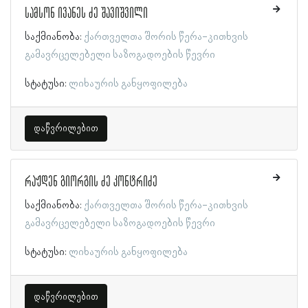
სამსონ ივანეს ძე შავიშვილი
საქმიანობა:
ქართველთა შორის წერა-კითხვის
გამავრცელებელი საზოგადოების წევრი
სტატუსი:
ლიხაურის განყოფილება
დაწვრილებით
რაჟდენ გიორგის ძე კონტრიძე
საქმიანობა:
ქართველთა შორის წერა-კითხვის
გამავრცელებელი საზოგადოების წევრი
სტატუსი:
ლიხაურის განყოფილება
დაწვრილებით