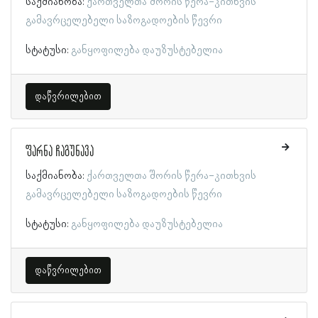
საქმიანობა:
ქართველთა შორის წერა-კითხვის
გამავრცელებელი საზოგადოების წევრი
სტატუსი:
განყოფილება დაუზუსტებელია
დაწვრილებით
ფარნა ჩაგუნავა
საქმიანობა:
ქართველთა შორის წერა-კითხვის
გამავრცელებელი საზოგადოების წევრი
სტატუსი:
განყოფილება დაუზუსტებელია
დაწვრილებით