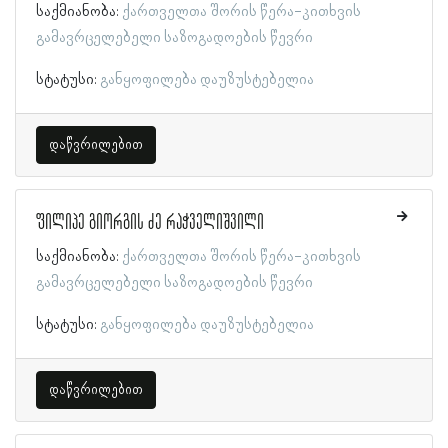
საქმიანობა:
ქართველთა შორის წერა-კითხვის
გამავრცელებელი საზოგადოების წევრი
სტატუსი:
განყოფილება დაუზუსტებელია
დაწვრილებით
ფილიპე გიორგის ძე რაჭველიშვილი
საქმიანობა:
ქართველთა შორის წერა-კითხვის
გამავრცელებელი საზოგადოების წევრი
სტატუსი:
განყოფილება დაუზუსტებელია
დაწვრილებით