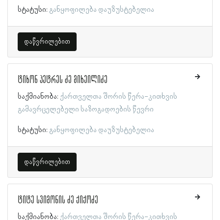
სტატუსი:
განყოფილება დაუზუსტებელია
დაწვრილებით
ტიხონ პეტრეს ძე მიხეილიძე
საქმიანობა:
ქართველთა შორის წერა-კითხვის
გამავრცელებელი საზოგადოების წევრი
სტატუსი:
განყოფილება დაუზუსტებელია
დაწვრილებით
ტიტე სვიმონის ძე ქიქოძე
საქმიანობა:
ქართველთა შორის წერა-კითხვის