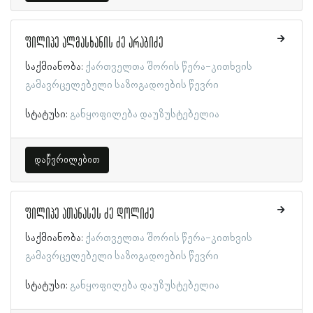
ფილიპე ალმასხანის ძე არაბიძე
საქმიანობა:
ქართველთა შორის წერა-კითხვის
გამავრცელებელი საზოგადოების წევრი
სტატუსი:
განყოფილება დაუზუსტებელია
დაწვრილებით
ფილიპე ათანასეს ძე დოლიძე
საქმიანობა:
ქართველთა შორის წერა-კითხვის
გამავრცელებელი საზოგადოების წევრი
სტატუსი:
განყოფილება დაუზუსტებელია