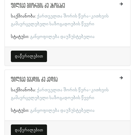
ფილიპე გიორგის ძე ახობაძე
საქმიანობა:
ქართველთა შორის წერა-კითხვის
გამავრცელებელი საზოგადოების წევრი
სტატუსი:
განყოფილება დაუზუსტებელია
დაწვრილებით
ფილიპე გვადის ძე კედია
საქმიანობა:
ქართველთა შორის წერა-კითხვის
გამავრცელებელი საზოგადოების წევრი
სტატუსი:
განყოფილება დაუზუსტებელია
დაწვრილებით