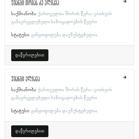
უშანგი თომას ძე ელიავა
საქმიანობა:
ქართველთა შორის წერა-კითხვის
გამავრცელებელი საზოგადოების წევრი
სტატუსი:
განყოფილება დაუზუსტებელია
დაწვრილებით
უშანგი ელიავა
საქმიანობა:
ქართველთა შორის წერა-კითხვის
გამავრცელებელი საზოგადოების წევრი
სტატუსი:
განყოფილება დაუზუსტებელია
დაწვრილებით