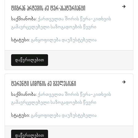
ტიგრან არტემის ძე ტერ-ასატურიანცი
საქმიანობა:
ქართველთა შორის წერა-კითხვის
გამავრცელებელი საზოგადოების წევრი
სტატუსი:
განყოფილება დაუზუსტებელია
დაწვრილებით
ტერენტი სიმონის ძე გველესიანი
საქმიანობა:
ქართველთა შორის წერა-კითხვის
გამავრცელებელი საზოგადოების წევრი
სტატუსი:
განყოფილება დაუზუსტებელია
დაწვრილებით