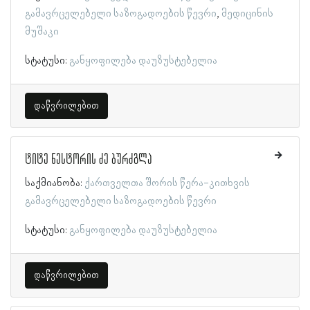
გამავრცელებელი საზოგადოების წევრი
მედიცინის
მუშაკი
სტატუსი:
განყოფილება დაუზუსტებელია
დაწვრილებით
ტიტე ნესტორის ძე ბურძგლა
საქმიანობა:
ქართველთა შორის წერა-კითხვის
გამავრცელებელი საზოგადოების წევრი
სტატუსი:
განყოფილება დაუზუსტებელია
დაწვრილებით