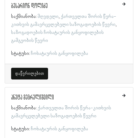
ბესარიონ დოლიძე
საქმიანობა:
მღვდელი
ქართველთა შორის წერა-
კითხვის გამავრცელებელი საზოგადოების წევრი
საზოგადოების ჩოხატაურის განყოფილების
გამგეობის წევრი
სტატუსი:
ჩოხატაურის განყოფილება
დაწვრილებით
ანეტა მეგრელიშვილი
საქმიანობა:
ქართველთა შორის წერა-კითხვის
გამავრცელებელი საზოგადოების წევრი
სტატუსი:
ჩოხატაურის განყოფილება