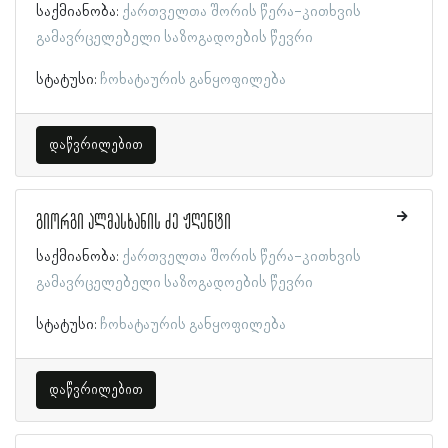
საქმიანობა:
ქართველთა შორის წერა-კითხვის
გამავრცელებელი საზოგადოების წევრი
სტატუსი:
ჩოხატაურის განყოფილება
დაწვრილებით
გიორგი ალმასხანის ძე ჟღენტი
საქმიანობა:
ქართველთა შორის წერა-კითხვის
გამავრცელებელი საზოგადოების წევრი
სტატუსი:
ჩოხატაურის განყოფილება
დაწვრილებით