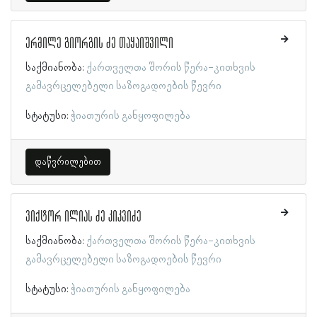
ერმილე გიორგის ძე თაყაიშვილი
საქმიანობა:
ქართველთა შორის წერა-კითხვის
გამავრცელებელი საზოგადოების წევრი
სტატუსი:
ჭიათურის განყოფილება
დაწვრილებით
ვიქტორ ილიას ძე კიკვიძე
საქმიანობა:
ქართველთა შორის წერა-კითხვის
გამავრცელებელი საზოგადოების წევრი
სტატუსი:
ჭიათურის განყოფილება