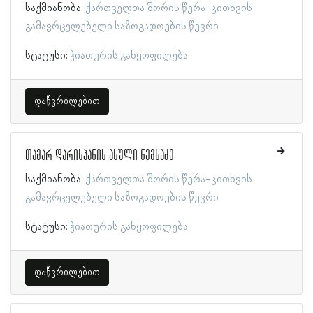
საქმიანობა:
ქართველთა შორის წერა-კითხვის
გამავრცელებელი საზოგადოების წევრი
სტატუსი:
ჭიათურის განყოფილება
დაწვრილებით
თამარ დარისპანის ასული ნემსაძე
საქმიანობა:
ქართველთა შორის წერა-კითხვის
გამავრცელებელი საზოგადოების წევრი
სტატუსი:
ჭიათურის განყოფილება
დაწვრილებით