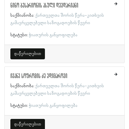
ნინო ბესარიონის ასული დევდარიანი
საქმიანობა:
ქართველთა შორის წერა-კითხვის
გამავრცელებელი საზოგადოების წევრი
სტატუსი:
ჭიათურის განყოფილება
დაწვრილებით
ივანე სოფრომის ძე ედიგაროვი
საქმიანობა:
ქართველთა შორის წერა-კითხვის
გამავრცელებელი საზოგადოების წევრი
სტატუსი:
ჭიათურის განყოფილება
დაწვრილებით