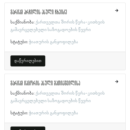
მარიამ არჩილის ასული ჩხეიძე
საქმიანობა:
ქართველთა შორის წერა-კითხვის
გამავრცელებელი საზოგადოების წევრი
სტატუსი:
ჭიათურის განყოფილება
დაწვრილებით
მარიამ იაგორის ასული მათიაშვილისა
საქმიანობა:
ქართველთა შორის წერა-კითხვის
გამავრცელებელი საზოგადოების წევრი
სტატუსი:
ჭიათურის განყოფილება