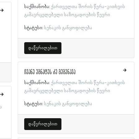
საქმიანობა:
ქართველთა შორის წერა-კითხვის
გამავრცელებელი საზოგადოების წევრი
სტატუსი:
სენაკის განყოფილება
დაწვრილებით
ივანე ეგნატეს ძე გეგენავა
საქმიანობა:
ქართველთა შორის წერა-კითხვის
გამავრცელებელი საზოგადოების წევრი
სტატუსი:
სენაკის განყოფილება
ს
დაწვრილებით