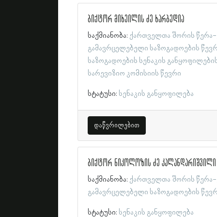
ბიქტორ მიხეილის ძე ხარბედია
საქმიანობა:
ქართველთა შორის წერა-
გამავრცელებელი საზოგადოების წევ
საზოგადოების სენაკის განყოფილები
სარევიზიო კომისიის წევრი
სტატუსი:
სენაკის განყოფილება
დაწვრილებით
ბიქტორ ნიკოლოზის ძე კალანდარიშვილი
საქმიანობა:
ქართველთა შორის წერა-
გამავრცელებელი საზოგადოების წევ
სტატუსი:
სენაკის განყოფილება