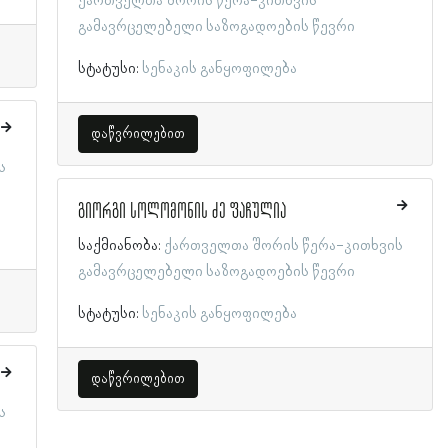
ქართველთა შორის წერა-კითხვის
გამავრცელებელი საზოგადოების წევრი
სტატუსი:
სენაკის განყოფილება
დაწვრილებით
ს
გიორგი სოლომონის ძე ფაჩულია
საქმიანობა:
ქართველთა შორის წერა-კითხვის
გამავრცელებელი საზოგადოების წევრი
სტატუსი:
სენაკის განყოფილება
დაწვრილებით
ს