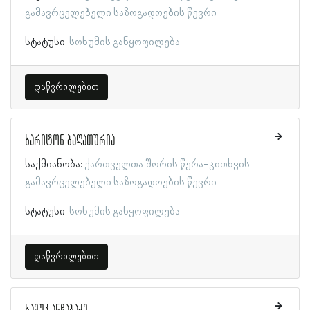
გამავრცელებელი საზოგადოების წევრი
სტატუსი:
სოხუმის განყოფილება
დაწვრილებით
ხარიტონ ბაღათურია
საქმიანობა:
ქართველთა შორის წერა-კითხვის
გამავრცელებელი საზოგადოების წევრი
სტატუსი:
სოხუმის განყოფილება
დაწვრილებით