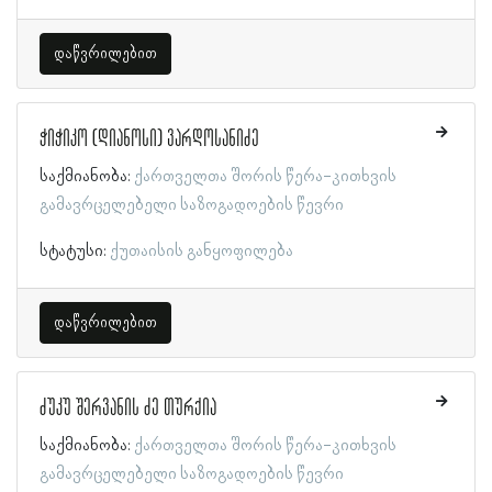
დაწვრილებით
ჭიჭიკო (დიანოსი) ვარდოსანიძე
საქმიანობა:
ქართველთა შორის წერა-კითხვის
გამავრცელებელი საზოგადოების წევრი
სტატუსი:
ქუთაისის განყოფილება
დაწვრილებით
ძუკუ შერვანის ძე თურქია
საქმიანობა:
ქართველთა შორის წერა-კითხვის
გამავრცელებელი საზოგადოების წევრი