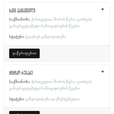
ხაიმ პაპიაშვილი
საქმიანობა:
ქართველთა შორის წერა-კითხვის
გამავრცელებელი საზოგადოების წევრი
სტატუსი:
ტუაფსეს განყოფილება
დაწვრილებით
ჭიჭიკო რუსაძე
საქმიანობა:
ქართველთა შორის წერა-კითხვის
გამავრცელებელი საზოგადოების წევრი
სტატუსი:
განყოფილება დაუზუსტებელია