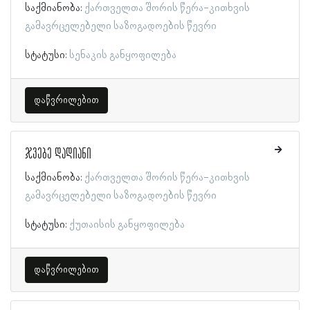
საქმიანობა:
ქართველთა შორის წერა-კითხვის
გამავრცელებელი საზოგადოების წევრი
სტატუსი:
სენაკის განყოფილება
დაწვრილებით
ჯვებე დადიანი
საქმიანობა:
ქართველთა შორის წერა-კითხვის
გამავრცელებელი საზოგადოების წევრი
სტატუსი:
ქუთაისის განყოფილება
დაწვრილებით