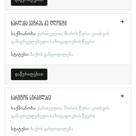
ხარლამპ პეტრეს ძე ღლონტი
საქმიანობა:
ქართველთა შორის წერა-კითხვის
გამავრცელებელი საზოგადოების წევრი
სტატუსი:
ბაქოს განყოფილება
დაწვრილებით
ხარიტონ სირბილაძე
საქმიანობა:
ქართველთა შორის წერა-კითხვის
გამავრცელებელი საზოგადოების წევრი
სტატუსი:
ბაქოს განყოფილება