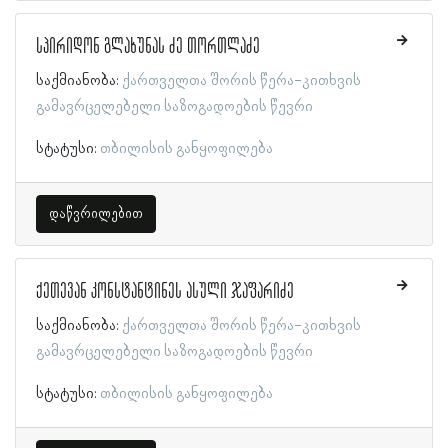
სპირიდონ გლახუნას ძე თორთლაძე
საქმიანობა:
ქართველთა შორის წერა-კითხვის
გამავრცელებელი საზოგადოების წევრი
სტატუსი:
თბილისის განყოფილება
დაწვრილებით
ქეთევან კონსტანტინეს ასული ჯაფარიძე
საქმიანობა:
ქართველთა შორის წერა-კითხვის
გამავრცელებელი საზოგადოების წევრი
სტატუსი:
თბილისის განყოფილება