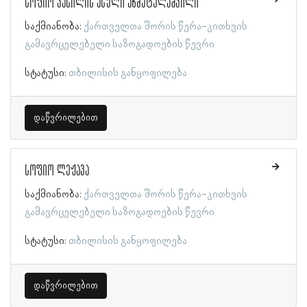
სოფიო ვასილის ასული ახმეტელაშვილი
საქმიანობა:
ქართველთა შორის წერა-კითხვის
გამავრცელებელი საზოგადოების წევრი
სტატუსი:
თბილისის განყოფილება
დაწვრილებით
სოფიო ლეჟავა
საქმიანობა:
ქართველთა შორის წერა-კითხვის
გამავრცელებელი საზოგადოების წევრი
სტატუსი:
თბილისის განყოფილება
დაწვრილებით