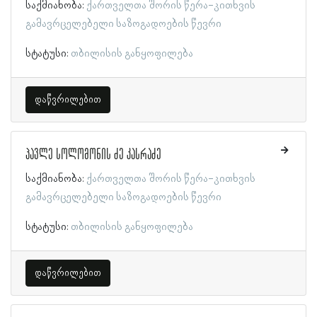
საქმიანობა:
ქართველთა შორის წერა-კითხვის
გამავრცელებელი საზოგადოების წევრი
სტატუსი:
თბილისის განყოფილება
დაწვრილებით
პავლე სოლომონის ძე კასრაძე
საქმიანობა:
ქართველთა შორის წერა-კითხვის
გამავრცელებელი საზოგადოების წევრი
სტატუსი:
თბილისის განყოფილება
დაწვრილებით