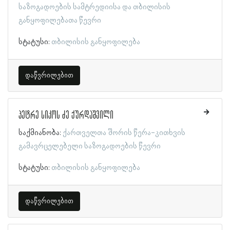
საზოგადოების სამტრედიისა და თბილისის
განყოფილებათა წევრი
სტატუსი:
თბილისის განყოფილება
დაწვრილებით
პეტრე სიკოს ძე ქურდაშვილი
საქმიანობა:
ქართველთა შორის წერა-კითხვის
გამავრცელებელი საზოგადოების წევრი
სტატუსი:
თბილისის განყოფილება
დაწვრილებით