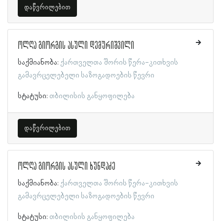
დაწვრილებით
ოლღა გიორგის ასული დემურიშვილი
საქმიანობა:
ქართველთა შორის წერა-კითხვის
გამავრცელებელი საზოგადოების წევრი
სტატუსი:
თბილისის განყოფილება
დაწვრილებით
ოლღა გიორგის ასული ხუნდაძე
საქმიანობა:
ქართველთა შორის წერა-კითხვის
გამავრცელებელი საზოგადოების წევრი
სტატუსი:
თბილისის განყოფილება