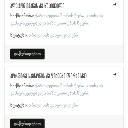
პლატონ ივანეს ძე ხუციშვილი
საქმიანობა:
ქართველთა შორის წერა-კითხვის
გამავრცელებელი საზოგადოების წევრი
სტატუსი:
თბილისის განყოფილება
დაწვრილებით
პორფირე სამსონის ძე წიქვაძე (წირქვაძე)
საქმიანობა:
ქართველთა შორის წერა-კითხვის
გამავრცელებელი საზოგადოების წევრი
სტატუსი:
თბილისის განყოფილება
დაწვრილებით