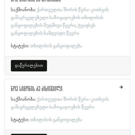
საქმიანობა:
ქართველთა შორის წერა-კითხვის
გამავრცელებელი საზოგადოების თბილისის
განყოფილების მუდმივი წევრი
ტუაფსეს
განყოფილების ნამდვილი წევრი
სტატუსი:
თბილისის განყოფილება
დაწვრილებით
ნოე სიმონის ძე ძიძიშვილი
საქმიანობა:
ქართველთა შორის წერა-კითხვის
გამავრცელებელი საზოგადოების წევრი
სტატუსი:
თბილისის განყოფილება