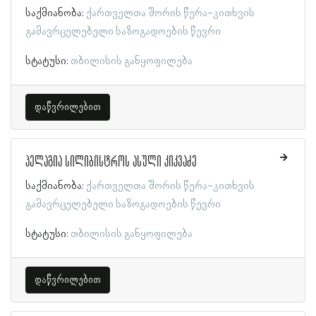
საქმიანობა:
ქართველთა შორის წერა-კითხვის
გამავრცელებელი საზოგადოების წევრი
სტატუსი:
თბილისის განყოფილება
დაწვრილებით
პელაგია სილიბისტროს ასული კიკვაძე
საქმიანობა:
ქართველთა შორის წერა-კითხვის
გამავრცელებელი საზოგადოების წევრი
სტატუსი:
თბილისის განყოფილება
დაწვრილებით