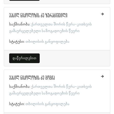
ვასილ ნიკოლოზის ძე ზურაბიშვილი
საქმიანობა:
ქართველთა შორის წერა-კითხვის
გამავრცელებელი საზოგადოების წევრი
სტატუსი:
თბილისის განყოფილება
დაწვრილებით
ვასილ ნიკოლოზის ძე გოგია
საქმიანობა:
ქართველთა შორის წერა-კითხვის
გამავრცელებელი საზოგადოების წევრი
სტატუსი:
თბილისის განყოფილება