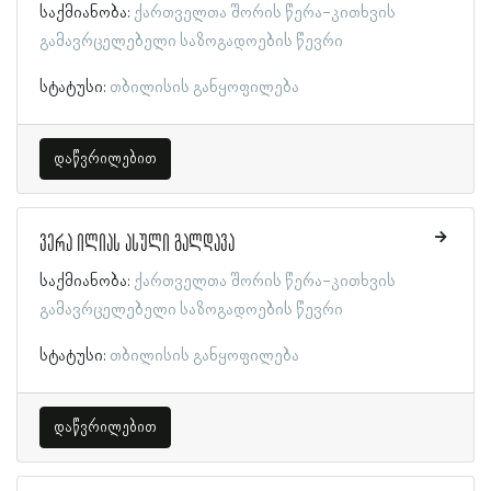
საქმიანობა:
ქართველთა შორის წერა-კითხვის
გამავრცელებელი საზოგადოების წევრი
სტატუსი:
თბილისის განყოფილება
დაწვრილებით
ვერა ილიას ასული გალდავა
საქმიანობა:
ქართველთა შორის წერა-კითხვის
გამავრცელებელი საზოგადოების წევრი
სტატუსი:
თბილისის განყოფილება
დაწვრილებით