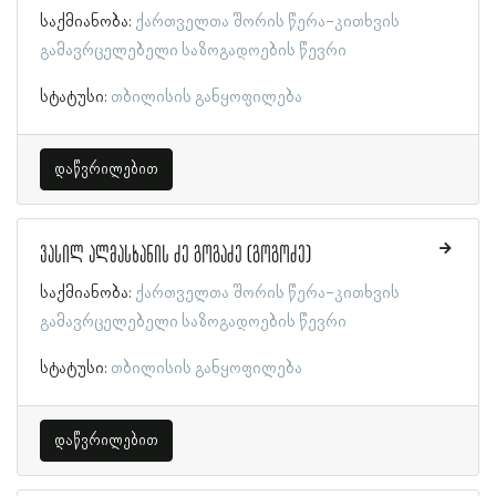
საქმიანობა:
ქართველთა შორის წერა-კითხვის
გამავრცელებელი საზოგადოების წევრი
სტატუსი:
თბილისის განყოფილება
დაწვრილებით
ვასილ ალმასხანის ძე გოგაძე (გოგოძე)
საქმიანობა:
ქართველთა შორის წერა-კითხვის
გამავრცელებელი საზოგადოების წევრი
სტატუსი:
თბილისის განყოფილება
დაწვრილებით