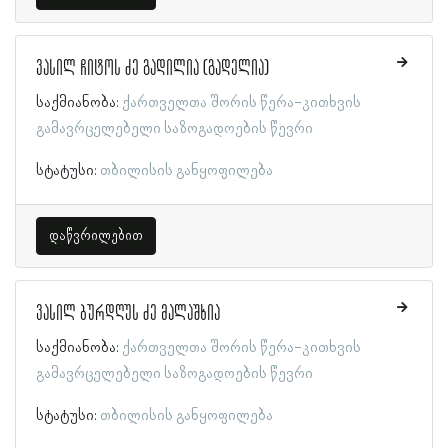
ვასილ ჩიტოს ძე გადილია (გადელია)
საქმიანობა:
ქართველთა შორის წერა-კითხვის
გამავრცელებელი საზოგადოების წევრი
სტატუსი:
თბილისის განყოფილება
დაწვრილებით
ვასილ ბურდღუს ძე მალაშხია
საქმიანობა:
ქართველთა შორის წერა-კითხვის
გამავრცელებელი საზოგადოების წევრი
სტატუსი:
თბილისის განყოფილება