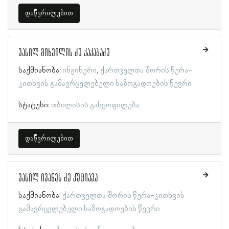
დაწვრილებით
ვასილ მიხეილის ძე კაკაბაძე
საქმიანობა:
ინჟინერი
ქართველთა შორის წერა-
კითხვის გამავრცელებელი საზოგადოების წევრი
სტატუსი:
თბილისის განყოფილება
დაწვრილებით
ვასილ ივანეს ძე კუციავა
საქმიანობა:
ქართველთა შორის წერა-კითხვის
გამავრცელებელი საზოგადოების წევრი