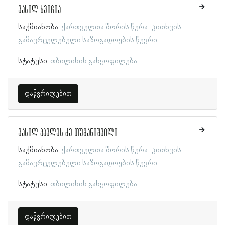
ვასილ ხვიჩია
საქმიანობა:
ქართველთა შორის წერა-კითხვის
გამავრცელებელი საზოგადოების წევრი
სტატუსი:
თბილისის განყოფილება
დაწვრილებით
ვასილ პავლეს ძე თუმანიშვილი
საქმიანობა:
ქართველთა შორის წერა-კითხვის
გამავრცელებელი საზოგადოების წევრი
სტატუსი:
თბილისის განყოფილება
დაწვრილებით