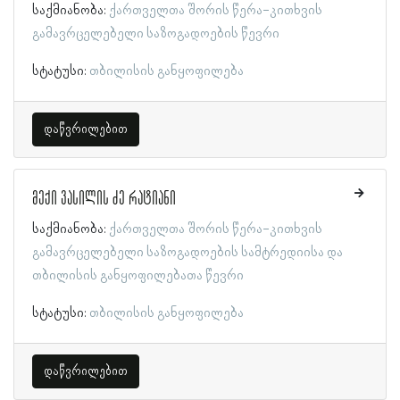
საქმიანობა:
ქართველთა შორის წერა-კითხვის
გამავრცელებელი საზოგადოების წევრი
სტატუსი:
თბილისის განყოფილება
დაწვრილებით
მექი ვასილის ძე რატიანი
საქმიანობა:
ქართველთა შორის წერა-კითხვის
გამავრცელებელი საზოგადოების სამტრედიისა და
თბილისის განყოფილებათა წევრი
სტატუსი:
თბილისის განყოფილება
დაწვრილებით