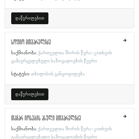
დაწვრილებით
სოფიო მთვარელიძე
საქმიანობა:
ქართველთა შორის წერა-კითხვის
გამავრცელებელი საზოგადოების წევრი
სტატუსი:
თბილისის განყოფილება
დაწვრილებით
თამარ იოსების ასული მთვარელიძე
საქმიანობა:
ქართველთა შორის წერა-კითხვის
გამავრცელებელი საზოგადოების წევრი