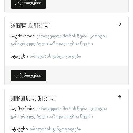
დაწვრილებით
გრიგოლ კაკოიშვილი
საქმიანობა:
ქართველთა შორის წერა-კითხვის
გამავრცელებელი საზოგადოების წევრი
სტატუსი:
თბილისის განყოფილება
დაწვრილებით
გიორგი სულთანიშვილი
საქმიანობა:
ქართველთა შორის წერა-კითხვის
გამავრცელებელი საზოგადოების წევრი
სტატუსი:
თბილისის განყოფილება