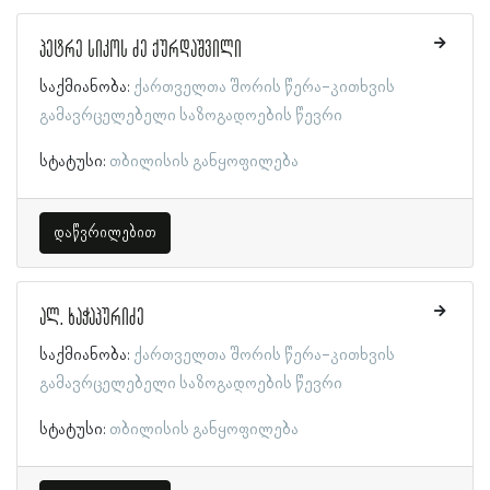
პეტრე სიკოს ძე ქურდაშვილი
საქმიანობა:
ქართველთა შორის წერა-კითხვის
გამავრცელებელი საზოგადოების წევრი
სტატუსი:
თბილისის განყოფილება
დაწვრილებით
ალ. ხაჭაპურიძე
საქმიანობა:
ქართველთა შორის წერა-კითხვის
გამავრცელებელი საზოგადოების წევრი
სტატუსი:
თბილისის განყოფილება