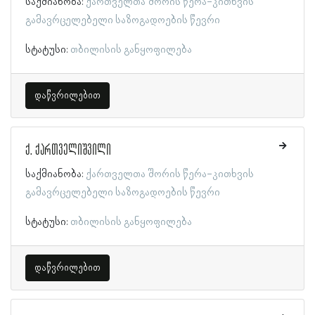
საქმიანობა:
ქართველთა შორის წერა-კითხვის
გამავრცელებელი საზოგადოების წევრი
სტატუსი:
თბილისის განყოფილება
დაწვრილებით
ქ. ქართველიშვილი
საქმიანობა:
ქართველთა შორის წერა-კითხვის
გამავრცელებელი საზოგადოების წევრი
სტატუსი:
თბილისის განყოფილება
დაწვრილებით