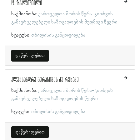
ტ. ზაალიშვილი
საქმიანობა:
ქართველთა შორის წერა-კითხვის
გამავრცელებელი საზოგადოების მუდმივი წევრი
სტატუსი:
თბილისის განყოფილება
დაწვრილებით
ალექსანდრე გერასიმეს ძე რუხაძე
საქმიანობა:
ქართველთა შორის წერა-კითხვის
გამავრცელებელი საზოგადოების წევრი
სტატუსი:
თბილისის განყოფილება
დაწვრილებით