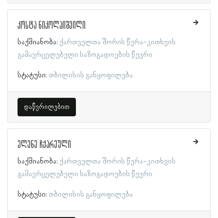
კოსტა ნიკოლაიშვილი
საქმიანობა:
ქართველთა შორის წერა-კითხვის
გამავრცელებელი საზოგადოების წევრი
სტატუსი:
თბილისის განყოფილება
დაწვრილებით
ელენე ჩქარეული
საქმიანობა:
ქართველთა შორის წერა-კითხვის
გამავრცელებელი საზოგადოების წევრი
სტატუსი:
თბილისის განყოფილება