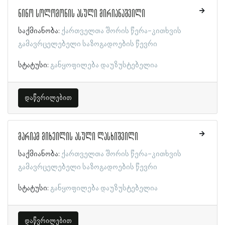
ნინო სოლომონის ასული მირიანაშვილი
საქმიანობა:
ქართველთა შორის წერა-კითხვის
გამავრცელებელი საზოგადოების წევრი
სტატუსი:
განყოფილება დაუზუსტებელია
დაწვრილებით
მარიამ მიხეილის ასული ლასხიშვილი
საქმიანობა:
ქართველთა შორის წერა-კითხვის
გამავრცელებელი საზოგადოების წევრი
სტატუსი:
განყოფილება დაუზუსტებელია
დაწვრილებით