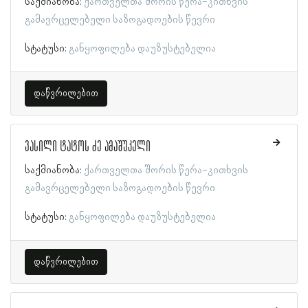
საქმიანობა:
ქართველთა შორის წერა-კითხვის
გამავრცელებელი საზოგადოების წევრი
სტატუსი:
განყოფილება დაუზუსტებელია
დაწვრილებით
ვასილი ტატოს ძე ამაშუკელი
საქმიანობა:
ქართველთა შორის წერა-კითხვის
გამავრცელებელი საზოგადოების წევრი
სტატუსი:
განყოფილება დაუზუსტებელია
დაწვრილებით