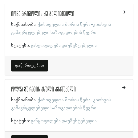
იონა გრიგოლის ძე ბელიაშვილი
საქმიანობა:
ქართველთა შორის წერა-კითხვის
გამავრცელებელი საზოგადოების წევრი
სტატუსი:
განყოფილება დაუზუსტებელია
დაწვრილებით
ოლღა გურამის ასული ამაშუკელი
საქმიანობა:
ქართველთა შორის წერა-კითხვის
გამავრცელებელი საზოგადოების წევრი
სტატუსი:
განყოფილება დაუზუსტებელია