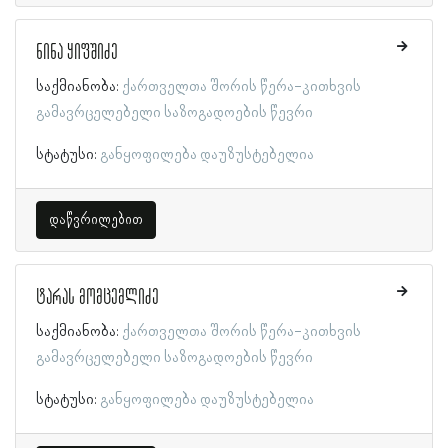
ნინა ყიფშიძე
საქმიანობა:
ქართველთა შორის წერა-კითხვის
გამავრცელებელი საზოგადოების წევრი
სტატუსი:
განყოფილება დაუზუსტებელია
დაწვრილებით
ტარას მომცემლიძე
საქმიანობა:
ქართველთა შორის წერა-კითხვის
გამავრცელებელი საზოგადოების წევრი
სტატუსი:
განყოფილება დაუზუსტებელია