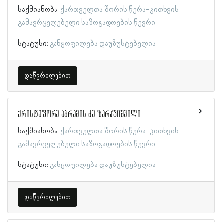
საქმიანობა:
ქართველთა შორის წერა-კითხვის
გამავრცელებელი საზოგადოების წევრი
სტატუსი:
განყოფილება დაუზუსტებელია
დაწვრილებით
ქრისტეფორე აბრამის ძე ზარაფიშვილი
საქმიანობა:
ქართველთა შორის წერა-კითხვის
გამავრცელებელი საზოგადოების წევრი
სტატუსი:
განყოფილება დაუზუსტებელია
დაწვრილებით