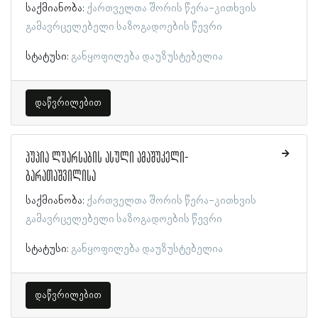
საქმიანობა:
ქართველთა შორის წერა-კითხვის
გამავრცელებელი საზოგადოების წევრი
სტატუსი:
განყოფილება დაუზუსტებელია
დაწვრილებით
პუპია ლუარსაბის ასული ამაშუკელი-
ბარათაშვილისა
საქმიანობა:
ქართველთა შორის წერა-კითხვის
გამავრცელებელი საზოგადოების წევრი
სტატუსი:
განყოფილება დაუზუსტებელია
დაწვრილებით