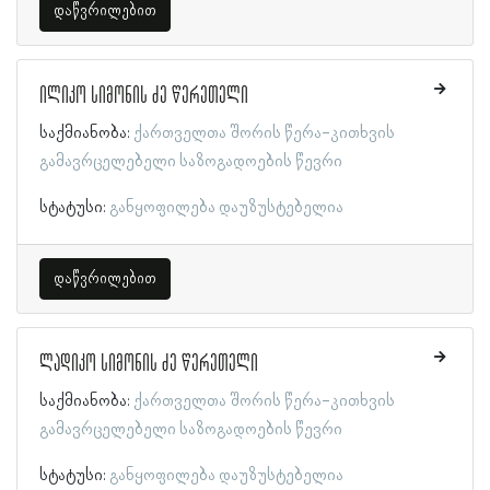
დაწვრილებით
ილიკო სიმონის ძე წერეთელი
საქმიანობა:
ქართველთა შორის წერა-კითხვის
გამავრცელებელი საზოგადოების წევრი
სტატუსი:
განყოფილება დაუზუსტებელია
დაწვრილებით
ლადიკო სიმონის ძე წერეთელი
საქმიანობა:
ქართველთა შორის წერა-კითხვის
გამავრცელებელი საზოგადოების წევრი
სტატუსი:
განყოფილება დაუზუსტებელია