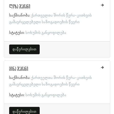
ლიზა ჯაიანი
საქმიანობა:
ქართველთა შორის წერა-კითხვის
გამავრცელებელი საზოგადოების წევრი
სტატუსი:
სოხუმის განყოფილება
დაწვრილებით
მინა ჯაიანი
საქმიანობა:
ქართველთა შორის წერა-კითხვის
გამავრცელებელი საზოგადოების წევრი
სტატუსი:
სოხუმის განყოფილება
დაწვრილებით