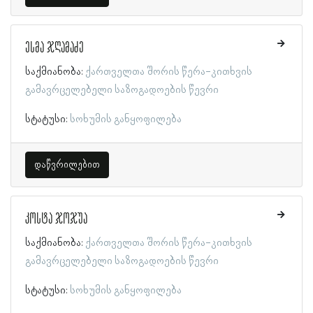
ესმა ჯღამაძე
საქმიანობა:
ქართველთა შორის წერა-კითხვის
გამავრცელებელი საზოგადოების წევრი
სტატუსი:
სოხუმის განყოფილება
დაწვრილებით
კოსტა ჯოჯუა
საქმიანობა:
ქართველთა შორის წერა-კითხვის
გამავრცელებელი საზოგადოების წევრი
სტატუსი:
სოხუმის განყოფილება