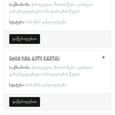
საქმიანობა:
ქართველთა შორის წერა-კითხვის
გამავრცელებელი საზოგადოების წევრი
სტატუსი:
სოხუმის განყოფილება
დაწვრილებით
მარიამ ტაიას ასული ჯანჯღავა
საქმიანობა:
ქართველთა შორის წერა-კითხვის
გამავრცელებელი საზოგადოების წევრი
სტატუსი:
სოხუმის განყოფილება
დაწვრილებით