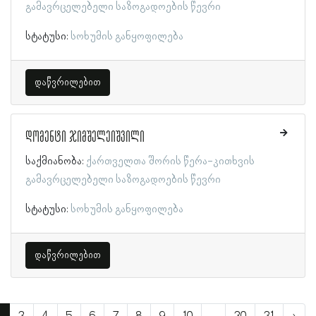
გამავრცელებელი საზოგადოების წევრი
სტატუსი:
სოხუმის განყოფილება
დაწვრილებით
დომენტი ჯიმშელეიშვილი
საქმიანობა:
ქართველთა შორის წერა-კითხვის
გამავრცელებელი საზოგადოების წევრი
სტატუსი:
სოხუმის განყოფილება
დაწვრილებით