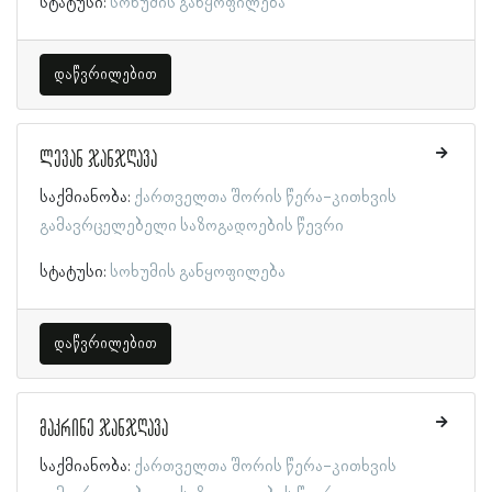
სტატუსი:
სოხუმის განყოფილება
დაწვრილებით
ლევან ჯანჯღავა
საქმიანობა:
ქართველთა შორის წერა-კითხვის
გამავრცელებელი საზოგადოების წევრი
სტატუსი:
სოხუმის განყოფილება
დაწვრილებით
მაკრინე ჯანჯღავა
საქმიანობა:
ქართველთა შორის წერა-კითხვის