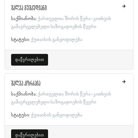
შალვა მუშკუდიანი
საქმიანობა:
ქართველთა შორის წერა-კითხვის
გამავრცელებელი საზოგადოების წევრი
სტატუსი:
ქუთაისის განყოფილება
დაწვრილებით
შალვა კორძაია
საქმიანობა:
ქართველთა შორის წერა-კითხვის
გამავრცელებელი საზოგადოების წევრი
სტატუსი:
ქუთაისის განყოფილება
დაწვრილებით