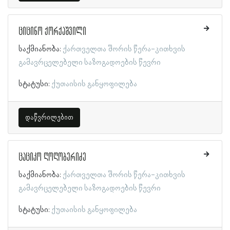
ციცინო ქორქაშვილი
საქმიანობა:
ქართველთა შორის წერა-კითხვის
გამავრცელებელი საზოგადოების წევრი
სტატუსი:
ქუთაისის განყოფილება
დაწვრილებით
ცაციკო ღოღობერიძე
საქმიანობა:
ქართველთა შორის წერა-კითხვის
გამავრცელებელი საზოგადოების წევრი
სტატუსი:
ქუთაისის განყოფილება