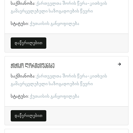
საქმიანობა:
ქართველთა შორის წერა-კითხვის
გამავრცელებელი საზოგადოების წევრი
სტატუსი:
ქუთაისის განყოფილება
დაწვრილებით
ჭიჭიკო ლორთქიფანიძე
საქმიანობა:
ქართველთა შორის წერა-კითხვის
გამავრცელებელი საზოგადოების წევრი
სტატუსი:
ქუთაისის განყოფილება
დაწვრილებით