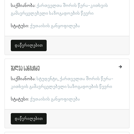
საქმიანობა:
ქართველთა შორის წერა-კითხვის
გამავრცელებელი საზოგადოების წევრი
სტატუსი:
ქუთაისის განყოფილება
დაწვრილებით
შალვა სანიკიძე
საქმიანობა:
სტუდენტი
ქართველთა შორის წერა-
კითხვის გამავრცელებელი საზოგადოების წევრი
სტატუსი:
ქუთაისის განყოფილება
დაწვრილებით