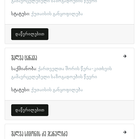
გამავრცელებელი საზოგადოების წევრი
სტატუსი:
ქუთაისის განყოფილება
დაწვრილებით
შალვა ცანავა
საქმიანობა:
ქართველთა შორის წერა-კითხვის
გამავრცელებელი საზოგადოების წევრი
სტატუსი:
ქუთაისის განყოფილება
დაწვრილებით
შალვა სიმონის ძე ჯანელიძე