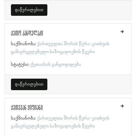
დაწვრილებით
ქეთო კანდელაკი
საქმიანობა:
ქართველთა შორის წერა-კითხვის
გამავრცელებელი საზოგადოების წევრი
სტატუსი:
ქუთაისის განყოფილება
დაწვრილებით
ქეთევან ყიფიანი
საქმიანობა:
ქართველთა შორის წერა-კითხვის
გამავრცელებელი საზოგადოების წევრი