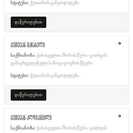
სტატუსი:
ქუთაისის განყოფილება
დაწვრილებით
ქეთევან მაჩაბელი
საქმიანობა:
ქართველთა შორის წერა-კითხვის
გამავრცელებელი საზოგადოების წევრი
სტატუსი:
ქუთაისის განყოფილება
დაწვრილებით
ქეთევან კლდიაშვილი
საქმიანობა:
ქართველთა შორის წერა-კითხვის