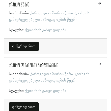
ჭიჭიკო ბუაძე
საქმიანობა:
ქართველთა შორის წერა-კითხვის
გამავრცელებელი საზოგადოების წევრი
სტატუსი:
ქუთაისის განყოფილება
დაწვრილებით
ჭიჭიკო (დიანოსი) ვარდოსანიძე
საქმიანობა:
ქართველთა შორის წერა-კითხვის
გამავრცელებელი საზოგადოების წევრი
სტატუსი:
ქუთაისის განყოფილება
დაწვრილებით