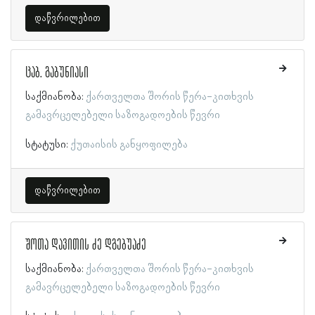
დაწვრილებით
ცაბ. გაბუნიასი
საქმიანობა:
ქართველთა შორის წერა-კითხვის
გამავრცელებელი საზოგადოების წევრი
სტატუსი:
ქუთაისის განყოფილება
დაწვრილებით
შოთა დავითის ძე დგებუაძე
საქმიანობა:
ქართველთა შორის წერა-კითხვის
გამავრცელებელი საზოგადოების წევრი