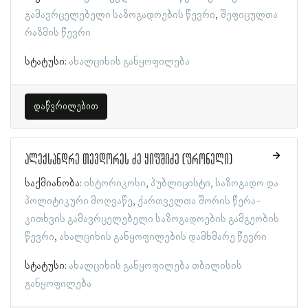
გამავრცელებელი საზოგადოების წევრი
შეფიცულთა
რაზმის წევრი
სტატუსი:
ახალციხის განყოფილება
დაწვრილებით
ალექსანდრე თევდორეს ძე ყიფშიძე (ფრონელი)
საქმიანობა:
ისტორიკოსი
პუბლიცისტი
საზოგადო და
პოლიტიკური მოღვაწე
ქართველთა შორის წერა-
კითხვის გამავრცელებელი საზოგადოების გამგეობის
წევრი
ახალციხის განყოფილების დამხმარე წევრი
სტატუსი:
ახალციხის განყოფილება
თბილისის
განყოფილება