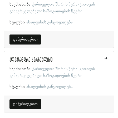
საქმიანობა:
ქართველთა შორის წერა-კითხვის
გამავრცელებელი საზოგადოების წევრი
სტატუსი:
ახალციხის განყოფილება
დაწვრილებით
ალექსანდრე ხერხეულიძე
საქმიანობა:
ქართველთა შორის წერა-კითხვის
გამავრცელებელი საზოგადოების წევრი
სტატუსი:
ახალციხის განყოფილება
დაწვრილებით