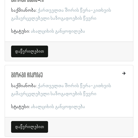
საქმიანობა:
ქართველთა შორის წერა-კითხვის
გამავრცელებელი საზოგადოების წევრი
სტატუსი:
ახალციხის განყოფილება
დაწვრილებით
გიორგი ჩიკოიძე
საქმიანობა:
ქართველთა შორის წერა-კითხვის
გამავრცელებელი საზოგადოების წევრი
სტატუსი:
ახალციხის განყოფილება
დაწვრილებით