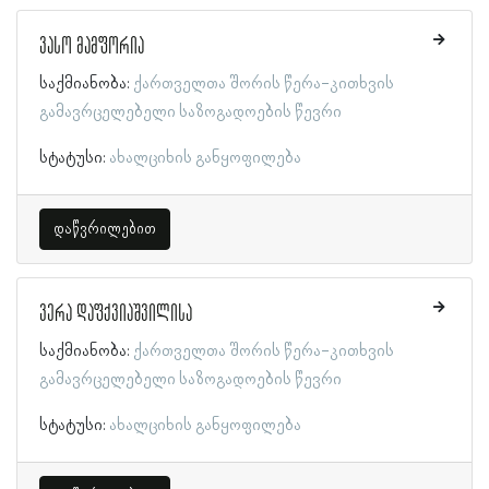
ვასო მამფორია
საქმიანობა:
ქართველთა შორის წერა-კითხვის
გამავრცელებელი საზოგადოების წევრი
სტატუსი:
ახალციხის განყოფილება
დაწვრილებით
ვერა დაფქვიაშვილისა
საქმიანობა:
ქართველთა შორის წერა-კითხვის
გამავრცელებელი საზოგადოების წევრი
სტატუსი:
ახალციხის განყოფილება