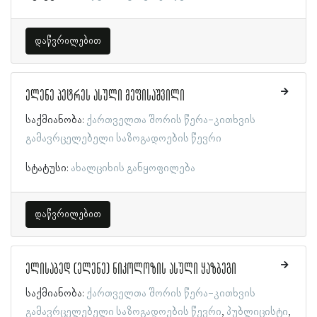
დაწვრილებით
ელენე პეტრეს ასული მეფისაშვილი
საქმიანობა:
ქართველთა შორის წერა-კითხვის
გამავრცელებელი საზოგადოების წევრი
სტატუსი:
ახალციხის განყოფილება
დაწვრილებით
ელისაბედ (ელენე) ნიკოლოზის ასული ყაზბეგი
საქმიანობა:
ქართველთა შორის წერა-კითხვის
გამავრცელებელი საზოგადოების წევრი
პუბლიცისტი