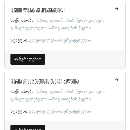
დავით ლუკას ძე კობეშაშვილი
საქმიანობა:
ქართველთა შორის წერა-კითხვის
გამავრცელებელი საზოგადოების წევრი
სტატუსი:
განყოფილება დაუზუსტებელია
დაწვრილებით
დარია კონსტანტინეს ასული კალგინა
საქმიანობა:
ქართველთა შორის წერა-კითხვის
გამავრცელებელი საზოგადოების წევრი
სტატუსი:
განყოფილება დაუზუსტებელია