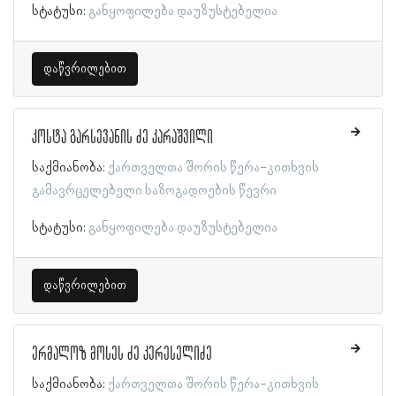
სტატუსი:
განყოფილება დაუზუსტებელია
დაწვრილებით
კოსტა გარსევანის ძე კარაშვილი
საქმიანობა:
ქართველთა შორის წერა-კითხვის
გამავრცელებელი საზოგადოების წევრი
სტატუსი:
განყოფილება დაუზუსტებელია
დაწვრილებით
ერმალოზ მოსეს ძე კერესელიძე
საქმიანობა:
ქართველთა შორის წერა-კითხვის