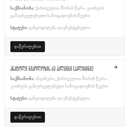
საქმიანობა:
ქართველთა შორის წერა-კითხვის
გამავრცელებელი საზოგადოების წევრი
სტატუსი:
განყოფილება დაუზუსტებელია
დაწვრილებით
ანატოლი ნიკოლოზის ძე კალგინი (კალიგინი)
საქმიანობა:
ინჟინერი
ქართველთა შორის წერა-
კითხვის გამავრცელებელი საზოგადოების წევრი
სტატუსი:
განყოფილება დაუზუსტებელია
დაწვრილებით