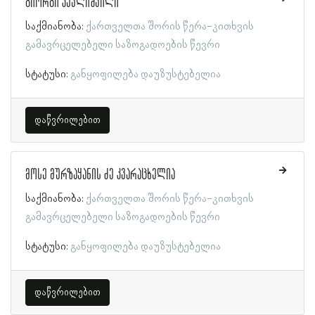
გიორგი კევლიშვილი
საქმიანობა:
ქართველთა შორის წერა-კითხვის
გამავრცელებელი საზოგადოების წევრი
სტატუსი:
განყოფილება დაუზუსტებელია
დაწვრილებით
მოსე მურზაყანის ძე კვარაცხელია
საქმიანობა:
ქართველთა შორის წერა-კითხვის
გამავრცელებელი საზოგადოების წევრი
სტატუსი:
განყოფილება დაუზუსტებელია
დაწვრილებით