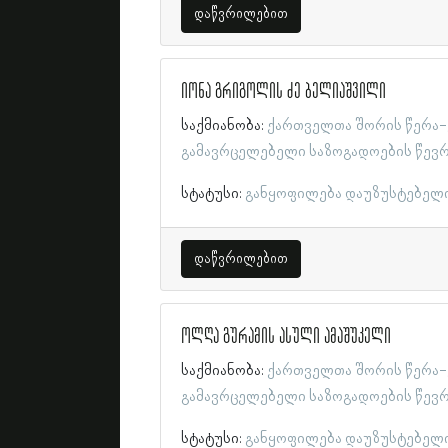
დაწვრილებით
იონა გრიგოლის ძე ბელიაშვილი
საქმიანობა:
ქართველთა შორის წერა-
გამავრცელებელი საზოგადოების წევ
სტატუსი:
განყოფილება დაუზუსტებელ
დაწვრილებით
ოლღა გურამის ასული ამაშუკელი
საქმიანობა:
ქართველთა შორის წერა-
გამავრცელებელი საზოგადოების წევ
სტატუსი:
განყოფილება დაუზუსტებელ