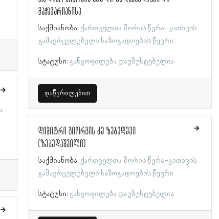
მაჭავარიანისა
საქმიანობა:
ქართველთა შორის წერა-კითხვის
გამავრცელებელი საზოგადოების წევრი
სტატუსი:
განყოფილება დაუზუსტებელია
დაწვრილებით
ს
დიმიტრი გიორგის ძე ზებედევი
(ზებედაშვილი)
საქმიანობა:
ქართველთა შორის წერა-კითხვის
გამავრცელებელი საზოგადოების წევრი
სტატუსი:
განყოფილება დაუზუსტებელია