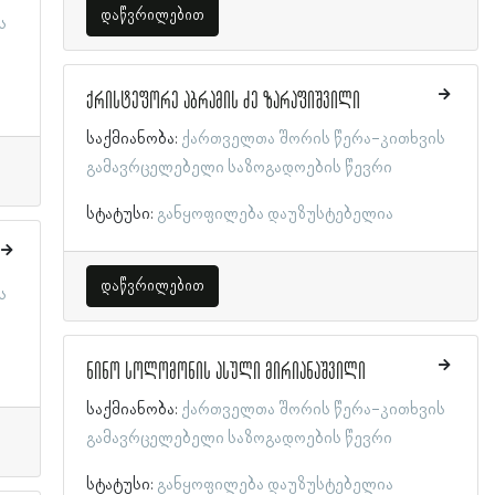
დაწვრილებით
ს
ქრისტეფორე აბრამის ძე ზარაფიშვილი
საქმიანობა:
ქართველთა შორის წერა-კითხვის
გამავრცელებელი საზოგადოების წევრი
სტატუსი:
განყოფილება დაუზუსტებელია
დაწვრილებით
ს
ნინო სოლომონის ასული მირიანაშვილი
საქმიანობა:
ქართველთა შორის წერა-კითხვის
გამავრცელებელი საზოგადოების წევრი
სტატუსი:
განყოფილება დაუზუსტებელია