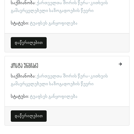
საქმიანობა:
ქართველთა შორის წერა-კითხვის
გამავრცელებელი საზოგადოების წევრი
სტატუსი:
ტუაფსეს განყოფილება
დაწვრილებით
კოსტა უნგიაძე
საქმიანობა:
ქართველთა შორის წერა-კითხვის
გამავრცელებელი საზოგადოების წევრი
სტატუსი:
ტუაფსეს განყოფილება
დაწვრილებით