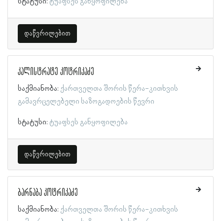
სტატუსი:
ტუაფსეს განყოფილება
დაწვრილებით
კალისტრატე კოტრიკაძე
საქმიანობა:
ქართველთა შორის წერა-კითხვის
გამავრცელებელი საზოგადოების წევრი
სტატუსი:
ტუაფსეს განყოფილება
დაწვრილებით
ბარნაბა კოტრიკაძე
საქმიანობა:
ქართველთა შორის წერა-კითხვის