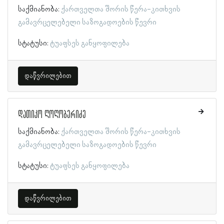
საქმიანობა:
ქართველთა შორის წერა-კითხვის
გამავრცელებელი საზოგადოების წევრი
სტატუსი:
ტუაფსეს განყოფილება
დაწვრილებით
დათიკო ღოღობერიძე
საქმიანობა:
ქართველთა შორის წერა-კითხვის
გამავრცელებელი საზოგადოების წევრი
სტატუსი:
ტუაფსეს განყოფილება
დაწვრილებით