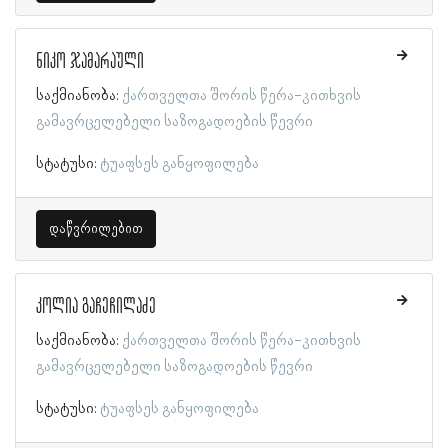
ნიკო ჯამარაული
საქმიანობა:
ქართველთა შორის წერა-კითხვის
გამავრცელებელი საზოგადოების წევრი
სტატუსი:
ტუაფსეს განყოფილება
დაწვრილებით
კოლია გაჩეჩილაძე
საქმიანობა:
ქართველთა შორის წერა-კითხვის
გამავრცელებელი საზოგადოების წევრი
სტატუსი:
ტუაფსეს განყოფილება