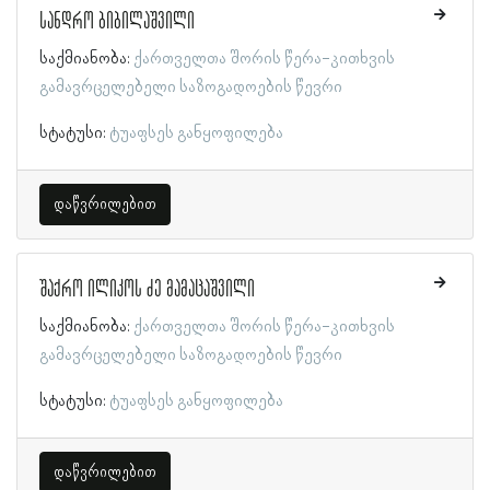
სანდრო ბიბილაშვილი
საქმიანობა:
ქართველთა შორის წერა-კითხვის
გამავრცელებელი საზოგადოების წევრი
სტატუსი:
ტუაფსეს განყოფილება
დაწვრილებით
შაქრო ილიკოს ძე მამაცაშვილი
საქმიანობა:
ქართველთა შორის წერა-კითხვის
გამავრცელებელი საზოგადოების წევრი
სტატუსი:
ტუაფსეს განყოფილება
დაწვრილებით