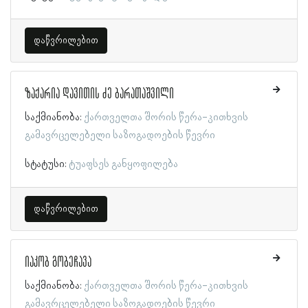
დაწვრილებით
ზაქარია დავითის ძე ბარათაშვილი
საქმიანობა:
ქართველთა შორის წერა-კითხვის
გამავრცელებელი საზოგადოების წევრი
სტატუსი:
ტუაფსეს განყოფილება
დაწვრილებით
იაკობ გობეჩავა
საქმიანობა:
ქართველთა შორის წერა-კითხვის
გამავრცელებელი საზოგადოების წევრი