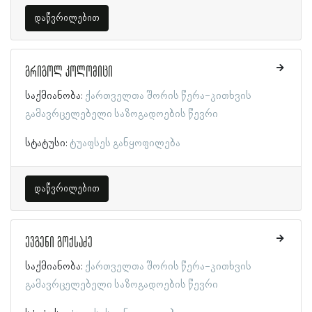
დაწვრილებით
გრიგოლ კოლომიცი
საქმიანობა:
ქართველთა შორის წერა-კითხვის
გამავრცელებელი საზოგადოების წევრი
სტატუსი:
ტუაფსეს განყოფილება
დაწვრილებით
ევგენი გოქსაძე
საქმიანობა:
ქართველთა შორის წერა-კითხვის
გამავრცელებელი საზოგადოების წევრი