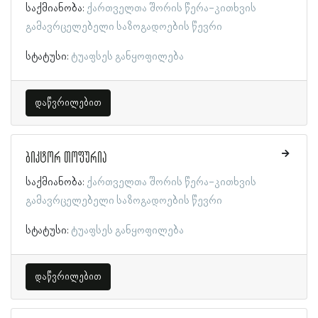
საქმიანობა:
ქართველთა შორის წერა-კითხვის
გამავრცელებელი საზოგადოების წევრი
სტატუსი:
ტუაფსეს განყოფილება
დაწვრილებით
ბიკტორ თოფურია
საქმიანობა:
ქართველთა შორის წერა-კითხვის
გამავრცელებელი საზოგადოების წევრი
სტატუსი:
ტუაფსეს განყოფილება
დაწვრილებით