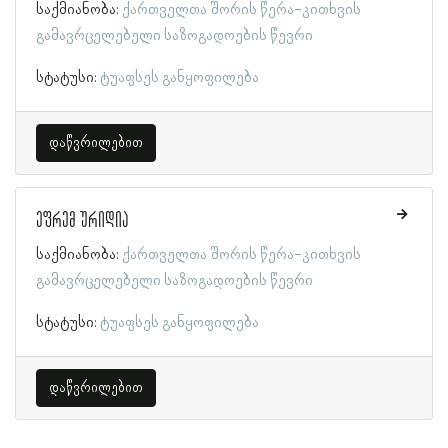
საქმიანობა:
ქართველთა შორის წერა-კითხვის
გამავრცელებელი საზოგადოების წევრი
სტატუსი:
ტუაფსეს განყოფილება
დაწვრილებით
ეფრემ ურიდია
საქმიანობა:
ქართველთა შორის წერა-კითხვის
გამავრცელებელი საზოგადოების წევრი
სტატუსი:
ტუაფსეს განყოფილება
დაწვრილებით