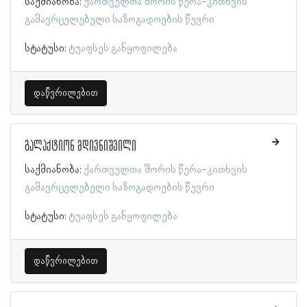
საქმიანობა:
ქართველთა შორის წერა-კითხვის
გამავრცელებელი საზოგადოების წევრი
სტატუსი:
ტუაფსეს განყოფილება
დაწვრილებით
გალაქტიონ მდივნიშვილი
საქმიანობა:
ქართველთა შორის წერა-კითხვის
გამავრცელებელი საზოგადოების წევრი
სტატუსი:
ტუაფსეს განყოფილება
დაწვრილებით