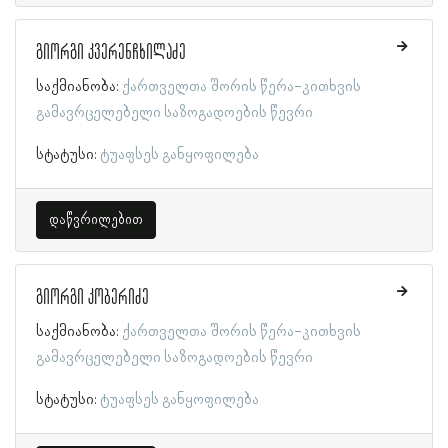
გიორგი კვერენჩხილაძე
საქმიანობა:
ქართველთა შორის წერა-კითხვის
გამავრცელებელი საზოგადოების წევრი
სტატუსი:
ტუაფსეს განყოფილება
დაწვრილებით
გიორგი კობერიძე
საქმიანობა:
ქართველთა შორის წერა-კითხვის
გამავრცელებელი საზოგადოების წევრი
სტატუსი:
ტუაფსეს განყოფილება