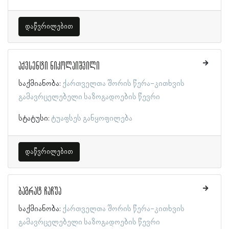
დაწვრილებით
აქვსენტი ნიკოლაიშვილი
საქმიანობა:
ქართველთა შორის წერა-კითხვის
გამავრცელებელი საზოგადოების წევრი
სტატუსი:
ტუაფსეს განყოფილება
დაწვრილებით
ბაგრატ ჩაჩუა
საქმიანობა:
ქართველთა შორის წერა-კითხვის
გამავრცელებელი საზოგადოების წევრი