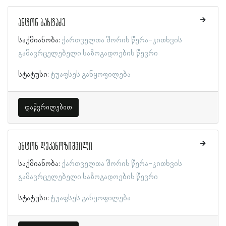
ანტონ ბახტაძე
საქმიანობა:
ქართველთა შორის წერა-კითხვის
გამავრცელებელი საზოგადოების წევრი
სტატუსი:
ტუაფსეს განყოფილება
დაწვრილებით
ანტონ დეკანოზიშვილი
საქმიანობა:
ქართველთა შორის წერა-კითხვის
გამავრცელებელი საზოგადოების წევრი
სტატუსი:
ტუაფსეს განყოფილება