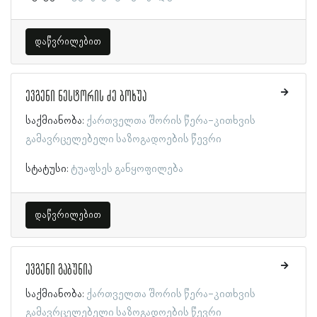
დაწვრილებით
ევგენი ნესტორის ძე ბოხუა
საქმიანობა:
ქართველთა შორის წერა-კითხვის
გამავრცელებელი საზოგადოების წევრი
სტატუსი:
ტუაფსეს განყოფილება
დაწვრილებით
ევგენი გაბუნია
საქმიანობა:
ქართველთა შორის წერა-კითხვის
გამავრცელებელი საზოგადოების წევრი