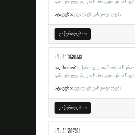
გამავრცელებელი საზოგადოების წევ
სტატუსი:
ტუაფსეს განყოფილება
დაწვრილებით
კოსტა უნგიაძე
საქმიანობა:
ქართველთა შორის წერა-
გამავრცელებელი საზოგადოების წევ
სტატუსი:
ტუაფსეს განყოფილება
დაწვრილებით
კოსტა ფილია