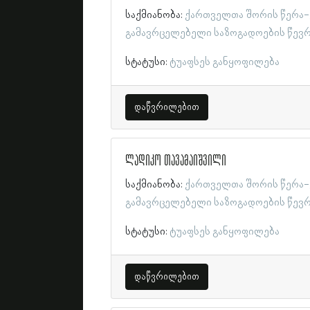
საქმიანობა:
ქართველთა შორის წერა-
გამავრცელებელი საზოგადოების წევ
სტატუსი:
ტუაფსეს განყოფილება
დაწვრილებით
ლადიკო თავამაიშვილი
საქმიანობა:
ქართველთა შორის წერა-
გამავრცელებელი საზოგადოების წევ
სტატუსი:
ტუაფსეს განყოფილება
დაწვრილებით