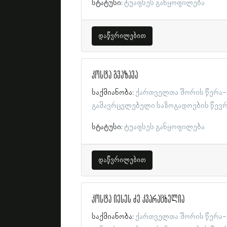
სტატუსი:
ტუაფსეს განყოფილება
დაწვრილებით
კოსტა გვაზავა
საქმიანობა:
ქართველთა შორის წერა-
გამავრცელებელი საზოგადოების წევ
სტატუსი:
ტუაფსეს განყოფილება
დაწვრილებით
კოსტა იესეს ძე კვარაცხელია
საქმიანობა:
ქართველთა შორის წერა-