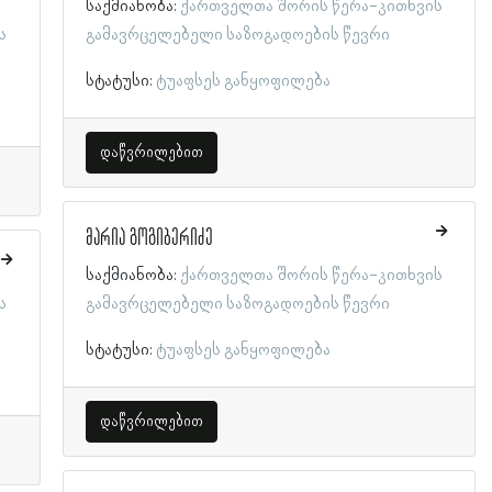
საქმიანობა:
ქართველთა შორის წერა-კითხვის
ს
გამავრცელებელი საზოგადოების წევრი
სტატუსი:
ტუაფსეს განყოფილება
დაწვრილებით
მარია გოგიბერიძე
საქმიანობა:
ქართველთა შორის წერა-კითხვის
ს
გამავრცელებელი საზოგადოების წევრი
სტატუსი:
ტუაფსეს განყოფილება
დაწვრილებით