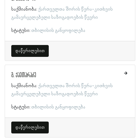
საქმიანობა:
ქართველთა შორის წერა-კითხვის
გამავრცელებელი საზოგადოების წევრი
სტატუსი:
თბილისის განყოფილება
დაწვრილებით
გ. ქავთარაძე
საქმიანობა:
ქართველთა შორის წერა-კითხვის
გამავრცელებელი საზოგადოების წევრი
სტატუსი:
თბილისის განყოფილება
დაწვრილებით