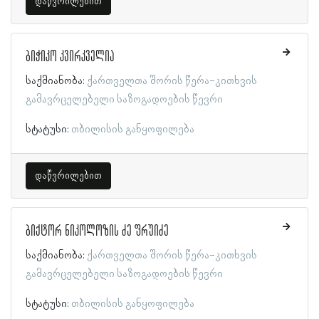
დაწვრილებით
ბიჭიკო კვირკველია
საქმიანობა:
ქართველთა შორის წერა-კითხვის
გამავრცელებელი საზოგადოების წევრი
სტატუსი:
თბილისის განყოფილება
დაწვრილებით
ბიქტორ ნიკოლოზის ძე ფრუიძე
საქმიანობა:
ქართველთა შორის წერა-კითხვის
გამავრცელებელი საზოგადოების წევრი
სტატუსი:
თბილისის განყოფილება