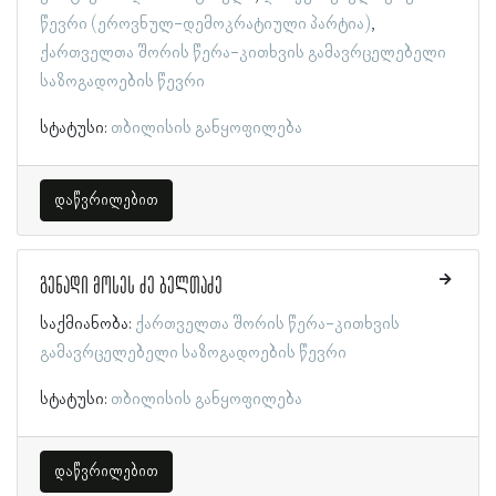
წევრი (ეროვნულ-დემოკრატიული პარტია)
ქართველთა შორის წერა-კითხვის გამავრცელებელი
საზოგადოების წევრი
სტატუსი:
თბილისის განყოფილება
დაწვრილებით
გენადი მოსეს ძე ბელთაძე
საქმიანობა:
ქართველთა შორის წერა-კითხვის
გამავრცელებელი საზოგადოების წევრი
სტატუსი:
თბილისის განყოფილება
დაწვრილებით