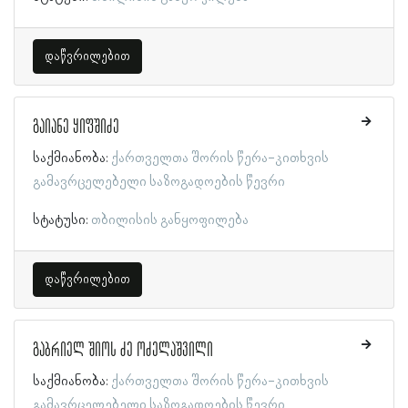
დაწვრილებით
გაიანე ყიფშიძე
საქმიანობა:
ქართველთა შორის წერა-კითხვის
გამავრცელებელი საზოგადოების წევრი
სტატუსი:
თბილისის განყოფილება
დაწვრილებით
გაბრიელ შიოს ძე ოძელაშვილი
საქმიანობა:
ქართველთა შორის წერა-კითხვის
გამავრცელებელი საზოგადოების წევრი