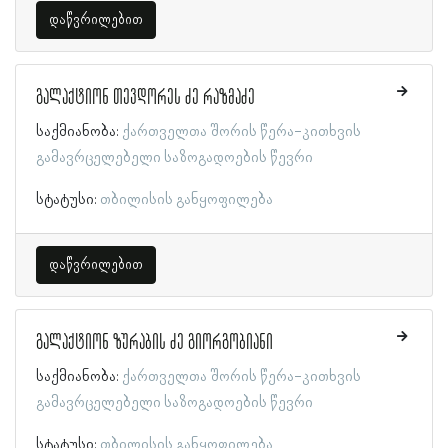
დაწვრილებით
გალაქტიონ თევდორეს ძე რაზმაძე
საქმიანობა:
ქართველთა შორის წერა-კითხვის
გამავრცელებელი საზოგადოების წევრი
სტატუსი:
თბილისის განყოფილება
დაწვრილებით
გალაქტიონ ზურაბის ძე გიორგობიანი
საქმიანობა:
ქართველთა შორის წერა-კითხვის
გამავრცელებელი საზოგადოების წევრი
სტატუსი:
თბილისის განყოფილება