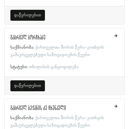
დაწვრილებით
გაბრიელ ბორჩხაძე
საქმიანობა:
ქართველთა შორის წერა-კითხვის
გამავრცელებელი საზოგადოების წევრი
სტატუსი:
თბილისის განყოფილება
დაწვრილებით
გაბრიელ ბეჟანის ძე ჩხენკელი
საქმიანობა:
ქართველთა შორის წერა-კითხვის
გამავრცელებელი საზოგადოების წევრი