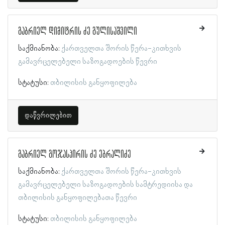
გაბრიელ დიმიტრის ძე გულისაშვილი
საქმიანობა:
ქართველთა შორის წერა-კითხვის
გამავრცელებელი საზოგადოების წევრი
სტატუსი:
თბილისის განყოფილება
დაწვრილებით
გაბრიელ გოჯასპირის ძე ებრალიძე
საქმიანობა:
ქართველთა შორის წერა-კითხვის
გამავრცელებელი საზოგადოების სამტრედიისა და
თბილისის განყოფილებათა წევრი
სტატუსი:
თბილისის განყოფილება