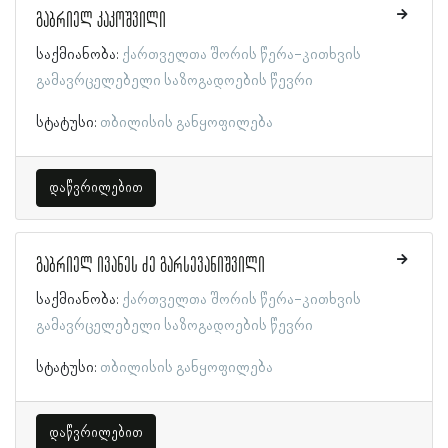
გაბრიელ კაკოშვილი
საქმიანობა:
ქართველთა შორის წერა-კითხვის
გამავრცელებელი საზოგადოების წევრი
სტატუსი:
თბილისის განყოფილება
დაწვრილებით
გაბრიელ ივანეს ძე გარსევანიშვილი
საქმიანობა:
ქართველთა შორის წერა-კითხვის
გამავრცელებელი საზოგადოების წევრი
სტატუსი:
თბილისის განყოფილება
დაწვრილებით