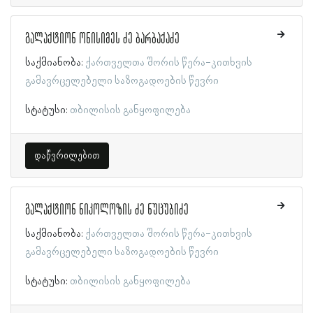
გალაქტიონ ონისიმეს ძე ბარბაქაძე
საქმიანობა:
ქართველთა შორის წერა-კითხვის
გამავრცელებელი საზოგადოების წევრი
სტატუსი:
თბილისის განყოფილება
დაწვრილებით
გალაქტიონ ნიკოლოზის ძე ნუცუბიძე
საქმიანობა:
ქართველთა შორის წერა-კითხვის
გამავრცელებელი საზოგადოების წევრი
სტატუსი:
თბილისის განყოფილება