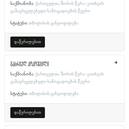
საქმიანობა:
ქართველთა შორის წერა-კითხვის
გამავრცელებელი საზოგადოების წევრი
სტატუსი:
თბილისის განყოფილება
დაწვრილებით
გაბრიელ კოკოშვილი
საქმიანობა:
ქართველთა შორის წერა-კითხვის
გამავრცელებელი საზოგადოების წევრი
სტატუსი:
თბილისის განყოფილება
დაწვრილებით