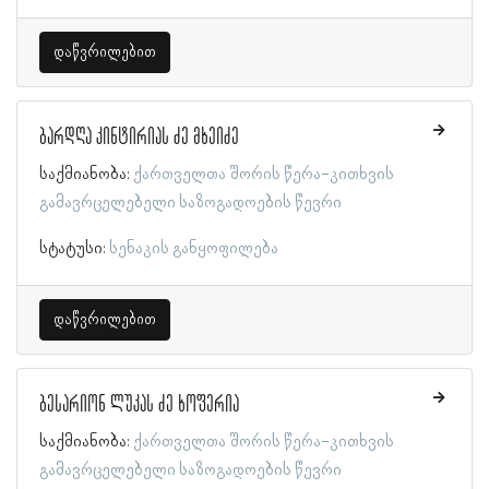
დაწვრილებით
ბარდღა კინტირიას ძე მხეიძე
საქმიანობა:
ქართველთა შორის წერა-კითხვის
გამავრცელებელი საზოგადოების წევრი
სტატუსი:
სენაკის განყოფილება
დაწვრილებით
ბესარიონ ლუკას ძე ხოფერია
საქმიანობა:
ქართველთა შორის წერა-კითხვის
გამავრცელებელი საზოგადოების წევრი