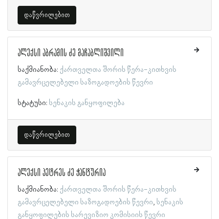
დაწვრილებით
ალექსი აბრამის ძე მაჩაბლიშვილი
საქმიანობა:
ქართველთა შორის წერა-კითხვის
გამავრცელებელი საზოგადოების წევრი
სტატუსი:
სენაკის განყოფილება
დაწვრილებით
ალექსი პეტრეს ძე ჭანტურია
საქმიანობა:
ქართველთა შორის წერა-კითხვის
გამავრცელებელი საზოგადოების წევრი
სენაკის
განყოფილების სარევიზიო კომისიის წევრი