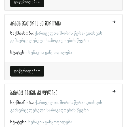
დაწვრილებით
არსენ ჯათურის ძე შეროზია
საქმიანობა:
ქართველთა შორის წერა-კითხვის
გამავრცელებელი საზოგადოების წევრი
სტატუსი:
სენაკის განყოფილება
დაწვრილებით
ბაგრატ ივანეს ძე დოლიძე
საქმიანობა:
ქართველთა შორის წერა-კითხვის
გამავრცელებელი საზოგადოების წევრი
სტატუსი:
სენაკის განყოფილება