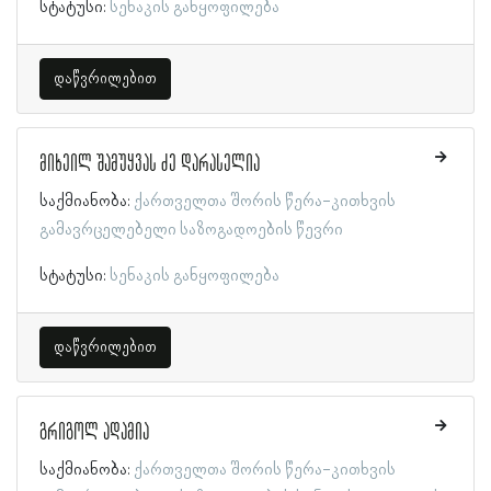
სტატუსი:
სენაკის განყოფილება
დაწვრილებით
მიხეილ შამუყვას ძე დარასელია
საქმიანობა:
ქართველთა შორის წერა-კითხვის
გამავრცელებელი საზოგადოების წევრი
სტატუსი:
სენაკის განყოფილება
დაწვრილებით
გრიგოლ ადამია
საქმიანობა:
ქართველთა შორის წერა-კითხვის