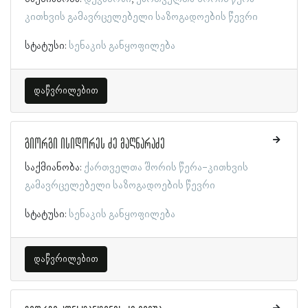
კითხვის გამავრცელებელი საზოგადოების წევრი
სტატუსი:
სენაკის განყოფილება
დაწვრილებით
გიორგი ისიდორეს ძე მაღნარაძე
საქმიანობა:
ქართველთა შორის წერა-კითხვის
გამავრცელებელი საზოგადოების წევრი
სტატუსი:
სენაკის განყოფილება
დაწვრილებით