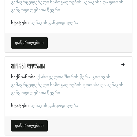
გამავრცელებელი საზოგადოების სენაკისა და ფოთის
განყოფილებათა წევრი
სტატუსი:
სენაკის განყოფილება
დაწვრილებით
გიორგი დოლბაია
საქმიანობა:
ქართველთა შორის წერა-კითხვის
გამავრცელებელი საზოგადოების ფოთისა და სენაკის
განყოფილებათა წევრი
სტატუსი:
სენაკის განყოფილება
დაწვრილებით