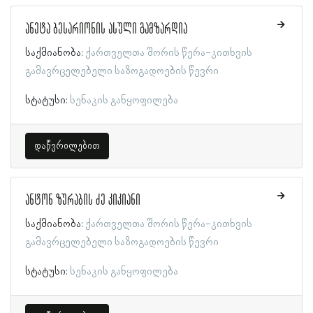
ანეტა ბესარიონის ასული გამზარდია
საქმიანობა:
ქართველთა შორის წერა-კითხვის
გამავრცელებელი საზოგადოების წევრი
სტატუსი:
სენაკის განყოფილება
დაწვრილებით
ანტონ ზურაბის ძე კიკიანი
საქმიანობა:
ქართველთა შორის წერა-კითხვის
გამავრცელებელი საზოგადოების წევრი
სტატუსი:
სენაკის განყოფილება