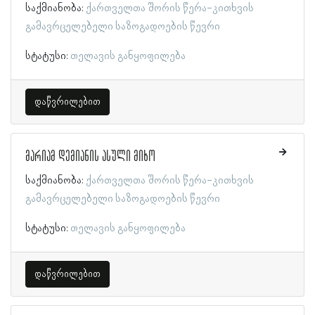
საქმიანობა:
ქართველთა შორის წერა-კითხვის
გამავრცელებელი საზოგადოების წევრი
სტატუსი:
თელავის განყოფილება
დაწვრილებით
მარიამ დემიანის ასული მიხო
საქმიანობა:
ქართველთა შორის წერა-კითხვის
გამავრცელებელი საზოგადოების წევრი
სტატუსი:
თელავის განყოფილება
დაწვრილებით