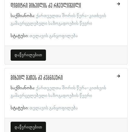
დიმიტრი მიხეილის ძე რჩეულიშვილი
საქმიანობა:
ქართველთა შორის წერა-კითხვის
გამავრცელებელი საზოგადოების წევრი
სტატუსი:
თელავის განყოფილება
დაწვრილებით
მიხეილ მათეს ძე ძებნიაური
საქმიანობა:
ქართველთა შორის წერა-კითხვის
გამავრცელებელი საზოგადოების წევრი
სტატუსი:
თელავის განყოფილება
დაწვრილებით