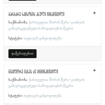
ბარბარე სამსონის ასული იმნაიშვილი
საქმიანობა:
ქართველთა შორის წერა-კითხვის
გამავრცელებელი საზოგადოების წევრი
სტატუსი:
თელავის განყოფილება
დაწვრილებით
ნიკიფორე იასეს ძე მიმინაიშვილი
საქმიანობა:
ქართველთა შორის წერა-კითხვის
გამავრცელებელი საზოგადოების წევრი
სტატუსი:
თელავის განყოფილება