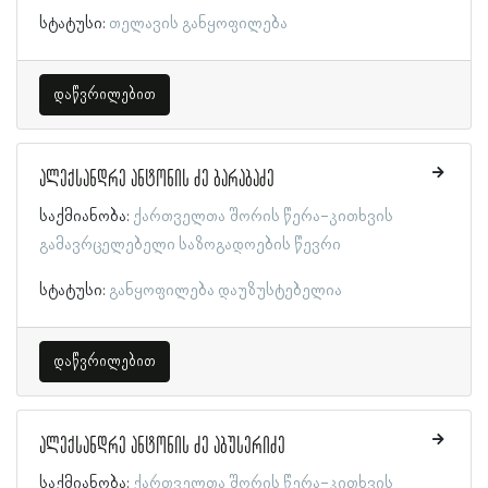
სტატუსი:
თელავის განყოფილება
დაწვრილებით
ალექსანდრე ანტონის ძე ბარაბაძე
საქმიანობა:
ქართველთა შორის წერა-კითხვის
გამავრცელებელი საზოგადოების წევრი
სტატუსი:
განყოფილება დაუზუსტებელია
დაწვრილებით
ალექსანდრე ანტონის ძე აბუსერიძე
საქმიანობა:
ქართველთა შორის წერა-კითხვის