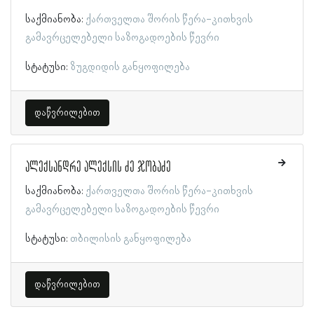
საქმიანობა:
ქართველთა შორის წერა-კითხვის
გამავრცელებელი საზოგადოების წევრი
სტატუსი:
ზუგდიდის განყოფილება
დაწვრილებით
ალექსანდრე ალექსის ძე ჯობაძე
საქმიანობა:
ქართველთა შორის წერა-კითხვის
გამავრცელებელი საზოგადოების წევრი
სტატუსი:
თბილისის განყოფილება
დაწვრილებით