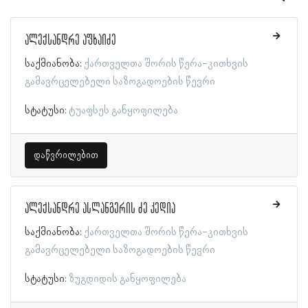
ალექსანდრე აფხაიძე
საქმიანობა:
ქართველთა შორის წერა-კითხვის
გამავრცელებელი საზოგადოების წევრი
სტატუსი:
ტუაფსეს განყოფილება
დაწვრილებით
ალექსანდრე ასლანგერის ძე კედია
საქმიანობა:
ქართველთა შორის წერა-კითხვის
გამავრცელებელი საზოგადოების წევრი
სტატუსი:
ზუგდიდის განყოფილება