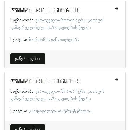
ალექსანდრე ალექსის ძე შახპარუნოვი
საქმიანობა:
ქართველთა შორის წერა-კითხვის
გამავრცელებელი საზოგადოების წევრი
სტატუსი:
ბორჯომის განყოფილება
დაწვრილებით
ალექსანდრე ალექსის ძე მამუკაშვილი
საქმიანობა:
ქართველთა შორის წერა-კითხვის
გამავრცელებელი საზოგადოების წევრი
სტატუსი:
განყოფილება დაუზუსტებელია