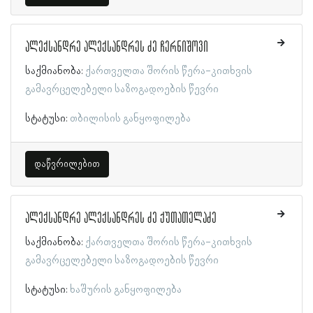
ალექსანდრე ალექსანდრეს ძე ჩერნიშოვი
საქმიანობა:
ქართველთა შორის წერა-კითხვის
გამავრცელებელი საზოგადოების წევრი
სტატუსი:
თბილისის განყოფილება
დაწვრილებით
ალექსანდრე ალექსანდრეს ძე ქუთათელაძე
საქმიანობა:
ქართველთა შორის წერა-კითხვის
გამავრცელებელი საზოგადოების წევრი
სტატუსი:
ხაშურის განყოფილება