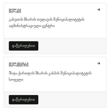
თელავი
კახეთის მხარის თელავის მუნიციპალიტეტის
ადმინისტრაციული ცენტრი
დაწვრილებით
თელათგორი
შიდა ქართლის მხარის კასპის მუნიციპალიტეტის
სოფელი
დაწვრილებით