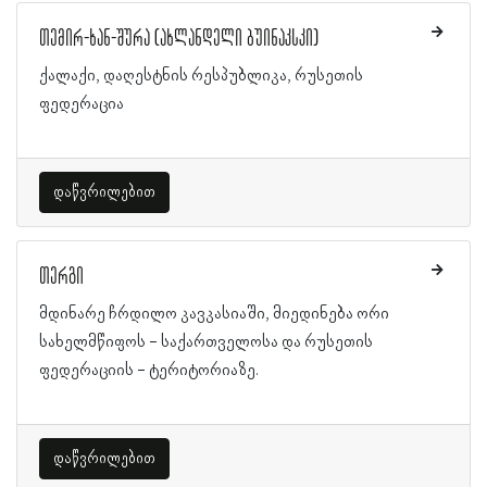
თემირ-ხან-შურა (ახლანდელი ბუინაკსკი)
ქალაქი, დაღესტნის რესპუბლიკა, რუსეთის
ფედერაცია
დაწვრილებით
თერგი
მდინარე ჩრდილო კავკასიაში, მიედინება ორი
სახელმწიფოს - საქართველოსა და რუსეთის
ფედერაციის - ტერიტორიაზე.
დაწვრილებით