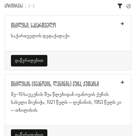
სორტირება
ა - ჰ
თბილისი, საქართველო
საქართველოს დედაქალაქი
დაწვრილებით
თბილისის (ივანოვის, ლენინის) ქუჩა, ქუთაისი
მე-19 საუკუნის შუა წლებიდან ივანოვის ქუჩის
სახელი მიენიჭა, 1921 წელს – ლენინის, 1953 წელს კი
– თბილისის.
დაწვრილებით