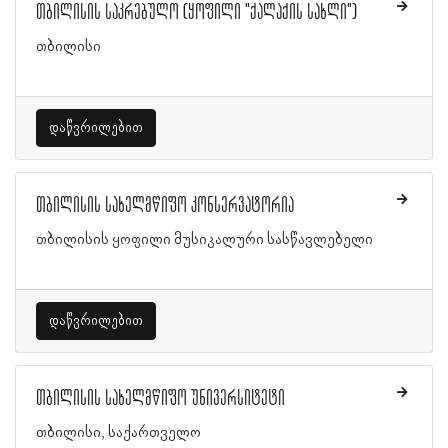
თბილისის საკრებულო (ყოფილი "ქალაქის სახლი")
თბილისი
დაწვრილებით
თბილისის სახელმწიფო კონსერვატორია
თბილისის ყოფილი მუსიკალური სასწავლებელი
დაწვრილებით
თბილისის სახელმწიფო უნივერსიტეტი
თბილისი, საქართველო