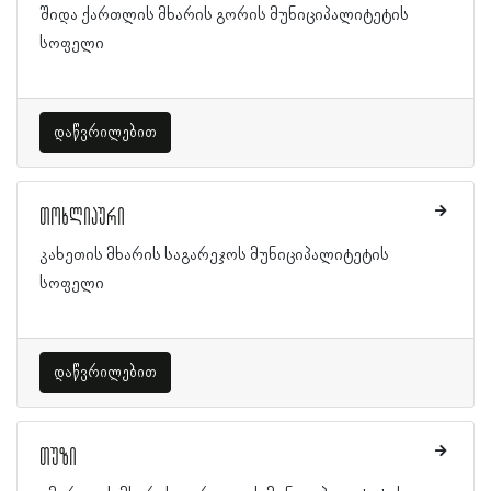
შიდა ქართლის მხარის გორის მუნიციპალიტეტის
სოფელი
დაწვრილებით
თოხლიაური
კახეთის მხარის საგარეჯოს მუნიციპალიტეტის
სოფელი
დაწვრილებით
თუზი