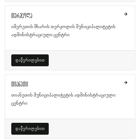
თერჯოლა
იმერეთის მხარის თერჯოლის მუნიციპალიტეტის
ადმინისტრაციული ცენტრი
დაწვრილებით
თიანეთი
თიანეთის მუნიციპალიტეტის ადმინისტრაციული
ცენტრი
დაწვრილებით