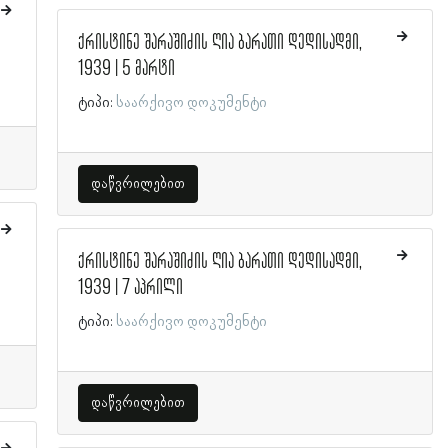
ქრისტინე შარაშიძის ღია ბარათი დედისადმი,
1939 | 5 მარტი
ტიპი:
საარქივო დოკუმენტი
დაწვრილებით
ქრისტინე შარაშიძის ღია ბარათი დედისადმი,
1939 | 7 აპრილი
ტიპი:
საარქივო დოკუმენტი
დაწვრილებით