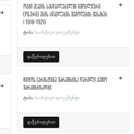
ოქმი ჯავის სასწავლებელში მშობლიური
(ოსური) ენის სწავლების შემოღების შესახებ
| 1918-1920
ტიპი:
საარქივო დოკუმენტი
დაწვრილებით
ჩიტოს (ქრისტინე შარაშიძის) წერილი ქეთო
შარაშიძისადმი
ტიპი:
საარქივო დოკუმენტი
დაწვრილებით