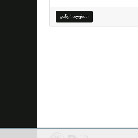
დაწვრილებით