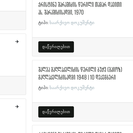
ქრისტინე შარაშიძის წერილი თამარ დავითი
ას. შარაშიძისადმი, 1970
ტიპი:
საარქივო დოკუმენტი
დაწვრილებით
შალვა მაღლაკელიძის წერილი ბუჭუ (გაიოზ)
მაღლაკელიძისადმი 1948 | 10 დეკემბერი
ტიპი:
საარქივო დოკუმენტი
დაწვრილებით