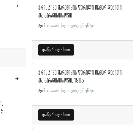
ქრისტინე შარაშიძის წერილი თამარ დავითი
ას. შარაშიძისადმი
ტიპი:
საარქივო დოკუმენტი
დაწვრილებით
ქრისტინე შარაშიძის წერილი თამარ დავითი
ას. შარაშიძისადმი, 1965
ტიპი:
საარქივო დოკუმენტი
ის
 5
დაწვრილებით