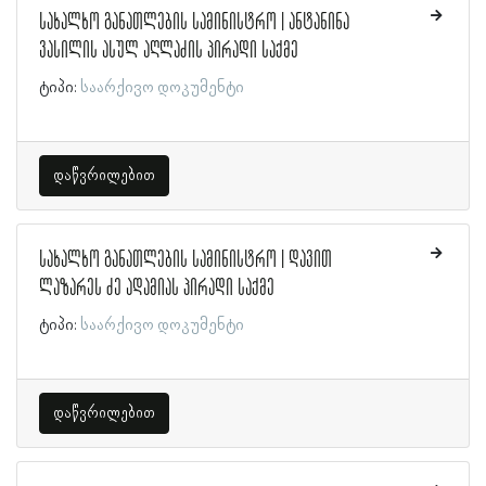
სახალხო განათლების სამინისტრო | ანტანინა
ვასილის ასულ აღლაძის პირადი საქმე
ტიპი:
საარქივო დოკუმენტი
დაწვრილებით
სახალხო განათლების სამინისტრო | დავით
ლაზარეს ძე ადამიას პირადი საქმე
ტიპი:
საარქივო დოკუმენტი
დაწვრილებით