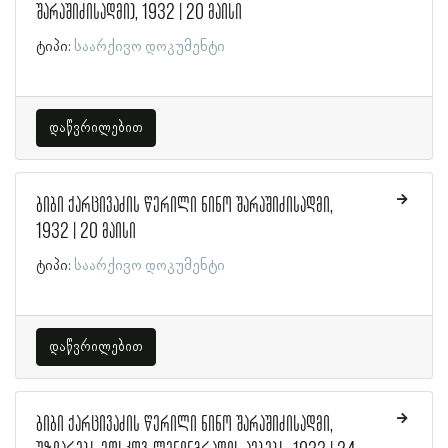
შარაშიძისადმი), 1932 | 20 მაისი
ტიპი:
საარქივო დოკუმენტი
დაწვრილებით
ბიბი ქარცივაძის წერილი ნინო შარაშიძისადმი,
1932 | 20 მაისი
ტიპი:
საარქივო დოკუმენტი
დაწვრილებით
ბიბი ქარცივაძის წერილი ნინო შარაშიძისადმი,