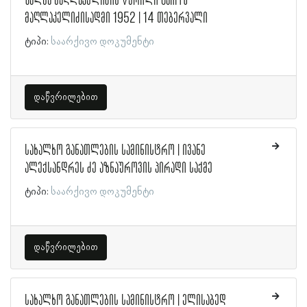
შალვა მაღლაკელიძის წერილი გაიოზ
მაღლაკელიძისადმი 1952 | 14 თებერვალი
ტიპი:
საარქივო დოკუმენტი
დაწვრილებით
სახალხო განათლების სამინისტრო | ივანე
ალექსანდრეს ძე აზნაუროვის პირადი საქმე
ტიპი:
საარქივო დოკუმენტი
დაწვრილებით
სახალხო განათლების სამინისტრო | ელისაბედ