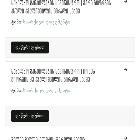
სახალხო განათლების სამინისტრო | ვერა გიორგის
ასული ავალიშვილის პირადი საქმე
ტიპი:
საარქივო დოკუმენტი
დაწვრილებით
სახალხო განათლების სამინისტრო | იოსებ
გიორგის ძე ავალიშვილის პირადი საქმე
ტიპი:
საარქივო დოკუმენტი
დაწვრილებით