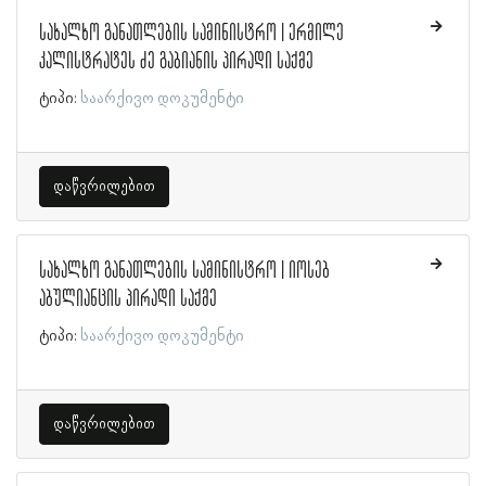
სახალხო განათლების სამინისტრო | ერმილე
კალისტრატეს ძე გაბიანის პირადი საქმე
ტიპი:
საარქივო დოკუმენტი
დაწვრილებით
სახალხო განათლების სამინისტრო | იოსებ
აბულიანცის პირადი საქმე
ტიპი:
საარქივო დოკუმენტი
დაწვრილებით