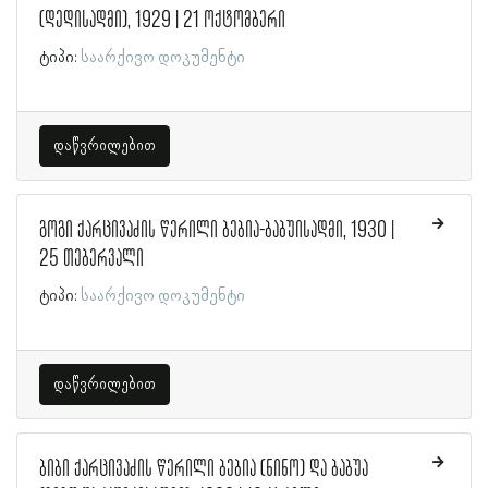
(დედისადმი), 1929 | 21 ოქტომბერი
ტიპი:
საარქივო დოკუმენტი
დაწვრილებით
გოგი ქარცივაძის წერილი ბებია-ბაბუისადმი, 1930 |
25 თებერვალი
ტიპი:
საარქივო დოკუმენტი
დაწვრილებით
ბიბი ქარცივაძის წერილი ბებია (ნინო) და ბაბუა