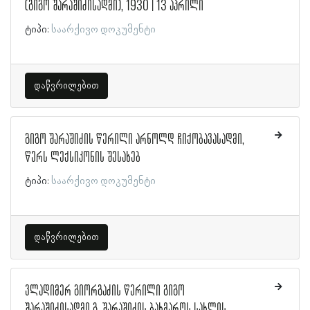
(გიგო შარაშიძისადმი), 1930 | 13 აპრილი
ტიპი:
საარქივო დოკუმენტი
დაწვრილებით
გიგო შარაშიძის წერილი არნოლდ ჩიქობავასადმი,
წერს ლექსიკონის შესახებ
ტიპი:
საარქივო დოკუმენტი
დაწვრილებით
ვლადიმერ გიორგაძის წერილი გიგო
შარაშიძისადმი გ. შარაშიძის ბახმაროს სახლის