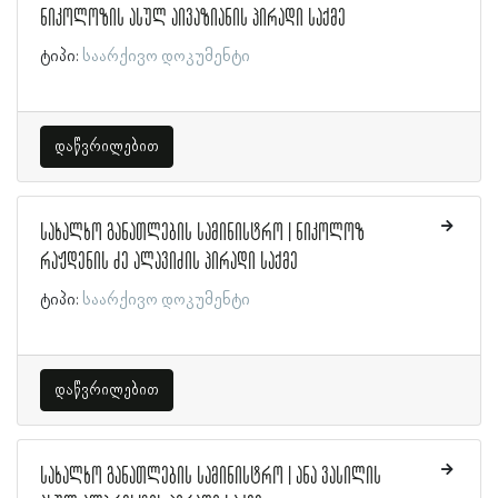
ნიკოლოზის ასულ აივაზიანის პირადი საქმე
ტიპი:
საარქივო დოკუმენტი
დაწვრილებით
სახალხო განათლების სამინისტრო | ნიკოლოზ
რაჟდენის ძე ალავიძის პირადი საქმე
ტიპი:
საარქივო დოკუმენტი
დაწვრილებით
სახალხო განათლების სამინისტრო | ანა ვასილის