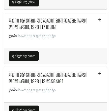
დაწვრილებით
დავით შარაშიძის ღია ბარათი ნინო შარაშიძისადმი
(დედისადმი), 1928 | 17 ივნისი
ტიპი:
საარქივო დოკუმენტი
დაწვრილებით
დავით შარაშიძის ღია ბარათი ნინო შარაშიძისადმი
(დედისადმი), 1928 | 12 დეკემბერი
ტიპი:
საარქივო დოკუმენტი
დაწვრილებით