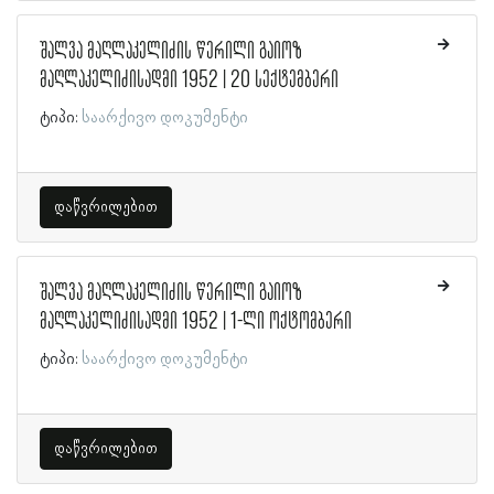
შალვა მაღლაკელიძის წერილი გაიოზ
მაღლაკელიძისადმი 1952 | 20 სექტემბერი
ტიპი:
საარქივო დოკუმენტი
დაწვრილებით
შალვა მაღლაკელიძის წერილი გაიოზ
მაღლაკელიძისადმი 1952 | 1-ლი ოქტომბერი
ტიპი:
საარქივო დოკუმენტი
დაწვრილებით