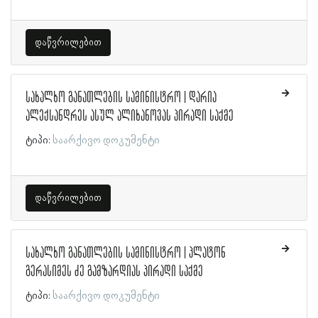
დაწვრილებით
სახალხო განათლების სამინისტრო | დარია
ალექსანდრეს ასულ ალიხანოვას პირადი საქმე
ტიპი:
საარქივო დოკუმენტი
დაწვრილებით
სახალხო განათლების სამინისტრო | პლატონ
გერასიმეს ძე გამზარდიას პირადი საქმე
ტიპი:
საარქივო დოკუმენტი