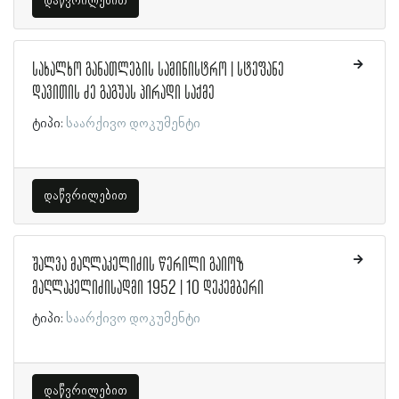
დაწვრილებით
სახალხო განათლების სამინისტრო | სტეფანე
დავითის ძე გაგუას პირადი საქმე
ტიპი:
საარქივო დოკუმენტი
დაწვრილებით
შალვა მაღლაკელიძის წერილი გაიოზ
მაღლაკელიძისადმი 1952 | 10 დეკემბერი
ტიპი:
საარქივო დოკუმენტი
დაწვრილებით