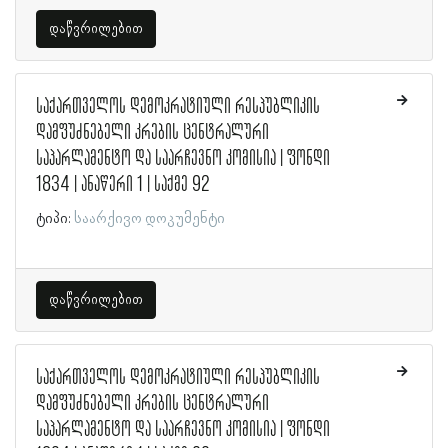
დაწვრილებით
საქართველოს დემოკრატიული რესპუბლიკის
დამფუძნებელი კრების ცენტრალური
საპარლამენტო და საარჩევნო კომისია | ფონდი
1834 | ანაწერი 1 | საქმე 92
ტიპი:
საარქივო დოკუმენტი
დაწვრილებით
საქართველოს დემოკრატიული რესპუბლიკის
დამფუძნებელი კრების ცენტრალური
საპარლამენტო და საარჩევნო კომისია | ფონდი