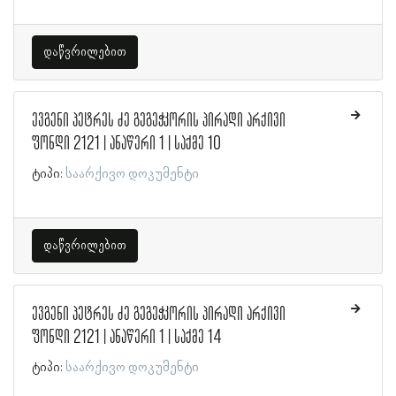
დაწვრილებით
ევგენი პეტრეს ძე გეგეჭკორის პირადი არქივი
ფონდი 2121 | ანაწერი 1 | საქმე 10
ტიპი:
საარქივო დოკუმენტი
დაწვრილებით
ევგენი პეტრეს ძე გეგეჭკორის პირადი არქივი
ფონდი 2121 | ანაწერი 1 | საქმე 14
ტიპი:
საარქივო დოკუმენტი