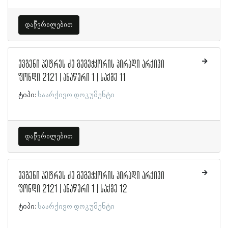
დაწვრილებით
ევგენი პეტრეს ძე გეგეჭკორის პირადი არქივი
ფონდი 2121 | ანაწერი 1 | საქმე 11
ტიპი:
საარქივო დოკუმენტი
დაწვრილებით
ევგენი პეტრეს ძე გეგეჭკორის პირადი არქივი
ფონდი 2121 | ანაწერი 1 | საქმე 12
ტიპი:
საარქივო დოკუმენტი