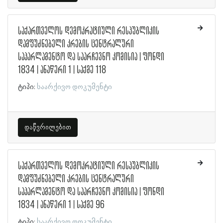
საქართველოს დემოკრატიული რესპუბლიკის
დამფუძნებელი კრების ცენტრალური
საპარლამენტო და საარჩევნო კომისია | ფონდი
1834 | ანაწერი 1 | საქმე 118
ტიპი:
საარქივო დოკუმენტი
დაწვრილებით
საქართველოს დემოკრატიული რესპუბლიკის
დამფუძნებელი კრების ცენტრალური
საპარლამენტო და საარჩევნო კომისია | ფონდი
1834 | ანაწერი 1 | საქმე 96
ტიპი:
საარქივო დოკუმენტი