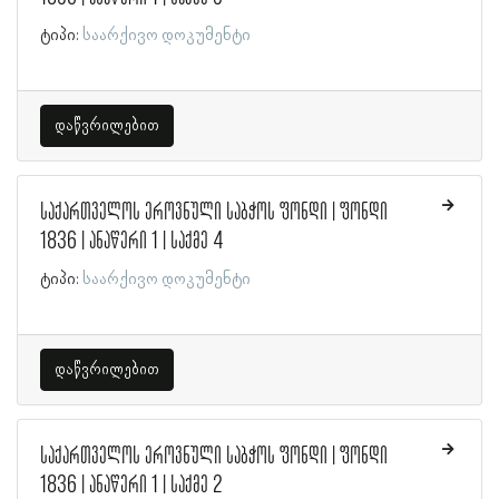
ტიპი:
საარქივო დოკუმენტი
დაწვრილებით
საქართველოს ეროვნული საბჭოს ფონდი | ფონდი
1836 | ანაწერი 1 | საქმე 4
ტიპი:
საარქივო დოკუმენტი
დაწვრილებით
საქართველოს ეროვნული საბჭოს ფონდი | ფონდი
1836 | ანაწერი 1 | საქმე 2