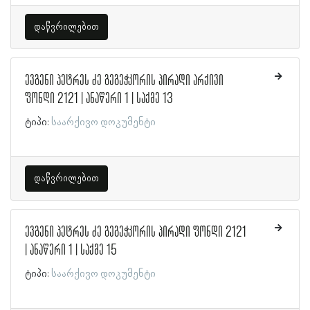
დაწვრილებით
ევგენი პეტრეს ძე გეგეჭკორის პირადი არქივი
ფონდი 2121 | ანაწერი 1 | საქმე 13
ტიპი:
საარქივო დოკუმენტი
დაწვრილებით
ევგენი პეტრეს ძე გეგეჭკორის პირადი ფონდი 2121
| ანაწერი 1 | საქმე 15
ტიპი:
საარქივო დოკუმენტი