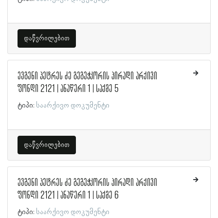
დაწვრილებით
ევგენი პეტრეს ძე გეგეჭკორის პირადი არქივი
ფონდი 2121 | ანაწერი 1 | საქმე 5
ტიპი:
საარქივო დოკუმენტი
დაწვრილებით
ევგენი პეტრეს ძე გეგეჭკორის პირადი არქივი
ფონდი 2121 | ანაწერი 1 | საქმე 6
ტიპი:
საარქივო დოკუმენტი