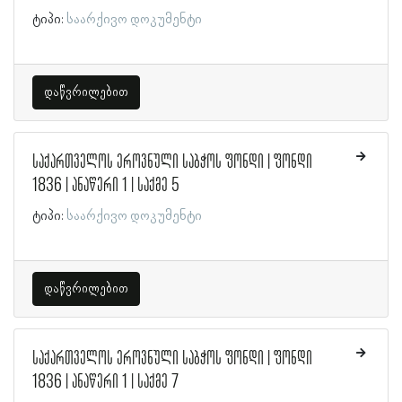
ტიპი:
საარქივო დოკუმენტი
დაწვრილებით
საქართველოს ეროვნული საბჭოს ფონდი | ფონდი
1836 | ანაწერი 1 | საქმე 5
ტიპი:
საარქივო დოკუმენტი
დაწვრილებით
საქართველოს ეროვნული საბჭოს ფონდი | ფონდი
1836 | ანაწერი 1 | საქმე 7