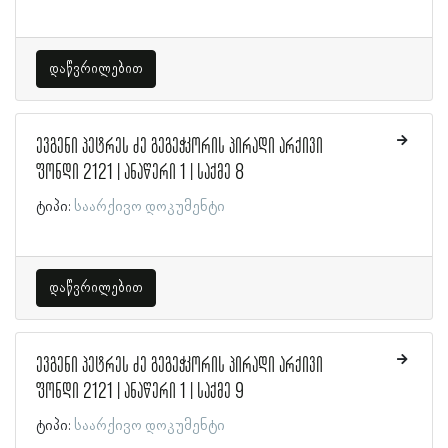
დაწვრილებით
ევგენი პეტრეს ძე გეგეჭკორის პირადი არქივი
ფონდი 2121 | ანაწერი 1 | საქმე 8
ტიპი:
საარქივო დოკუმენტი
დაწვრილებით
ევგენი პეტრეს ძე გეგეჭკორის პირადი არქივი
ფონდი 2121 | ანაწერი 1 | საქმე 9
ტიპი:
საარქივო დოკუმენტი