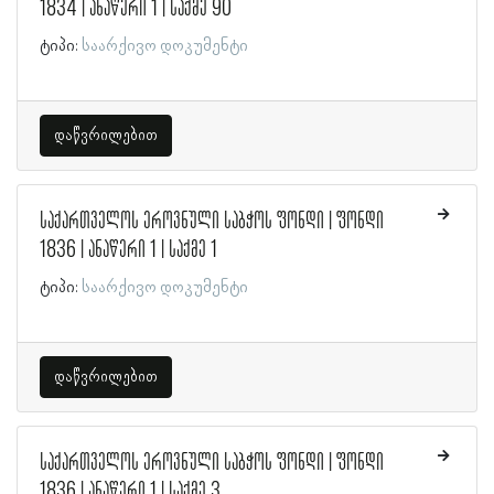
1834 | ანაწერი 1 | საქმე 90
ტიპი:
საარქივო დოკუმენტი
დაწვრილებით
საქართველოს ეროვნული საბჭოს ფონდი | ფონდი
1836 | ანაწერი 1 | საქმე 1
ტიპი:
საარქივო დოკუმენტი
დაწვრილებით
საქართველოს ეროვნული საბჭოს ფონდი | ფონდი
1836 | ანაწერი 1 | საქმე 3