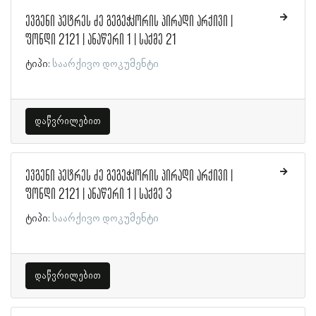
ევგენი პეტრეს ძე გეგეჭკორის პირადი არქივი |
ფონდი 2121 | ანაწერი 1 | საქმე 21
ტიპი:
საარქივო დოკუმენტი
დაწვრილებით
ევგენი პეტრეს ძე გეგეჭკორის პირადი არქივი |
ფონდი 2121 | ანაწერი 1 | საქმე 3
ტიპი:
საარქივო დოკუმენტი
დაწვრილებით