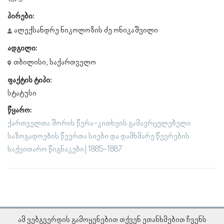
პირები:
ალექსანდრე ნიკოლოზის ძე ონიკაშვილი
ადგილი:
თბილისი, საქართველო
ფაქტის ტიპი:
სტატუსი
წყარო:
ქართველთა შორის წერა-კითხვის გამავრცელებელი
საზოგადოების წევრთა სიები და დამხმარე წევრების
საქვითარო წიგნაკები | 1885-1887
ამ ვებგვერდის გამოყენებით თქვენ ეთანხმებით ჩვენს