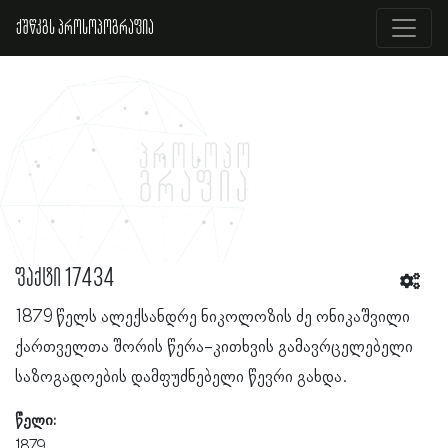
ქშწკგს პროსოპოგრაფია
ფაქტი 17434
1879 წელს ალექსანდრე ნიკოლოზის ძე ონიკაშვილი
ქართველთა შორის წერა-კითხვის გამავრცელებელი
საზოგადოების დამფუძნებელი წევრი გახდა.
წელი:
1879