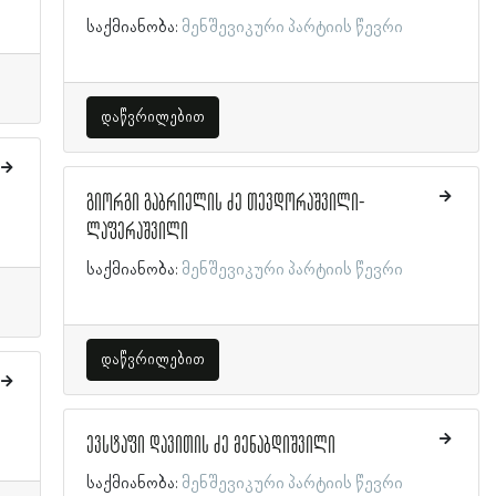
საქმიანობა:
მენშევიკური პარტიის წევრი
დაწვრილებით
გიორგი გაბრიელის ძე თევდორაშვილი-
ლაფერაშვილი
საქმიანობა:
მენშევიკური პარტიის წევრი
დაწვრილებით
ევსტაფი დავითის ძე მენაბდიშვილი
საქმიანობა:
მენშევიკური პარტიის წევრი