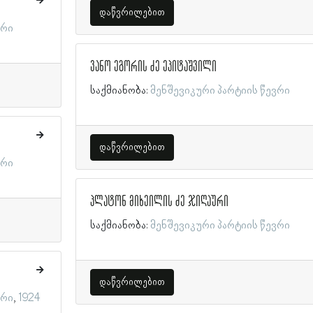
დაწვრილებით
ვრი
ვანო ეგორის ძე ეპიტაშვილი
საქმიანობა:
მენშევიკური პარტიის წევრი
დაწვრილებით
ვრი
პლატონ მიხეილის ძე ჯიღაური
საქმიანობა:
მენშევიკური პარტიის წევრი
დაწვრილებით
ვრი
1924