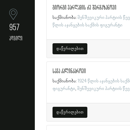
გიორგი ვარლამის ძე შერმაზანოვი
საქმიანობა:
მენშევიკური პარტიის წე
957
წლის აჯანყების საქმის ფიგურანტი
ადგილი
დაწვრილებით
სავა კალინკაროვი
საქმიანობა:
1924 წლის აჯანყების საქმ
ფიგურანტი
მენშევიკური პარტიის წე
დაწვრილებით