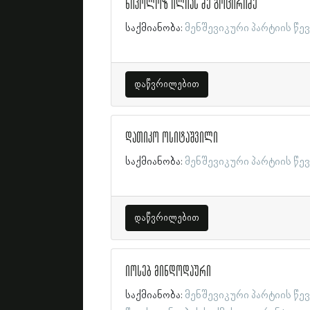
ნიკოლოზ ილიას ძე გოცირიძე
საქმიანობა:
მენშევიკური პარტიის წე
დაწვრილებით
დათიკო ოსიტაშვილი
საქმიანობა:
მენშევიკური პარტიის წე
დაწვრილებით
იოსებ მინდოდაური
საქმიანობა:
მენშევიკური პარტიის წე