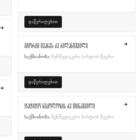
დაწვრილებით
გიორგი ივანეს ძე ბილანიშვილი
საქმიანობა:
მენშევიკური პარტიის წევრი
დაწვრილებით
ტატიტო ნიკოლოზის ძე თინაშვილი
საქმიანობა:
მენშევიკური პარტიის წევრი