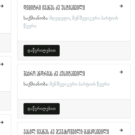
დიმიტრი ივანეს ძე უსტიაშვილი
საქმიანობა:
მღვდელი
მენშევიკური პარტიის
წევრი
დაწვრილებით
შაქრო ანდრიას ძე კუსიტაშვილი
საქმიანობა:
მენშევიკური პარტიის წევრი
დაწვრილებით
ვასილ ივანეს ძე ჯევახოშვილი-მამადაშვილი