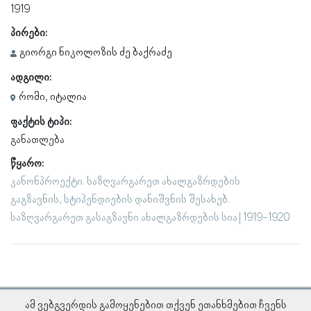
1919
პირები:
გიორგი ნიკოლოზის ძე ბაქრაძე
ადგილი:
რომი, იტალია
ფაქტის ტიპი:
განათლება
წყარო:
კანონპროექტი. საზღვარგარეთ ახალგაზრდების
გაგზავნის, სტიპენდიების დანიშვნის შესახებ.
საზღვარგარეთ გასაგზავნი ახალგაზრდების სია | 1919-1920
ამ ვებგვერდის გამოყენებით თქვენ ეთანხმებით ჩვენს