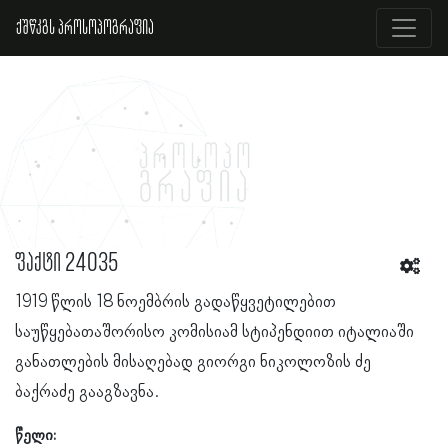
ქშწკგს პროსოპოგრაფია
ფაქტი 24035
1919 წლის 18 ნოემბრის გადაწყვეტილებით
საუწყებათაშორისო კომისიამ სტიპენდიით იტალიაში
განათლების მისაღებად გიორგი ნიკოლოზის ძე
ბაქრაძე გააგზავნა.
წელი: