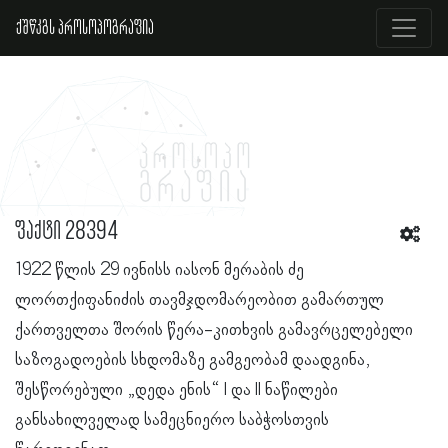
ქშწკგს პროსოპოგრაფია
ფაქტი 28394
1922 წლის 29 ივნისს იასონ მერაბის ძე
ლორთქიფანიძის თავმჯდომარეობით გამართულ
ქართველთა შორის წერა-კითხვის გამავრცელებელი
საზოგადოების სხდომაზე გამგეობამ დაადგინა,
შესწორებული „დედა ენის“ I და II ნაწილები
განსახილველად სამეცნიერო საბჭოსთვის