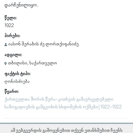
დარჩენილიყო.
წელი:
1922
პირები:
იასონ მერაბის ძე ლორთქიფანიძე
ადგილი:
თბილისი, საქართველო
ფაქტის ტიპი:
ღონისძიება
წყარო:
ქართველთა შორის წერა-კითხვის გამავრცელებელი
საზოგადოების გამგეობის სხდომების ოქმები | 1922-1922
ამ ვებგვერდის გამოყენებით თქვენ ეთანხმებით ჩვენს