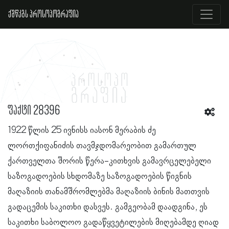
ქშწკგს პროსოპოგრაფია
ფაქტი 28396
1922 წლის 25 ივნისს იასონ მერაბის ძე
ლორთქიფანიძის თავმჯდომარეობით გამართულ
ქართველთა შორის წერა-კითხვის გამავრცელებელი
საზოგადოების სხდომაზე საზოგადოების წიგნის
მაღაზიის თანამშრომლებმა მაღაზიის ბინის მათთვის
გადაცემის საკითხი დასვეს. გამგეობამ დაადგინა, ეს
საკითხი საბოლოო გადაწყვეტილების მიღებამდე ღიად