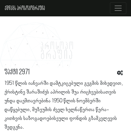
ქშწკგს პროსოპოგრაფია
ფაქტი 2971
1951 წლის იანვარში დამტკიცებული გეგმის მიხედვით,
ქრისტინე შარაშიძეს აპრილის შუა რიცხვებისათვის
უნდა დაემთავრებინა 1950 წლის ნოემბერში
დაწყებული, მუზეუმის ძველ ხელნაწერთა წერა-
კითხვის საზოგადოებისეული ფონდის გზამკვლევის
შედგენა.