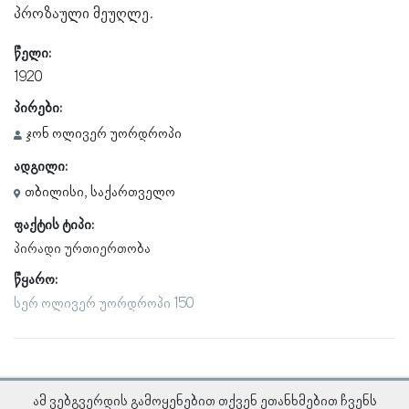
პროზაული მეუღლე.
წელი:
1920
პირები:
ჯონ ოლივერ უორდროპი
ადგილი:
თბილისი, საქართველო
ფაქტის ტიპი:
პირადი ურთიერთობა
წყარო:
სერ ოლივერ უორდროპი 150
ამ ვებგვერდის გამოყენებით თქვენ ეთანხმებით ჩვენს