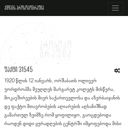
ქშწკგს პროსოპოგრაფია
ფაქტი 31545
1920 წლის 12 იანვარს, ორშაბათს ოლივერ
უორდროპმა მეუღლეს მარგარეტ კოლეტს მისწერა,
მოკავშირეების მიერ საქართველოსა და აზერბაიჯანის
დე ფაქტო მთავრობების აღიარების აღსანიშნად
გამართულ ზეიმზე რომ ყოფილიყო, გაოცდებოდა
რაოდენ დიდი ყურადღების ცენტრში იმყოფებოდა მისი